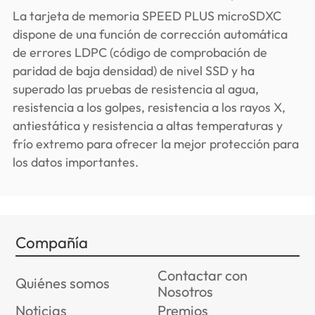
La tarjeta de memoria SPEED PLUS microSDXC
dispone de una función de corrección automática
de errores LDPC (código de comprobación de
paridad de baja densidad) de nivel SSD y ha
superado las pruebas de resistencia al agua,
resistencia a los golpes, resistencia a los rayos X,
antiestática y resistencia a altas temperaturas y
frío extremo para ofrecer la mejor protección para
los datos importantes.
Compañía
Contactar con
Quiénes somos
Nosotros
Noticias
Premios