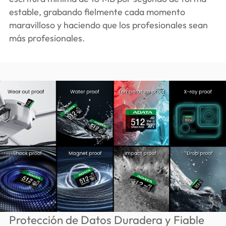
estable, grabando fielmente cada momento
maravilloso y haciendo que los profesionales sean
más profesionales.
Protección de Datos Duradera y Fiable