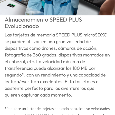
Almacenamiento SPEED PLUS
Evolucionado
Las tarjetas de memoria SPEED PLUS microSDXC
se pueden utilizar en una gran variedad de
dispositivos como drones, cámaras de acción,
fotografía de 360 grados, dispositivos montados en
el cabezal, etc. La velocidad máxima de
transferencia puede alcanzar los 180 MB por
segundo*, con un rendimiento y una capacidad de
lectura/escritura excelentes. Esta tarjeta es el
asistente perfecto para los aventureros que
quieren capturar cada momento.
*Requiere un lector de tarjetas dedicado para alcanzar velocidades