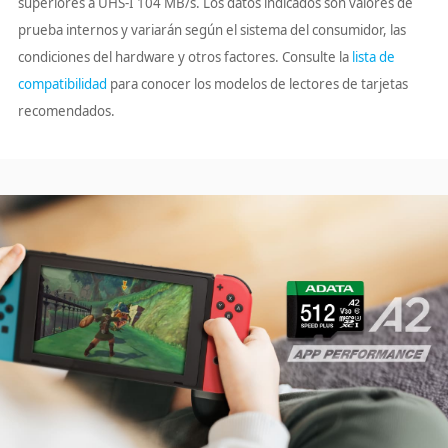
superiores a UHS-I 104 MB/s. Los datos indicados son valores de
prueba internos y variarán según el sistema del consumidor, las
condiciones del hardware y otros factores. Consulte la
lista de
compatibilidad
para conocer los modelos de lectores de tarjetas
recomendados.