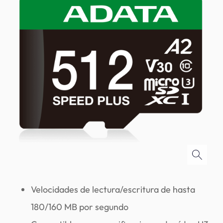
Velocidades de lectura/escritura de hasta
180/160 MB por segundo