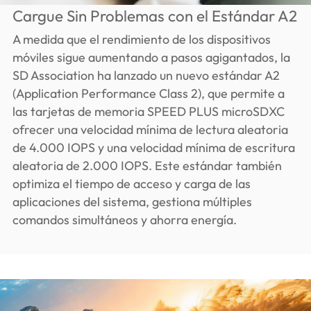
Cargue Sin Problemas con el Estándar A2
A medida que el rendimiento de los dispositivos
móviles sigue aumentando a pasos agigantados, la
SD Association ha lanzado un nuevo estándar A2
(Application Performance Class 2), que permite a
las tarjetas de memoria SPEED PLUS microSDXC
ofrecer una velocidad mínima de lectura aleatoria
de 4.000 IOPS y una velocidad mínima de escritura
aleatoria de 2.000 IOPS. Este estándar también
optimiza el tiempo de acceso y carga de las
aplicaciones del sistema, gestiona múltiples
comandos simultáneos y ahorra energía.