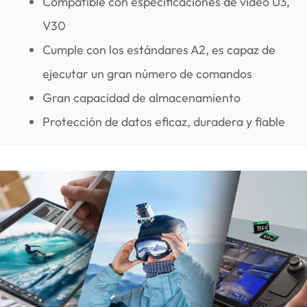
Compatible con especificaciones de vídeo U3,
V30
Cumple con los estándares A2, es capaz de
ejecutar un gran número de comandos
Gran capacidad de almacenamiento
Protección de datos eficaz, duradera y fiable