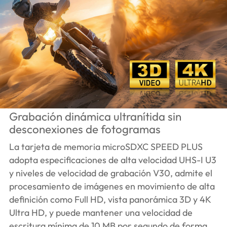
Grabación dinámica ultranítida sin
desconexiones de fotogramas
La tarjeta de memoria microSDXC SPEED PLUS
adopta especificaciones de alta velocidad UHS-I U3
y niveles de velocidad de grabación V30, admite el
procesamiento de imágenes en movimiento de alta
definición como Full HD, vista panorámica 3D y 4K
Ultra HD, y puede mantener una velocidad de
escritura mínima de 10 MB por segundo de forma