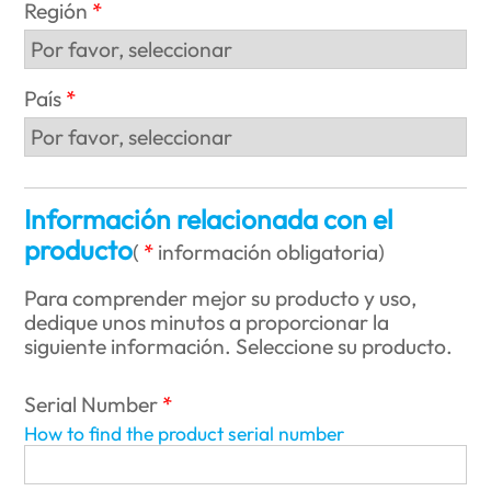
Región
País
Información relacionada con el
producto
(
información obligatoria
)
Para comprender mejor su producto y uso,
dedique unos minutos a proporcionar la
siguiente información. Seleccione su producto.
Serial Number
How to find the product serial number