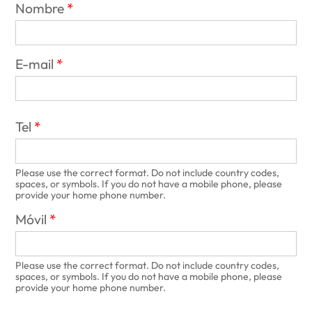
Nombre
E-mail
Tel
Please use the correct format. Do not include country codes,
spaces, or symbols. If you do not have a mobile phone, please
provide your home phone number.
Móvil
Please use the correct format. Do not include country codes,
spaces, or symbols. If you do not have a mobile phone, please
provide your home phone number.