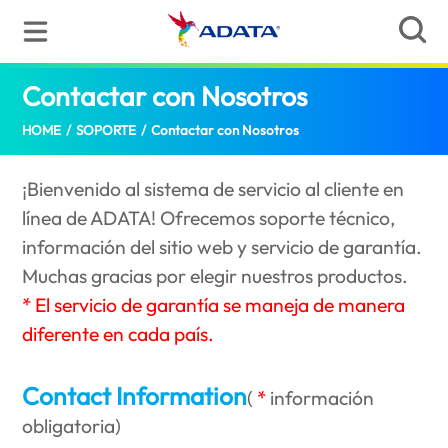
Contactar con Nosotros
(Mexico)
HOME
/
SOPORTE
/
Contactar con Nosotros
¡Bienvenido al sistema de servicio al cliente en
línea de ADATA! Ofrecemos soporte técnico,
información del sitio web y servicio de garantía.
Muchas gracias por elegir nuestros productos.
* El servicio de garantía se maneja de manera
diferente en cada país.
Contact Information
(
información
obligatoria
)