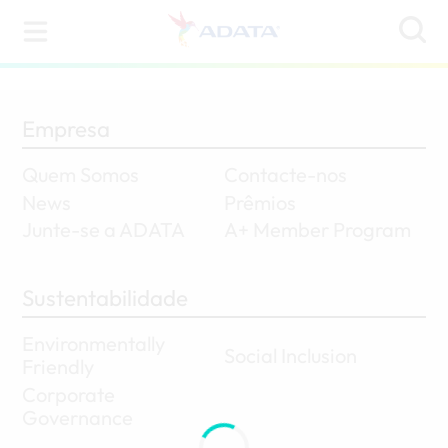
Empresa
Quem Somos
Contacte-nos
News
Prêmios
Junte-se a ADATA
A+ Member Program
Sustentabilidade
Environmentally
Social Inclusion
Friendly
Corporate
Governance