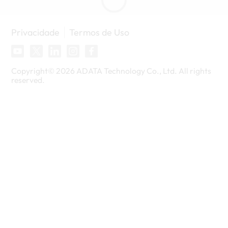
Privacidade
Termos de Uso
Copyright©
2026
ADATA Technology Co., Ltd. All rights
reserved.