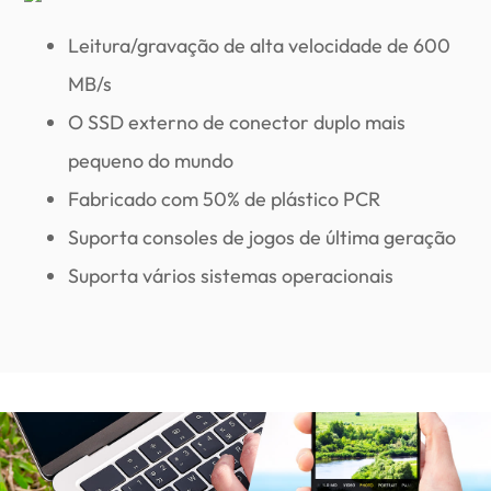
Leitura/gravação de alta velocidade de 600
MB/s
O SSD externo de conector duplo mais
pequeno do mundo
Fabricado com 50% de plástico PCR
Suporta consoles de jogos de última geração
Suporta vários sistemas operacionais