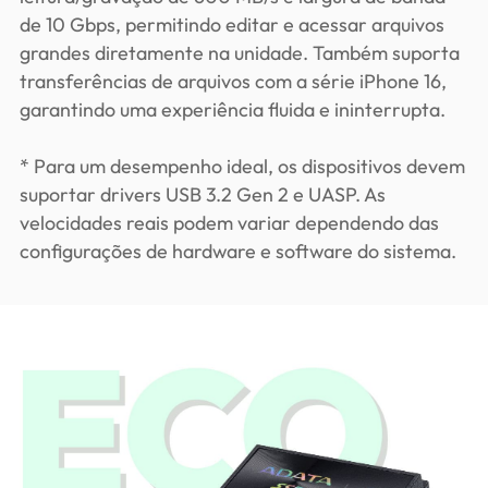
de 10 Gbps, permitindo editar e acessar arquivos
grandes diretamente na unidade. Também suporta
transferências de arquivos com a série iPhone 16,
garantindo uma experiência fluida e ininterrupta.
* Para um desempenho ideal, os dispositivos devem
suportar drivers USB 3.2 Gen 2 e UASP. As
velocidades reais podem variar dependendo das
configurações de hardware e software do sistema.