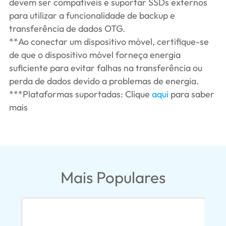
devem ser compatíveis e suportar SSDs externos
para utilizar a funcionalidade de backup e
transferência de dados OTG.
**Ao conectar um dispositivo móvel, certifique-se
de que o dispositivo móvel forneça energia
suficiente para evitar falhas na transferência ou
perda de dados devido a problemas de energia.
***Plataformas suportadas: Clique
aqui
para saber
mais
Mais Populares