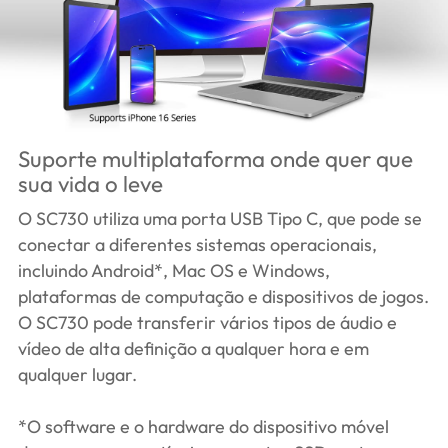
Suporte multiplataforma onde quer que
sua vida o leve
O SC730 utiliza uma porta USB Tipo C, que pode se
conectar a diferentes sistemas operacionais,
incluindo Android*, Mac OS e Windows,
plataformas de computação e dispositivos de jogos.
O SC730 pode transferir vários tipos de áudio e
vídeo de alta definição a qualquer hora e em
qualquer lugar.
*O software e o hardware do dispositivo móvel