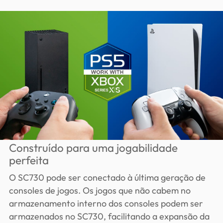
Construído para uma jogabilidade
perfeita
O SC730 pode ser conectado à última geração de
consoles de jogos. Os jogos que não cabem no
armazenamento interno dos consoles podem ser
armazenados no SC730, facilitando a expansão da