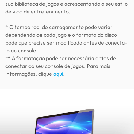
sua biblioteca de jogos e acrescentando o seu estilo
de vida de entretenimento.
* O tempo real de carregamento pode variar
dependendo de cada jogo e o formato do disco
pode que precise ser modificado antes de conecta-
lo ao console.
** A formatação pode ser necessária antes de
conectar ao seu console de jogos. Para mais
informações, clique
aqui
.