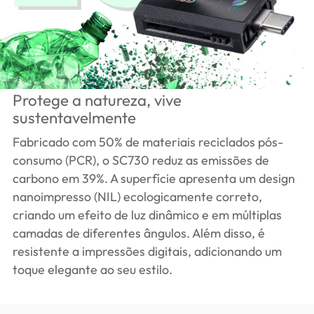
Protege a natureza, vive
sustentavelmente
Fabricado com 50% de materiais reciclados pós-
consumo (PCR), o SC730 reduz as emissões de
carbono em 39%. A superfície apresenta um design
nanoimpresso (NIL) ecologicamente correto,
criando um efeito de luz dinâmico e em múltiplas
camadas de diferentes ângulos. Além disso, é
resistente a impressões digitais, adicionando um
toque elegante ao seu estilo.