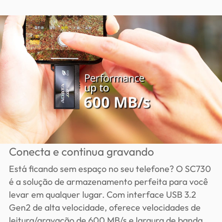
Conecta e continua gravando
Está ficando sem espaço no seu telefone? O SC730
é a solução de armazenamento perfeita para você
levar em qualquer lugar. Com interface USB 3.2
Gen2 de alta velocidade, oferece velocidades de
leitura/gravação de 600 MB/s e largura de banda