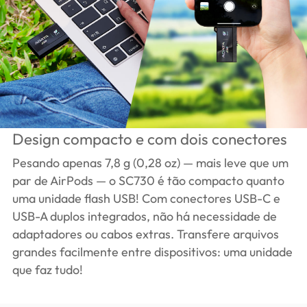
Design compacto e com dois conectores
Pesando apenas 7,8 g (0,28 oz) — mais leve que um
par de AirPods — o SC730 é tão compacto quanto
uma unidade flash USB! Com conectores USB-C e
USB-A duplos integrados, não há necessidade de
adaptadores ou cabos extras. Transfere arquivos
grandes facilmente entre dispositivos: uma unidade
que faz tudo!