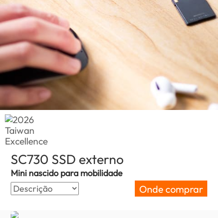
SC730 SSD externo
(Mozambique)
Mini nascido para mobilidade
Onde comprar