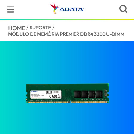
HOME
/
SUPORTE
/
MÓDULO DE MEMÓRIA PREMIER DDR4 3200 U-DIMM