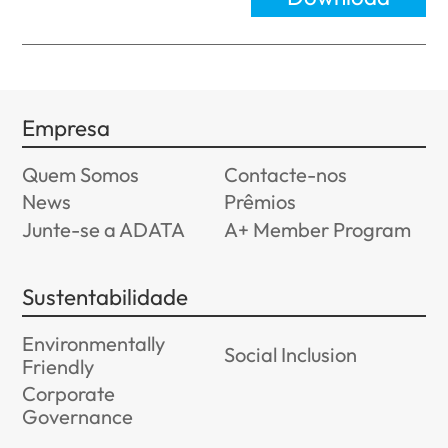
Empresa
Quem Somos
Contacte-nos
News
Prêmios
Junte-se a ADATA
A+ Member Program
Sustentabilidade
Environmentally
Social Inclusion
Friendly
Corporate
Governance