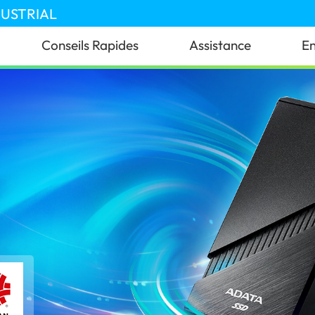
DUSTRIAL
Conseils Rapides
Assistance
En