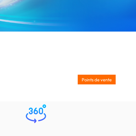
Points de vente