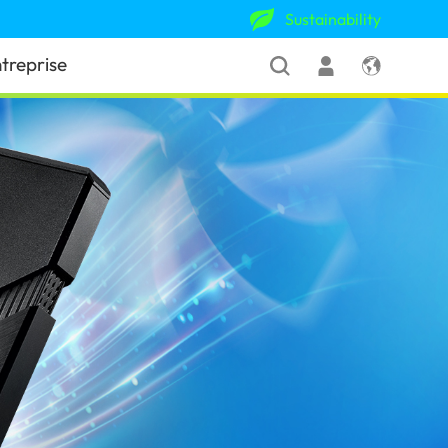
Sustainability
treprise