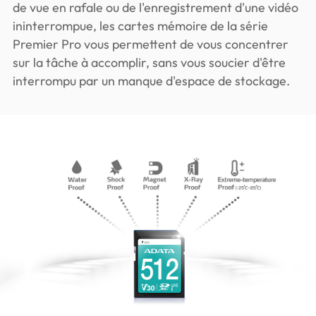
de vue en rafale ou de l'enregistrement d'une vidéo
ininterrompue, les cartes mémoire de la série
Premier Pro vous permettent de vous concentrer
sur la tâche à accomplir, sans vous soucier d'être
interrompu par un manque d'espace de stockage.