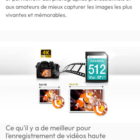
aux amateurs de mieux capturer les images les plus
vivantes et mémorables.
Ce qu'il y a de meilleur pour
l'enregistrement de vidéos haute