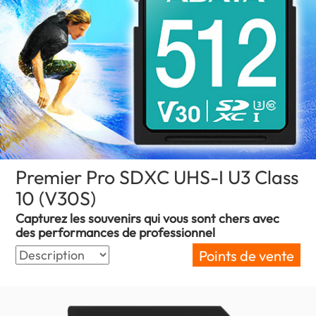
Premier Pro SDXC UHS-I U3 Class
10 (V30S)
(New Caledonia)
Capturez les souvenirs qui vous sont chers avec
des performances de professionnel
Points de vente