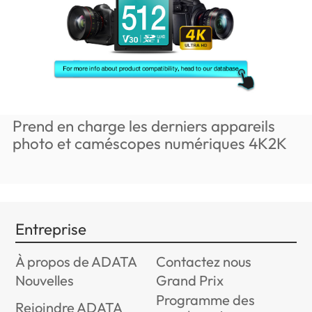
Prend en charge les derniers appareils
photo et caméscopes numériques 4K2K
Entreprise
À propos de ADATA
Contactez nous
Nouvelles
Grand Prix
Programme des
Rejoindre ADATA