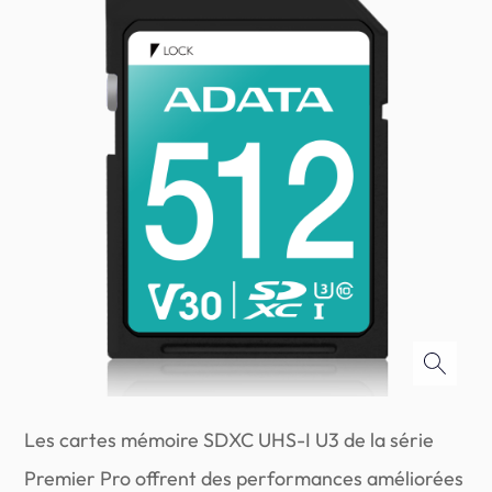
Les cartes mémoire SDXC UHS-I U3 de la série
Premier Pro offrent des performances améliorées