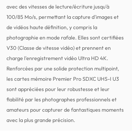
avec des vitesses de lecture/écriture jusqu'à
100/85 Mo/s, permettant la capture d'images et
de vidéos haute définition, y compris la
photographie en mode rafale. Elles sont certifiées
V30 (Classe de vitesse vidéo) et prennent en
charge l'enregistrement vidéo Ultra HD 4K.
Renforcées par une solide protection multipoint,
les cartes mémoire Premier Pro SDXC UHS-I U3
sont appréciées pour leur robustesse et leur
fiabilité par les photographes professionnels et
amateurs pour capturer de fantastiques moments
avec la plus grande précision.