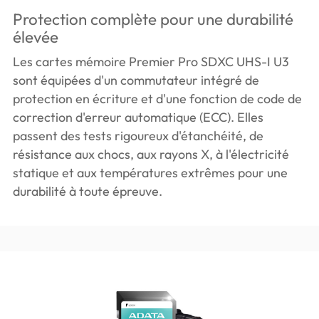
Protection complète pour une durabilité
élevée
Les cartes mémoire Premier Pro SDXC UHS-I U3
sont équipées d'un commutateur intégré de
protection en écriture et d'une fonction de code de
correction d'erreur automatique (ECC). Elles
passent des tests rigoureux d'étanchéité, de
résistance aux chocs, aux rayons X, à l'électricité
statique et aux températures extrêmes pour une
durabilité à toute épreuve.