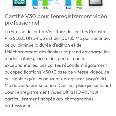
Certifié V30 pour l'enregistrement vidéo
professionnel
La vitesse de lecture/écriture des cartes Premier
Pro SDXC UHS-I U3 est de 100/85 Mo par seconde,
ce qui diminue la durée d'édition et de
téléchargement des fichiers et prend en charge les
modes rafale grâce à des performances
exceptionnelles. Les cartes répondent également
aux spécifications V30 (Classe de vitesse vidéo), ce
qui signifie qu'elles peuvent enregistrer jusqu'à 30
Mo de vidéo par seconde. Ceci est plus que suffisant
pour l'enregistrement vidéo Ultra HD 4K, tout
particulièrement adapté aux photographes
professionnels.