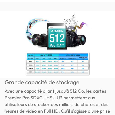
Grande capacité de stockage
Avec une capacité allant jusqu'à 512 Go, les cartes
Premier Pro SDXC UHS-I U3 permettent aux
utilisateurs de stocker des milliers de photos et des
heures de vidéo en Full HD. Qu'il s'agisse d'une prise