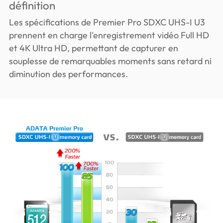
définition
Les spécifications de Premier Pro SDXC UHS-I U3
prennent en charge l'enregistrement vidéo Full HD
et 4K Ultra HD, permettant de capturer en
souplesse de remarquables moments sans retard ni
diminution des performances.