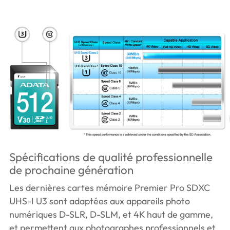
Spécifications de qualité professionnelle
de prochaine génération
Les dernières cartes mémoire Premier Pro SDXC
UHS-I U3 sont adaptées aux appareils photo
numériques D-SLR, D-SLM, et 4K haut de gamme,
et permettent aux photographes professionnels et