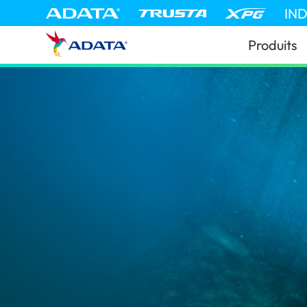
IN
Produits