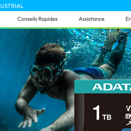
DUSTRIAL
Conseils Rapides
Assistance
En