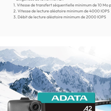
1. Vitesse de transfert séquentielle minimum de 10 Mo 
2. Vitesse de lecture aléatoire minimum de 4000 IOPS
3. Débit de lecture aléatoire minimum de 2000 IOPS