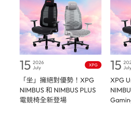
15
15
2026
20
XPG
July
Jul
「坐」擁絕對優勢！XPG
XPG Un
NIMBUS 和 NIMBUS PLUS
NIMBU
電競椅全新登場
Gaming