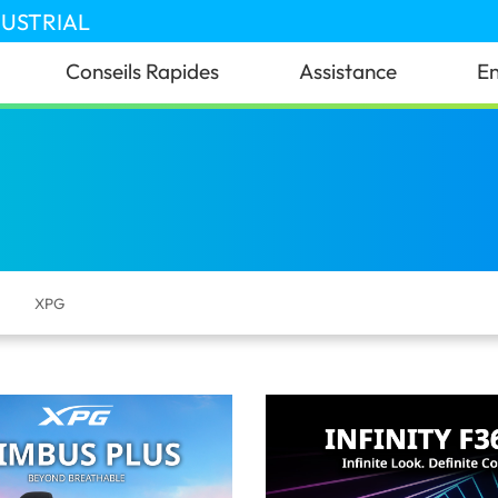
DUSTRIAL
Conseils Rapides
Assistance
En
XPG