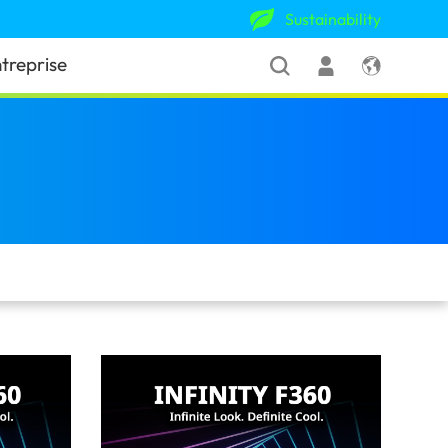
Sustainability
treprise