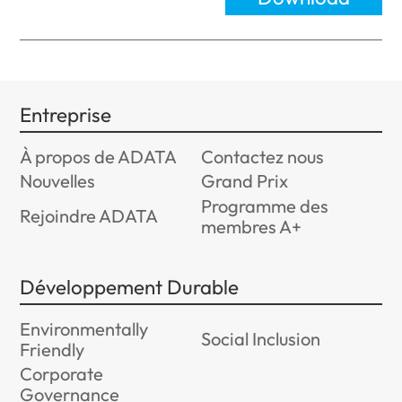
Entreprise
À propos de ADATA
Contactez nous
Nouvelles
Grand Prix
Programme des
Rejoindre ADATA
membres A+
Développement Durable
Environmentally
Social Inclusion
Friendly
Corporate
Governance