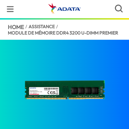
HOME
/
ASSISTANCE
/
MODULE DE MÉMOIRE DDR4 3200 U-DIMM PREMIER