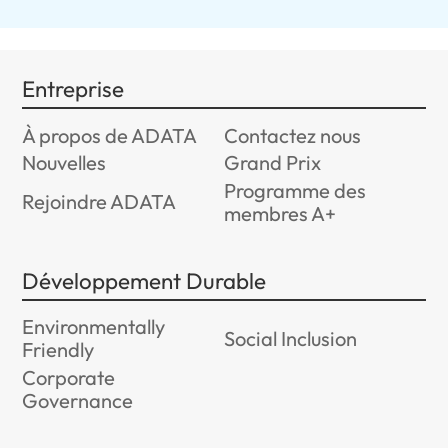
Entreprise
À propos de ADATA
Contactez nous
Nouvelles
Grand Prix
Programme des
Rejoindre ADATA
membres A+
Développement Durable
Environmentally
Social Inclusion
Friendly
Corporate
Governance