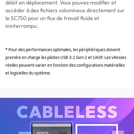
débit en déplacement. Vous pouvez modifier et
accéder à des fichiers volumineux directement sur
le SC750 pour un flux de travail fluide et
ininterrompu.
* Pour des performances optimales, les périphériques doivent
prendre en charge les pilotes USB 3.2 Gen 2 et UASP. Les vitesses
réelles peuvent varier en fonction des configurations matérielles
et logicielles du système.