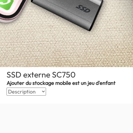
SSD externe SC750
(Niger)
Ajouter du stockage mobile est un jeu d'enfant