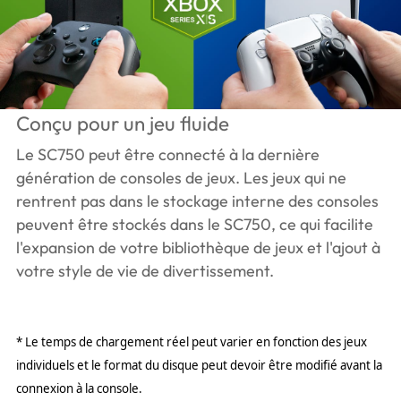
Conçu pour un jeu fluide
Le SC750 peut être connecté à la dernière
génération de consoles de jeux. Les jeux qui ne
rentrent pas dans le stockage interne des consoles
peuvent être stockés dans le SC750, ce qui facilite
l'expansion de votre bibliothèque de jeux et l'ajout à
votre style de vie de divertissement.
* Le temps de chargement réel peut varier en fonction des jeux
individuels et le format du disque peut devoir être modifié avant la
connexion à la console.