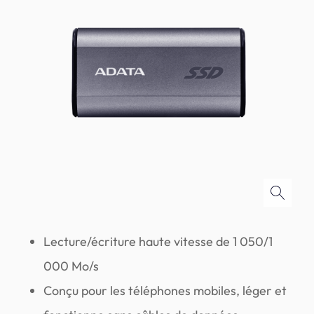
Lecture/écriture haute vitesse de 1 050/1
000 Mo/s
Conçu pour les téléphones mobiles, léger et