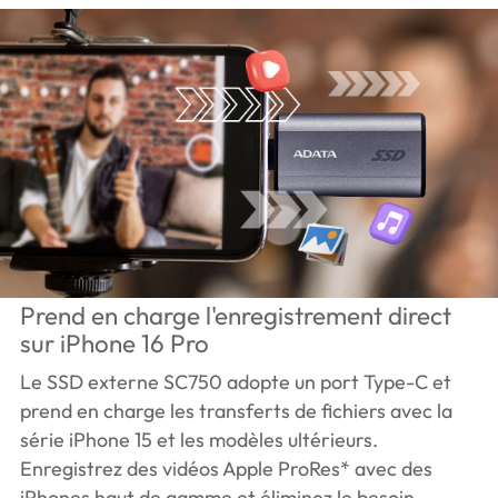
Prend en charge l'enregistrement direct
sur iPhone 16 Pro
Le SSD externe SC750 adopte un port Type-C et
prend en charge les transferts de fichiers avec la
série iPhone 15 et les modèles ultérieurs.
Enregistrez des vidéos Apple ProRes* avec des
iPhones haut de gamme et éliminez le besoin