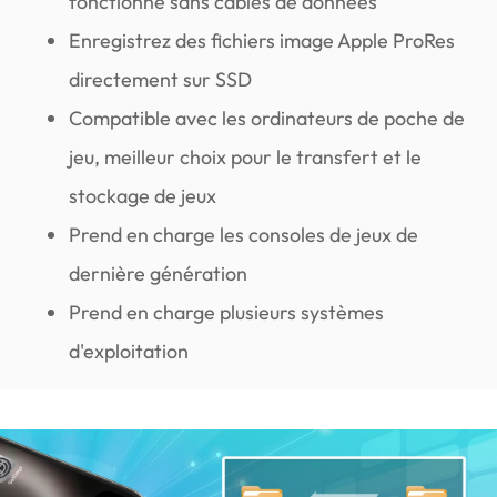
fonctionne sans câbles de données
Enregistrez des fichiers image Apple ProRes
directement sur SSD
Compatible avec les ordinateurs de poche de
jeu, meilleur choix pour le transfert et le
stockage de jeux
Prend en charge les consoles de jeux de
dernière génération
Prend en charge plusieurs systèmes
d'exploitation