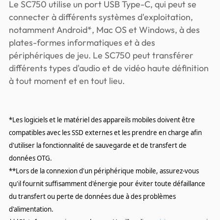
Le SC750 utilise un port USB Type-C, qui peut se
connecter à différents systèmes d'exploitation,
notamment Android*, Mac OS et Windows, à des
plates-formes informatiques et à des
périphériques de jeu. Le SC750 peut transférer
différents types d'audio et de vidéo haute définition
à tout moment et en tout lieu.
*Les logiciels et le matériel des appareils mobiles doivent être
compatibles avec les SSD externes et les prendre en charge afin
d'utiliser la fonctionnalité de sauvegarde et de transfert de
données OTG.
**Lors de la connexion d'un périphérique mobile, assurez-vous
qu'il fournit suffisamment d'énergie pour éviter toute défaillance
du transfert ou perte de données due à des problèmes
d'alimentation.