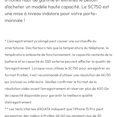
d’acheter un modèle haute capacité. Le SC750 est
une mise à niveau indolore pour votre porte-
monnaie !
* L’enregistrement prolongé peut causer une surchauffe du
smartphone. Des facteurs tels que la température du téléphone, la
température ambiante de fonctionnement, la capacité restante de la
batterie et la capacité du SSD externe peuvent affecter la qualit
de
é
l'enregistrement. Lorsque vous utilisez le SC750 pour enregistrer au
format ProRes, il est recommandé d'utiliser une résolution de 4K/30
ips (incluse) ou inférieure. Veuillez confirmer le format de la
résolution vidéo avant l'enregistrement et réserver plus de 400 Go
de capacité disponible pour garantir la meilleure qualité
d'enregistrement.
** Les tests internes d'ADATA indiquent que l’iPhone 15 Pro peut
enregistrer des vidéos à ProRes 4K/60 ips pendant plus de 30