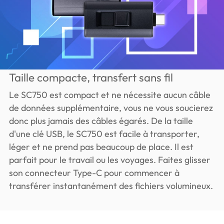
Taille compacte, transfert sans fil
Le SC750 est compact et ne nécessite aucun câble
de données supplémentaire, vous ne vous soucierez
donc plus jamais des câbles égarés. De la taille
d'une clé USB, le SC750 est facile à transporter,
léger et ne prend pas beaucoup de place. Il est
parfait pour le travail ou les voyages. Faites glisser
son connecteur Type-C pour commencer à
transférer instantanément des fichiers volumineux.