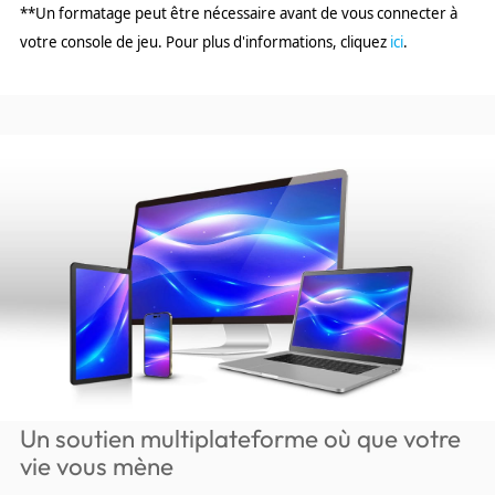
**Un formatage peut être nécessaire avant de vous connecter à
votre console de jeu. Pour plus d'informations, cliquez
ici
.
Un soutien multiplateforme où que votre
vie vous mène