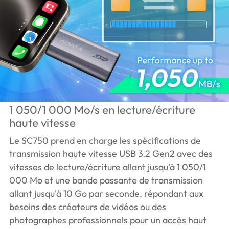
1 050/1 000 Mo/s en lecture/écriture
haute vitesse
Le SC750 prend en charge les spécifications de
transmission haute vitesse USB 3.2 Gen2 avec des
vitesses de lecture/écriture allant jusqu'à 1 050/1
000 Mo et une bande passante de transmission
allant jusqu'à 10 Go par seconde, répondant aux
besoins des créateurs de vidéos ou des
photographes professionnels pour un accès haut