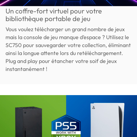
Un coffre-fort virtuel pour votre
bibliothèque portable de jeu
Vous voulez télécharger un grand nombre de jeux
mais la console de jeu manque d’espace ? Utilisez le
SC750 pour sauvegarder votre collection, éliminant
ainsi la longue attente lors du retéléchargement.
Plug and play pour étancher votre soif de jeux
instantanément !