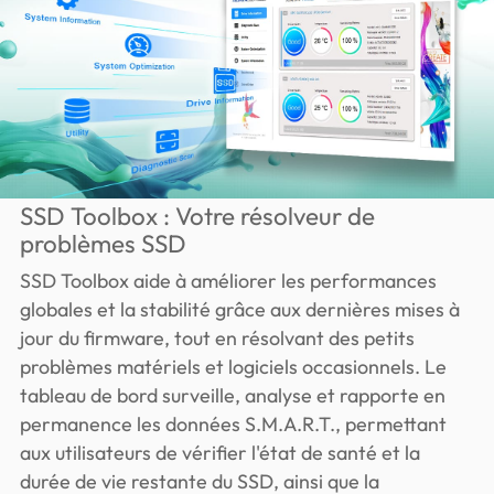
SSD Toolbox : Votre résolveur de
problèmes SSD
SSD Toolbox aide à améliorer les performances
globales et la stabilité grâce aux dernières mises à
jour du firmware, tout en résolvant des petits
problèmes matériels et logiciels occasionnels. Le
tableau de bord surveille, analyse et rapporte en
permanence les données S.M.A.R.T., permettant
aux utilisateurs de vérifier l'état de santé et la
durée de vie restante du SSD, ainsi que la