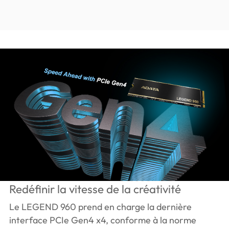
Redéfinir la vitesse de la créativité
Le LEGEND 960 prend en charge la dernière
interface PCIe Gen4 x4, conforme à la norme