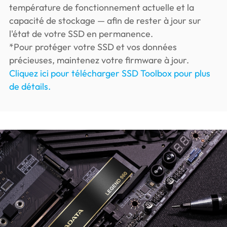
température de fonctionnement actuelle et la
capacité de stockage — afin de rester à jour sur
l'état de votre SSD en permanence.
*Pour protéger votre SSD et vos données
précieuses, maintenez votre firmware à jour.
Cliquez ici pour télécharger SSD Toolbox pour plus
de détails.