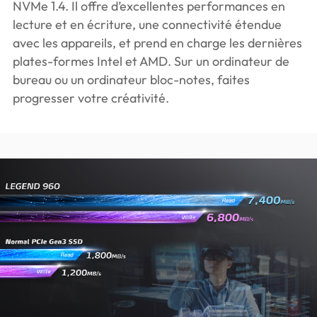
NVMe 1.4. Il offre d’excellentes performances en
lecture et en écriture, une connectivité étendue
avec les appareils, et prend en charge les dernières
plates-formes Intel et AMD. Sur un ordinateur de
bureau ou un ordinateur bloc-notes, faites
progresser votre créativité.