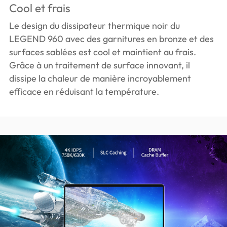
Cool et frais
Le design du dissipateur thermique noir du
LEGEND 960 avec des garnitures en bronze et des
surfaces sablées est cool et maintient au frais.
Grâce à un traitement de surface innovant, il
dissipe la chaleur de manière incroyablement
efficace en réduisant la température.