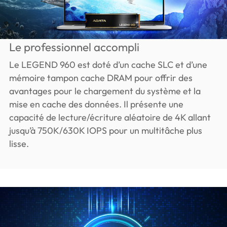
Le professionnel accompli
Le LEGEND 960 est doté d’un cache SLC et d’une
mémoire tampon cache DRAM pour offrir des
avantages pour le chargement du système et la
mise en cache des données. Il présente une
capacité de lecture/écriture aléatoire de 4K allant
jusqu’à 750K/630K IOPS pour un multitâche plus
lisse.