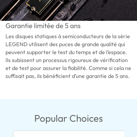
Garantie limitée de 5 ans
Les disques statiques à semiconducteurs de la série
LEGEND utilisent des puces de grande qualité qui
peuvent supporter le test du temps et de l’espace.
Ils subissent un processus rigoureux de vérification
et de test pour assurer la fiabilité. Comme si cela ne
suffisait pas, ils bénéficient d’une garantie de 5 ans.
Popular Choices