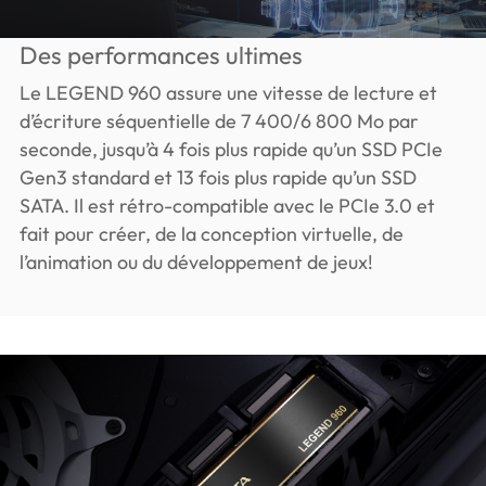
Des performances ultimes
Le LEGEND 960 assure une vitesse de lecture et
d’écriture séquentielle de 7 400/6 800 Mo par
seconde, jusqu’à 4 fois plus rapide qu’un SSD PCIe
Gen3 standard et 13 fois plus rapide qu’un SSD
SATA. Il est rétro-compatible avec le PCIe 3.0 et
fait pour créer, de la conception virtuelle, de
l’animation ou du développement de jeux!