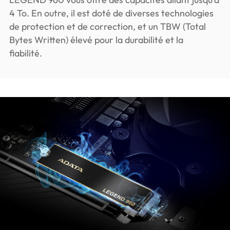
4 To. En outre, il est doté de diverses technologies
de protection et de correction, et un TBW (Total
Bytes Written) élevé pour la durabilité et la
fiabilité.