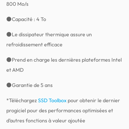
800 Mo/s
●
Capacité : 4 To
●
Le dissipateur thermique assure un
refroidissement efficace
●
Prend en charge les dernières plateformes Intel
et AMD
●
Garantie de 5 ans
*Téléchargez
SSD Toolbox
pour obtenir le dernier
progiciel pour des performances optimisées et
d’autres fonctions à valeur ajoutée