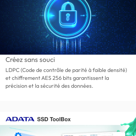
Créez sans souci
LDPC (Code de contrôle de parité à faible densité)
et chiffrement AES 256 bits garantissent la
précision et la sécurité des données.