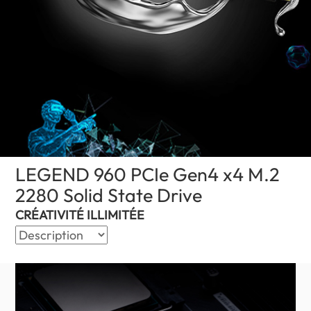
LEGEND 960 PCIe Gen4 x4 M.2
2280 Solid State Drive
(Niger)
CRÉATIVITÉ ILLIMITÉE