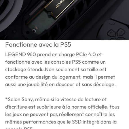
Fonctionne avec la PS5
LEGEND 960 prend en charge PCIe 4.0 et
fonctionne avec les consoles PS5 comme un
stockage étendu.Non seulement sa taille est
conforme au design du logement, mais il permet
aussi une jouabilité en douceur et sans décalage.
*Selon Sony, même si la vitesse de lecture et
d’écriture est supérieure à la norme officielle, tous
les jeux ne peuvent pas réellement connaître les
mêmes performances que le SSD intégré dans la