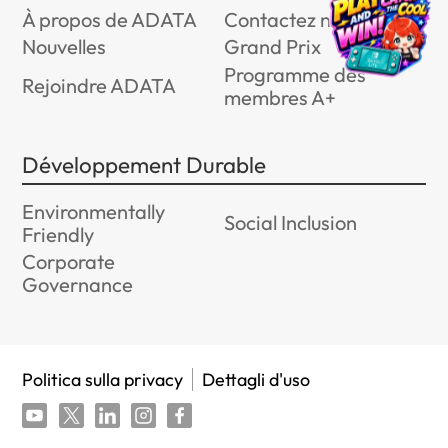
À propos de ADATA
Contactez nous
Nouvelles
Grand Prix
Programme des
Rejoindre ADATA
membres A+
Développement Durable
Environmentally
Social Inclusion
Friendly
Corporate
Governance
Politica sulla privacy
Dettagli d'uso