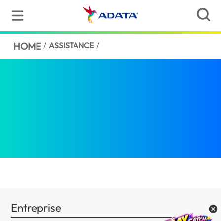
HOME
/
ASSISTANCE
/
Entreprise