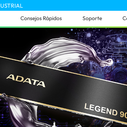
DUSTRIAL
Consejos Rápidos
Soporte
C