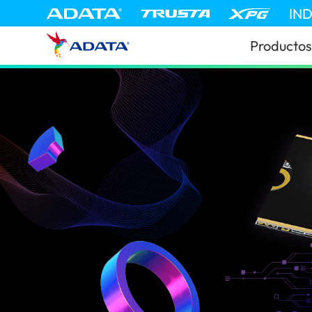
IN
Productos