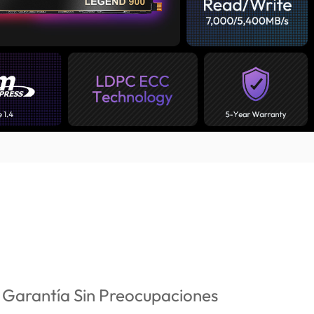
 Garantía Sin Preocupaciones