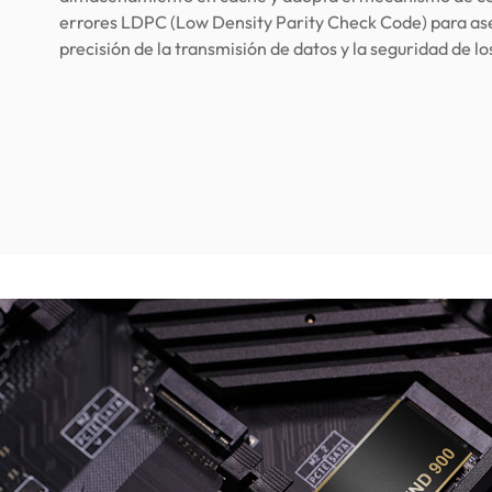
errores LDPC (Low Density Parity Check Code) para as
precisión de la transmisión de datos y la seguridad de lo