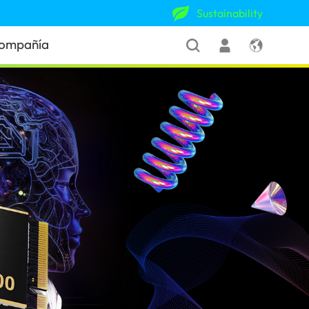
Sustainability
ompañía