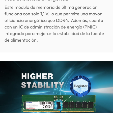
Este módulo de memoria de última generación
funciona con solo 1,1 V, lo que permite una mayor
eficiencia energética que DDR4. Además, cuenta
con un IC de administración de energía (PMIC)
integrado para mejorar la estabilidad de la fuente
de alimentación.