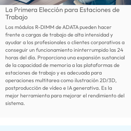
La Primera Elección para Estaciones de
Trabajo
Los módulos R-DIMM de ADATA pueden hacer
frente a cargas de trabajo de alta intensidad y
ayudar a los profesionales o clientes corporativos a
conseguir un funcionamiento ininterrumpido las 24
horas del día. Proporciona una expansión sustancial
de la capacidad de memoria a las plataformas de
estaciones de trabajo y es adecuada para
operaciones multitarea como ilustración 2D/3D,
postproducción de vídeo e IA generativa. Es la
mejor herramienta para mejorar el rendimiento del
sistema.