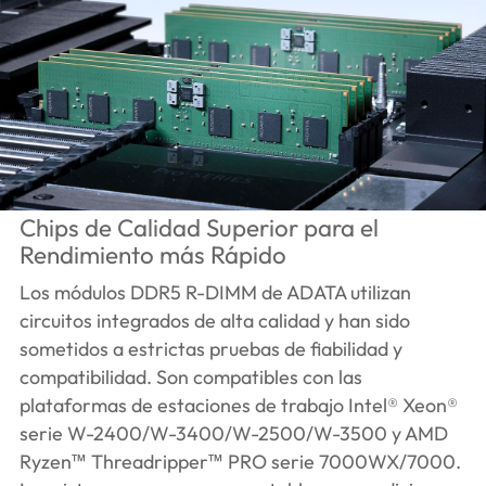
Chips de Calidad Superior para el
Rendimiento más Rápido
Los módulos DDR5 R-DIMM de ADATA utilizan
circuitos integrados de alta calidad y han sido
sometidos a estrictas pruebas de fiabilidad y
compatibilidad. Son compatibles con las
plataformas de estaciones de trabajo Intel® Xeon®
serie W-2400/W-3400/W-2500/W-3500 y AMD
Ryzen™ Threadripper™ PRO serie 7000WX/7000.