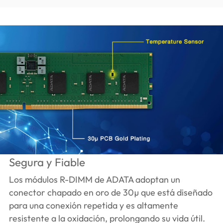
Segura y Fiable
Los módulos R-DIMM de ADATA adoptan un
conector chapado en oro de 30µ que está diseñado
para una conexión repetida y es altamente
resistente a la oxidación, prolongando su vida útil.