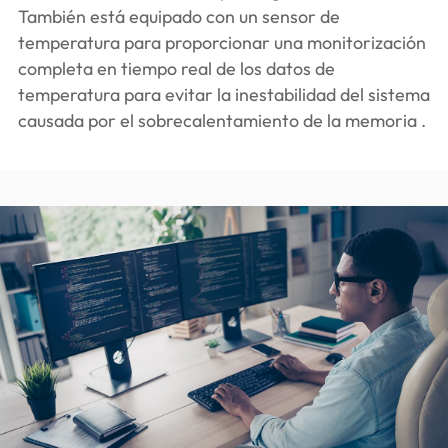
También está equipado con un sensor de
temperatura para proporcionar una monitorización
completa en tiempo real de los datos de
temperatura para evitar la inestabilidad del sistema
causada por el sobrecalentamiento de la memoria .