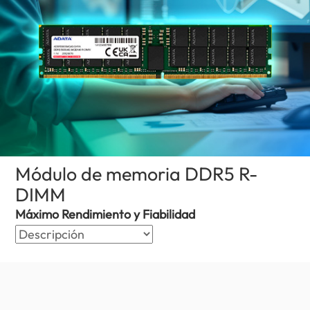
Módulo de memoria DDR5 R-
DIMM
(Nicaragua)
Máximo Rendimiento y Fiabilidad