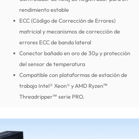
rendimiento estable
ECC (Código de Corrección de Errores)
matricial y mecanismos de corrección de
errores ECC de banda lateral
Conector bañado en oro de 30µ y protección
del sensor de temperatura
Compatible con plataformas de estación de
trabajo Intel® Xeon® y AMD Ryzen™
Threadripper™ serie PRO.