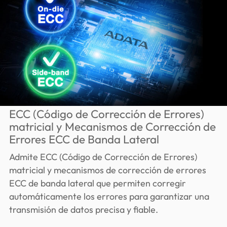
ECC (Código de Corrección de Errores)
matricial y Mecanismos de Corrección de
Errores ECC de Banda Lateral
Admite ECC (Código de Corrección de Errores)
matricial y mecanismos de corrección de errores
ECC de banda lateral que permiten corregir
automáticamente los errores para garantizar una
transmisión de datos precisa y fiable.