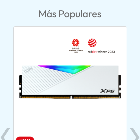
Más Populares