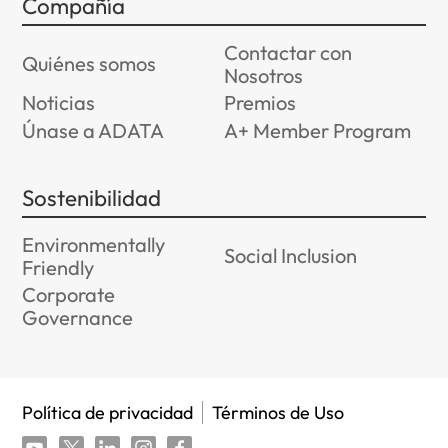
Compañía
Contactar con
Quiénes somos
Nosotros
Noticias
Premios
Únase a ADATA
A+ Member Program
Sostenibilidad
Environmentally
Social Inclusion
Friendly
Corporate
Governance
Política de privacidad
Términos de Uso