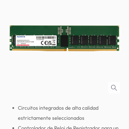
Circuitos integrados de alta calidad
estrictamente seleccionados
Controlador de Reloj de Registrador para un