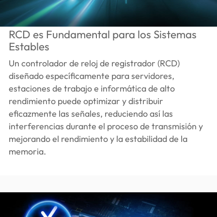
RCD es Fundamental para los Sistemas
Estables
Un controlador de reloj de registrador (RCD)
diseñado específicamente para servidores,
estaciones de trabajo e informática de alto
rendimiento puede optimizar y distribuir
eficazmente las señales, reduciendo así las
interferencias durante el proceso de transmisión y
mejorando el rendimiento y la estabilidad de la
memoria.