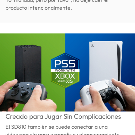
producto intencionalmente.
Creado para Jugar Sin Complicaciones
El SD810 también se puede conectar a una
videoconsola para expandir su almacenamiento.