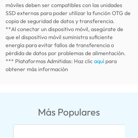
móviles deben ser compatibles con las unidades
SSD externas para poder utilizar la función OTG de
copia de seguridad de datos y transferencia.
**Al conectar un dispositivo móvil, asegúrate de
que el dispositivo móvil suministra suficiente
energía para evitar fallos de transferencia o
pérdida de datos por problemas de alimentación.
*** Plataformas Admitidas: Haz clic
aquí
para
obtener más información
Más Populares