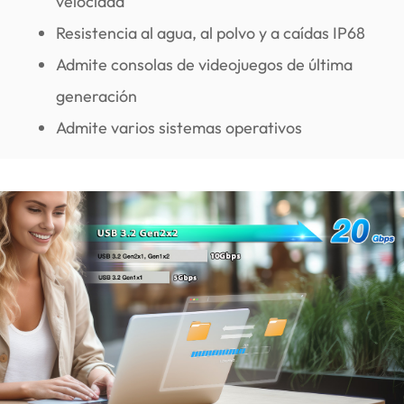
velocidad
Resistencia al agua, al polvo y a caídas IP68
Admite consolas de videojuegos de última
generación
Admite varios sistemas operativos