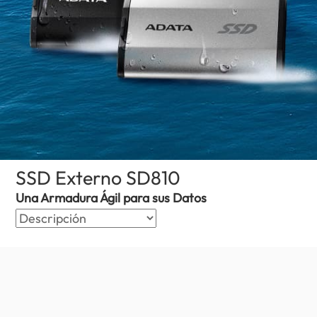
SSD Externo SD810
(Nicaragua)
Una Armadura Ágil para sus Datos