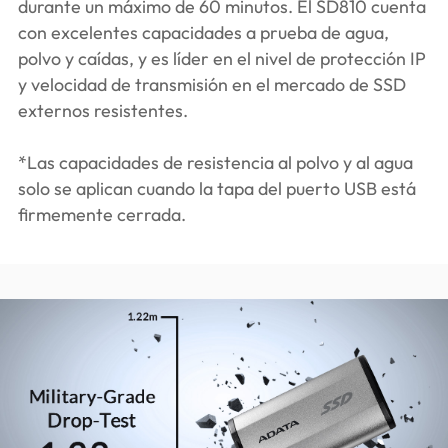
durante un máximo de 60 minutos. El SD810 cuenta
con excelentes capacidades a prueba de agua,
polvo y caídas, y es líder en el nivel de protección IP
y velocidad de transmisión en el mercado de SSD
externos resistentes.
*Las capacidades de resistencia al polvo y al agua
solo se aplican cuando la tapa del puerto USB está
firmemente cerrada.