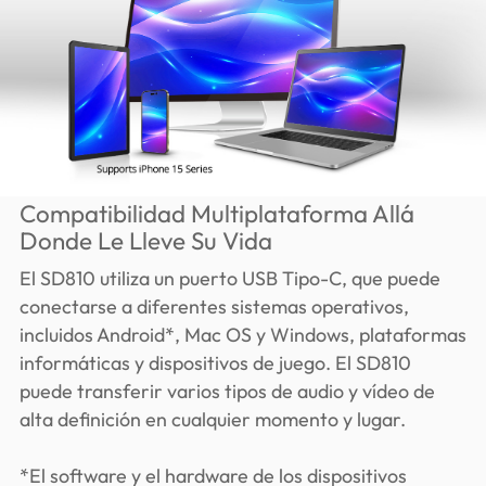
Compatibilidad Multiplataforma Allá
Donde Le Lleve Su Vida
El SD810 utiliza un puerto USB Tipo-C, que puede
conectarse a diferentes sistemas operativos,
incluidos Android*, Mac OS y Windows, plataformas
informáticas y dispositivos de juego. El SD810
puede transferir varios tipos de audio y vídeo de
alta definición en cualquier momento y lugar.
*El software y el hardware de los dispositivos