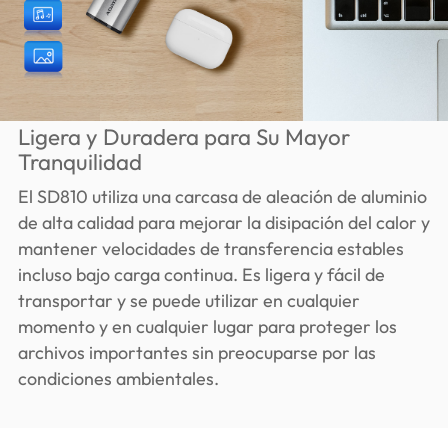
Ligera y Duradera para Su Mayor
Tranquilidad
El SD810 utiliza una carcasa de aleación de aluminio
de alta calidad para mejorar la disipación del calor y
mantener velocidades de transferencia estables
incluso bajo carga continua. Es ligera y fácil de
transportar y se puede utilizar en cualquier
momento y en cualquier lugar para proteger los
archivos importantes sin preocuparse por las
condiciones ambientales.