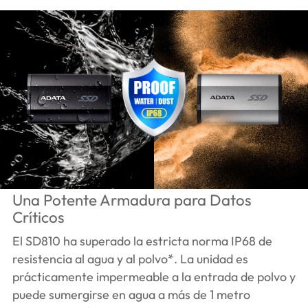
Una Potente Armadura para Datos
Críticos
El SD810 ha superado la estricta norma IP68 de
resistencia al agua y al polvo*. La unidad es
prácticamente impermeable a la entrada de polvo y
puede sumergirse en agua a más de 1 metro