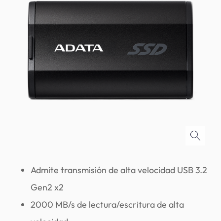
Admite transmisión de alta velocidad USB 3.2
Gen2 x2
2000 MB/s de lectura/escritura de alta