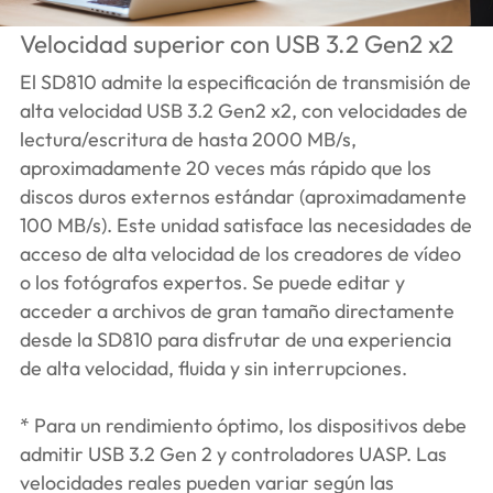
Velocidad superior con USB 3.2 Gen2 x2
El SD810 admite la especificación de transmisión de
alta velocidad USB 3.2 Gen2 x2, con velocidades de
lectura/escritura de hasta 2000 MB/s,
aproximadamente 20 veces más rápido que los
discos duros externos estándar (aproximadamente
100 MB/s). Este unidad satisface las necesidades de
acceso de alta velocidad de los creadores de vídeo
o los fotógrafos expertos. Se puede editar y
acceder a archivos de gran tamaño directamente
desde la SD810 para disfrutar de una experiencia
de alta velocidad, fluida y sin interrupciones.
* Para un rendimiento óptimo, los dispositivos debe
admitir USB 3.2 Gen 2 y controladores UASP. Las
velocidades reales pueden variar según las