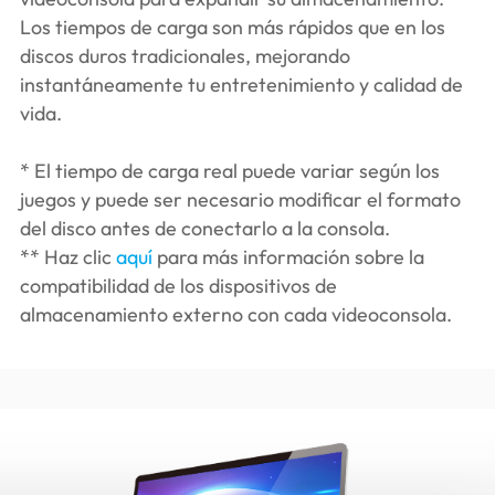
Los tiempos de carga son más rápidos que en los
discos duros tradicionales, mejorando
instantáneamente tu entretenimiento y calidad de
vida.
* El tiempo de carga real puede variar según los
juegos y puede ser necesario modificar el formato
del disco antes de conectarlo a la consola.
** Haz clic
aquí
para más información sobre la
compatibilidad de los dispositivos de
almacenamiento externo con cada videoconsola.