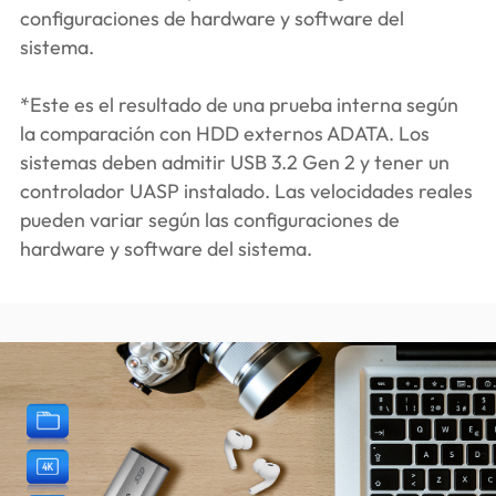
configuraciones de hardware y software del
sistema.
*Este es el resultado de una prueba interna según
la comparación con HDD externos ADATA. Los
sistemas deben admitir USB 3.2 Gen 2 y tener un
controlador UASP instalado. Las velocidades reales
pueden variar según las configuraciones de
hardware y software del sistema.