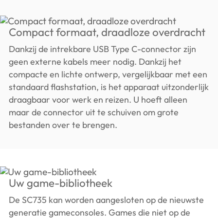
Compact formaat, draadloze overdracht
Dankzij de intrekbare USB Type C-connector zijn
geen externe kabels meer nodig. Dankzij het
compacte en lichte ontwerp, vergelijkbaar met een
standaard flashstation, is het apparaat uitzonderlijk
draagbaar voor werk en reizen. U hoeft alleen
maar de connector uit te schuiven om grote
bestanden over te brengen.
Uw game-bibliotheek
De SC735 kan worden aangesloten op de nieuwste
generatie gameconsoles. Games die niet op de