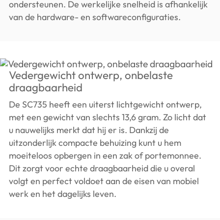
ondersteunen. De werkelijke snelheid is afhankelijk
van de hardware- en softwareconfiguraties.
Vedergewicht ontwerp, onbelaste
draagbaarheid
De SC735 heeft een uiterst lichtgewicht ontwerp,
met een gewicht van slechts 13,6 gram. Zo licht dat
u nauwelijks merkt dat hij er is. Dankzij de
uitzonderlijk compacte behuizing kunt u hem
moeiteloos opbergen in een zak of portemonnee.
Dit zorgt voor echte draagbaarheid die u overal
volgt en perfect voldoet aan de eisen van mobiel
werk en het dagelijks leven.