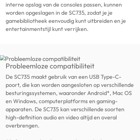
interne opslag van de consoles passen, kunnen
worden opgeslagen in de SC735, zodat je je
gamebibliotheek eenvoudig kunt uitbreiden en je
entertainmentstijl kunt verrijken.
Probleemloze compatibiliteit
De SC735 maakt gebruik van een USB Type-C-
poort, die kan worden aangesloten op verschillende
besturingssystemen, waaronder Android*, Mac OS
en Windows, computerplatforms en gaming-
apparaten. De SC735 kan verschillende soorten
high-definition audio en video altijd en overal
overbrengen.