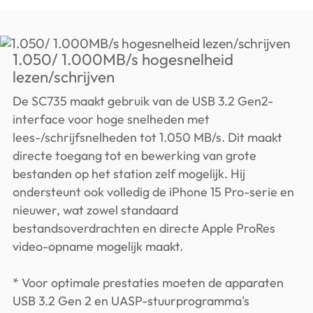
1.050/ 1.000MB/s hogesnelheid
lezen/schrijven
De SC735 maakt gebruik van de USB 3.2 Gen2-
interface voor hoge snelheden met
lees-/schrijfsnelheden tot 1.050 MB/s. Dit maakt
directe toegang tot en bewerking van grote
bestanden op het station zelf mogelijk. Hij
ondersteunt ook volledig de iPhone 15 Pro-serie en
nieuwer, wat zowel standaard
bestandsoverdrachten en directe Apple ProRes
video-opname mogelijk maakt.
* Voor optimale prestaties moeten de apparaten
USB 3.2 Gen 2 en UASP-stuurprogramma's