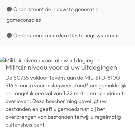
● Ondersteunt de nieuwste generatie
gameconsoles
● Ondersteunt meerdere besturingssystemen
Militair niveau voor al uw uitdagingen
De SC735 voldoet tevens aan de MIL-STD-810G
516.6-norm voor inslagweerstand* om gemakkelijk
per ongeluk een val van 1,22 meter en schudden te
overleven. Deze bescherming beveiligt uw
bestanden en geeft u gemoedsrust bij het
overbrengen van bestanden terwijl u regelmatig
buitenshuis bent.