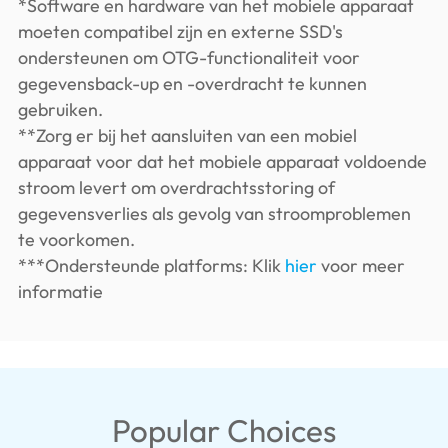
*Software en hardware van het mobiele apparaat
moeten compatibel zijn en externe SSD's
ondersteunen om OTG-functionaliteit voor
gegevensback-up en -overdracht te kunnen
gebruiken.
**Zorg er bij het aansluiten van een mobiel
apparaat voor dat het mobiele apparaat voldoende
stroom levert om overdrachtsstoring of
gegevensverlies als gevolg van stroomproblemen
te voorkomen.
***Ondersteunde platforms: Klik
hier
voor meer
informatie
Popular Choices