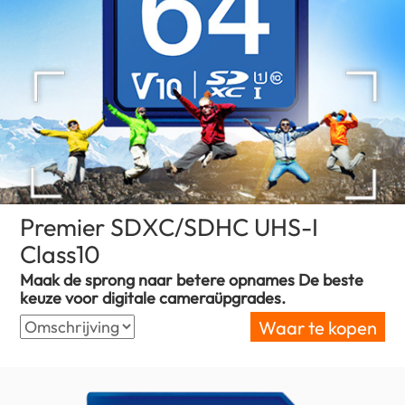
Premier SDXC/SDHC UHS-I
Class10
(Netherlands)
Maak de sprong naar betere opnames De beste
keuze voor digitale cameraüpgrades.
Waar te kopen