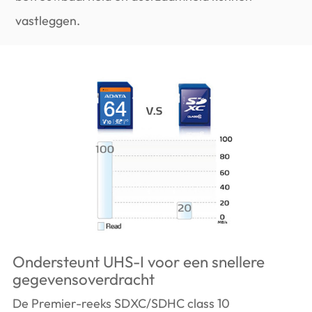
vastleggen.
Ondersteunt UHS-I voor een snellere
gegevensoverdracht
De Premier-reeks SDXC/SDHC class 10