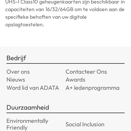
UHS-I Class10 geheugenkaarten zijn beschikbaar in
capaciteiten van 16/32/64GB om te voldoen aan de
specifieke behoften van uw digitale
opslagtoestelen.
Bedrijf
Over ons
Contacteer Ons
Nieuws
Awards
Word lid van ADATA
A+ ledenprogramma
Duurzaamheid
Environmentally
Social Inclusion
Friendly