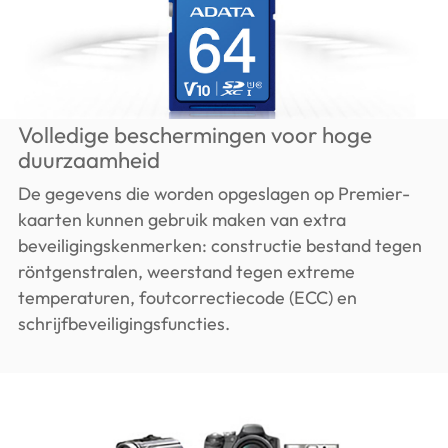
Volledige beschermingen voor hoge
duurzaamheid
De gegevens die worden opgeslagen op Premier-
kaarten kunnen gebruik maken van extra
beveiligingskenmerken: constructie bestand tegen
röntgenstralen, weerstand tegen extreme
temperaturen, foutcorrectiecode (ECC) en
schrijfbeveiligingsfuncties.