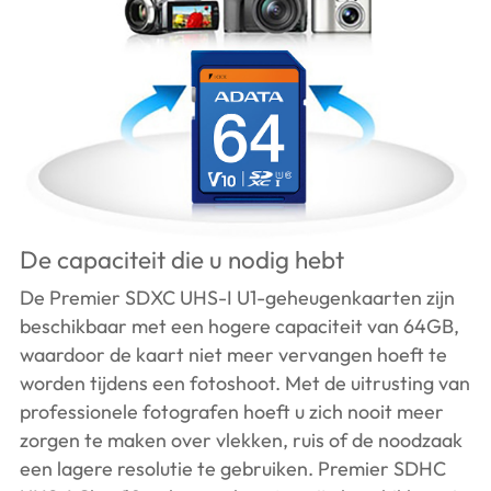
De capaciteit die u nodig hebt
De Premier SDXC UHS-I U1-geheugenkaarten zijn
beschikbaar met een hogere capaciteit van 64GB,
waardoor de kaart niet meer vervangen hoeft te
worden tijdens een fotoshoot. Met de uitrusting van
professionele fotografen hoeft u zich nooit meer
zorgen te maken over vlekken, ruis of de noodzaak
een lagere resolutie te gebruiken. Premier SDHC