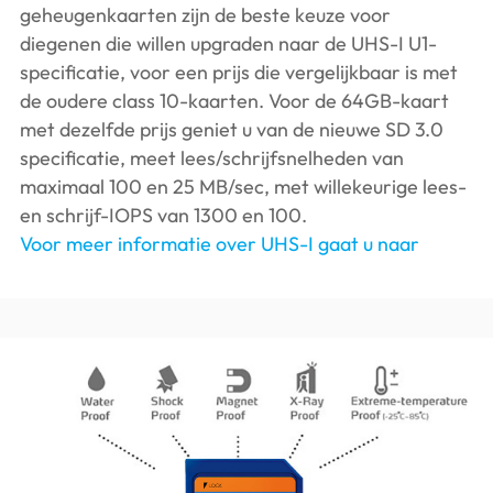
geheugenkaarten zijn de beste keuze voor
diegenen die willen upgraden naar de UHS-I U1-
specificatie, voor een prijs die vergelijkbaar is met
de oudere class 10-kaarten. Voor de 64GB-kaart
met dezelfde prijs geniet u van de nieuwe SD 3.0
specificatie, meet lees/schrijfsnelheden van
maximaal 100 en 25 MB/sec, met willekeurige lees-
en schrijf-IOPS van 1300 en 100.
Voor meer informatie over UHS-I gaat u naar