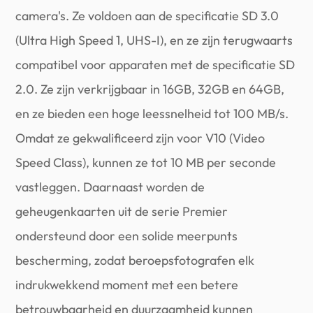
camera's. Ze voldoen aan de specificatie SD 3.0
(Ultra High Speed 1, UHS-I), en ze zijn terugwaarts
compatibel voor apparaten met de specificatie SD
2.0. Ze zijn verkrijgbaar in 16GB, 32GB en 64GB,
en ze bieden een hoge leessnelheid tot 100 MB/s.
Omdat ze gekwalificeerd zijn voor V10 (Video
Speed Class), kunnen ze tot 10 MB per seconde
vastleggen. Daarnaast worden de
geheugenkaarten uit de serie Premier
ondersteund door een solide meerpunts
bescherming, zodat beroepsfotografen elk
indrukwekkend moment met een betere
betrouwbaarheid en duurzaamheid kunnen