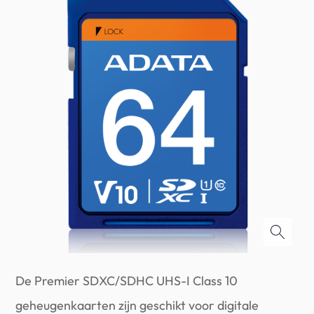
De Premier SDXC/SDHC UHS-I Class 10
geheugenkaarten zijn geschikt voor digitale