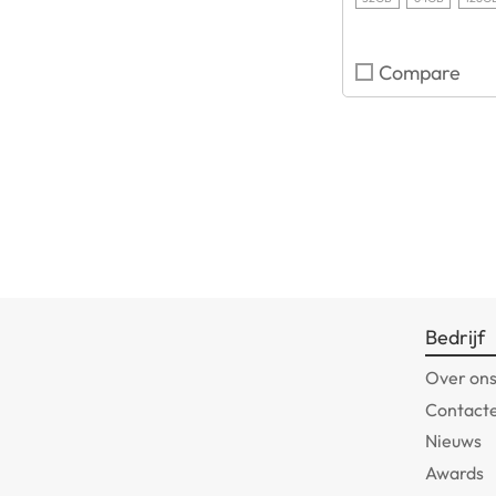
Compare
Bedrijf
Over on
Contact
Nieuws
Awards