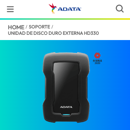
HOME
/
SOPORTE
/
UNIDAD DE DISCO DURO EXTERNA HD330