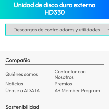
Unidad de disco duro externa
HD330
(Panama)
Compañía
Contactar con
Quiénes somos
Nosotros
Noticias
Premios
Únase a ADATA
A+ Member Program
Sostenibilidad