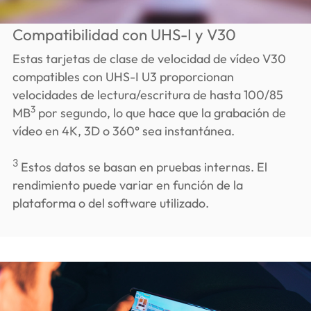
Compatibilidad con UHS-I y V30
Estas tarjetas de clase de velocidad de vídeo V30
compatibles con UHS-I U3 proporcionan
velocidades de lectura/escritura de hasta 100/85
3
MB
por segundo, lo que hace que la grabación de
vídeo en 4K, 3D o 360° sea instantánea.
3
Estos datos se basan en pruebas internas. El
rendimiento puede variar en función de la
plataforma o del software utilizado.