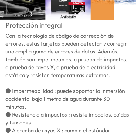
Protección integral
Con la tecnología de código de corrección de
errores, estas tarjetas pueden detectar y corregir
una amplia gama de errores de datos. Además,
también son impermeables, a prueba de impactos,
a prueba de rayos X, a prueba de electricidad
estática y resisten temperaturas extremas.
● Impermeabilidad : puede soportar la inmersión
accidental bajo 1 metro de agua durante 30
minutos.
● Resistencia a impactos : resiste impactos, caídas
y flexiones.
● A prueba de rayos X : cumple el estándar