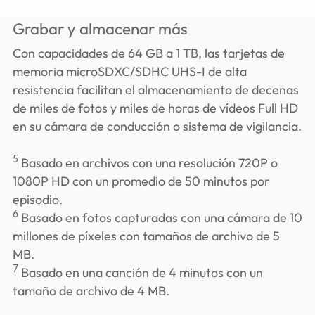
Grabar y almacenar más
Con capacidades de 64 GB a 1 TB, las tarjetas de
memoria microSDXC/SDHC UHS-I de alta
resistencia facilitan el almacenamiento de decenas
de miles de fotos y miles de horas de vídeos Full HD
en su cámara de conducción o sistema de vigilancia.
5
Basado en archivos con una resolución 720P o
1080P HD con un promedio de 50 minutos por
episodio.
6
Basado en fotos capturadas con una cámara de 10
millones de píxeles con tamaños de archivo de 5
MB.
7
Basado en una canción de 4 minutos con un
tamaño de archivo de 4 MB.