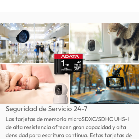
Seguridad de Servicio 24-7
Las tarjetas de memoria microSDXC/SDHC UHS-I
de alta resistencia ofrecen gran capacidad y alta
densidad para escritura continua. Estas tarjetas de