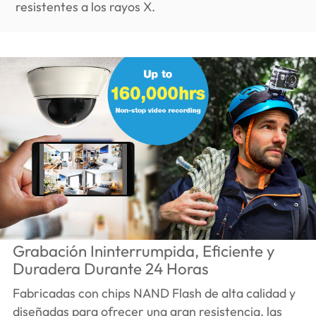
resistentes a los rayos X.
Grabación Ininterrumpida, Eficiente y
Duradera Durante 24 Horas
Fabricadas con chips NAND Flash de alta calidad y
diseñadas para ofrecer una gran resistencia, las