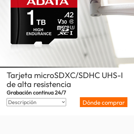
Tarjeta microSDXC/SDHC UHS-I
de alta resistencia
(Peru)
Grabación continua 24/7
Dónde comprar