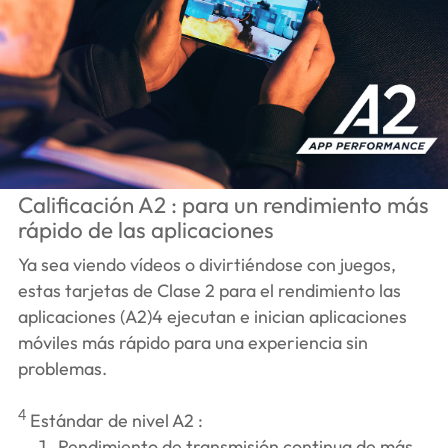
Calificación A2 : para un rendimiento más
rápido de las aplicaciones
Ya sea viendo vídeos o divirtiéndose con juegos,
estas tarjetas de Clase 2 para el rendimiento las
aplicaciones (A2)
4
ejecutan e inician aplicaciones
móviles más rápido para una experiencia sin
problemas.
4
Estándar de nivel A2 :
Rendimiento de transmisión continua de más