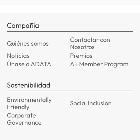
Compañía
Contactar con
Quiénes somos
Nosotros
Noticias
Premios
Únase a ADATA
A+ Member Program
Sostenibilidad
Environmentally
Social Inclusion
Friendly
Corporate
Governance