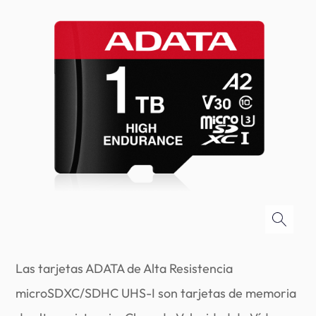
Las tarjetas ADATA de Alta Resistencia
microSDXC/SDHC UHS-I son tarjetas de memoria