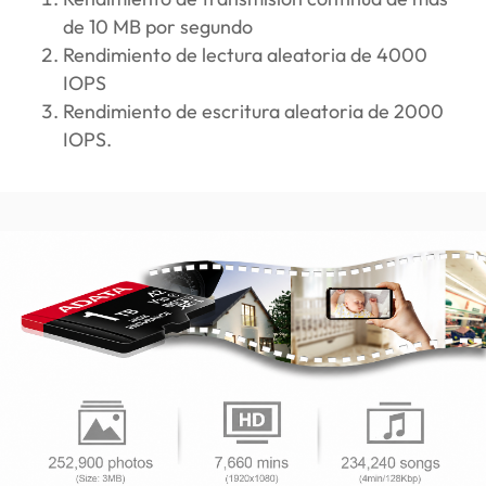
de 10 MB por segundo
Rendimiento de lectura aleatoria de 4000
IOPS
Rendimiento de escritura aleatoria de 2000
IOPS.