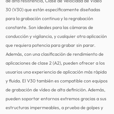
de alta resistencia, Clase de Velocidad de Vídeo
30 (V30) que están específicamente diseñadas
para la grabación continua y la regrabación
constante. Son ideales para las cámaras de
conducción y vigilancia, y cualquier otra aplicación
que requiera potencia para grabar sin parar.
Además, con una clasificación de rendimiento de
aplicaciones de clase 2 (A2), pueden ofrecer a los
usuarios una experiencia de aplicación más rápida
y fluida. El V30 también es compatible con equipos
de grabación de vídeo de alta definición. Además,
pueden soportar entornos extremos gracias a sus
estructuras impermeables, a prueba de golpes y