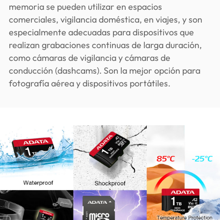
memoria se pueden utilizar en espacios
comerciales, vigilancia doméstica, en viajes, y son
especialmente adecuadas para dispositivos que
realizan grabaciones continuas de larga duración,
como cámaras de vigilancia y cámaras de
conducción (dashcams). Son la mejor opción para
fotografía aérea y dispositivos portátiles.