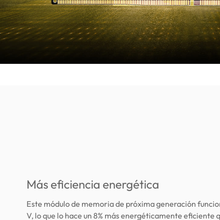
Más eficiencia energética
Este módulo de memoria de próxima generación funciona
V, lo que lo hace un 8% más energéticamente eficiente