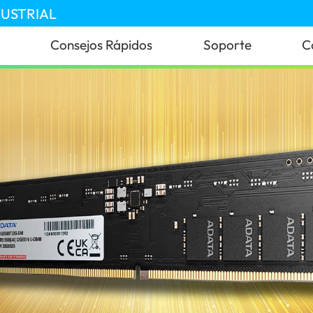
DUSTRIAL
Consejos Rápidos
Soporte
C