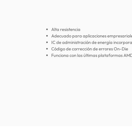
Alta resistencia
Adecuado para aplicaciones empresariale
IC de administración de energía incorpor
Código de corrección de errores On-Die
Funciona con las últimas plataformas AMD 