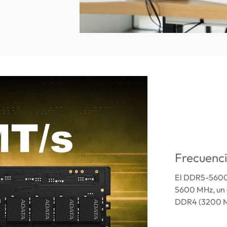
Frecuenci
El DDR5-5600 
5600 MHz, un 
DDR4 (3200 