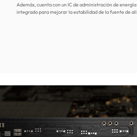
Además, cuenta con un IC de administración de energía
integrado para mejorar la estabilidad de la fuente de a