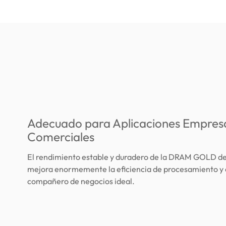
Adecuado para Aplicaciones Empresa
Comerciales
El rendimiento estable y duradero de la DRAM GOLD 
mejora enormemente la eficiencia de procesamiento y 
compañero de negocios ideal.