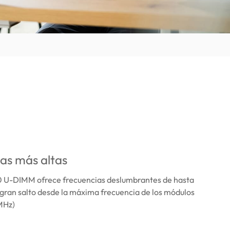
as más altas
U-DIMM ofrece frecuencias deslumbrantes de hasta
gran salto desde la máxima frecuencia de los módulos
MHz)