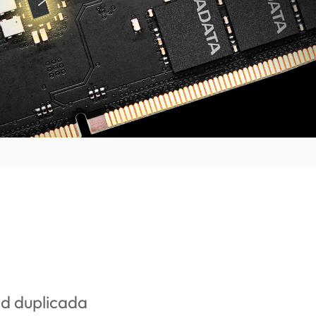
d duplicada