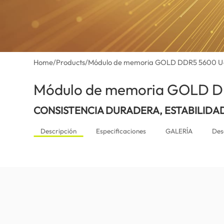
Home
/
Products
/
Módulo de memoria GOLD DDR5 5600 
Módulo de memoria GOLD 
CONSISTENCIA DURADERA, ESTABILIDA
Descripción
Especificaciones
GALERÍA
Des