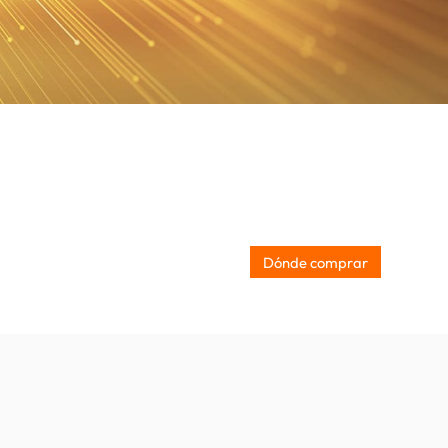
Dónde comprar