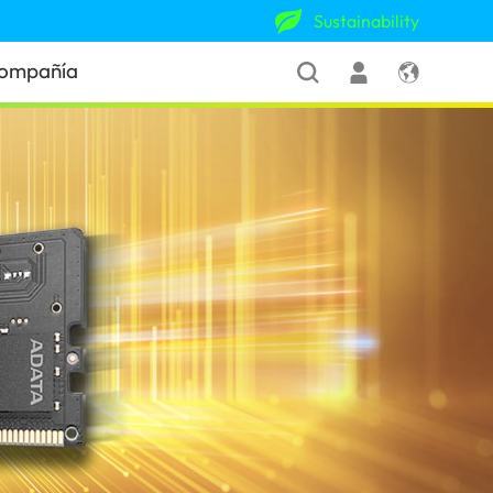
Sustainability
ompañía