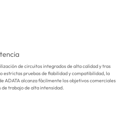
stencia
lización de circuitos integrados de alta calidad y tras
 estrictas pruebas de fiabilidad y compatibilidad, la
ADATA alcanza fácilmente los objetivos comerciales
 de trabajo de alta intensidad.