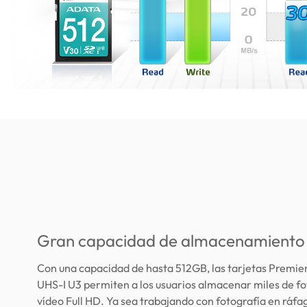
Gran capacidad de almacenamiento
Con una capacidad de hasta 512GB, las tarjetas Premi
UHS-I U3 permiten a los usuarios almacenar miles de fo
vídeo Full HD. Ya sea trabajando con fotografía en ráfa