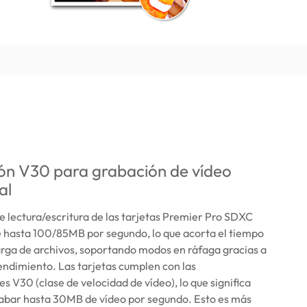
ión V30 para grabación de vídeo
al
e lectura/escritura de las tarjetas Premier Pro SDXC
e hasta 100/85MB por segundo, lo que acorta el tiempo
arga de archivos, soportando modos en ráfaga gracias a
endimiento. Las tarjetas cumplen con las
es V30 (clase de velocidad de vídeo), lo que significa
abar hasta 30MB de vídeo por segundo. Esto es más