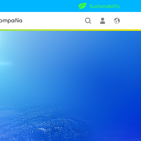
Sustainability
ompañía