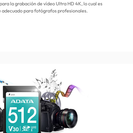
 para la grabación de vídeo Ultra HD 4K, lo cual es
 adecuado para fotógrafos profesionales.