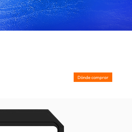
Dónde comprar