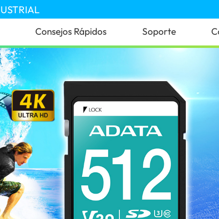
DUSTRIAL
Consejos Rápidos
Soporte
C