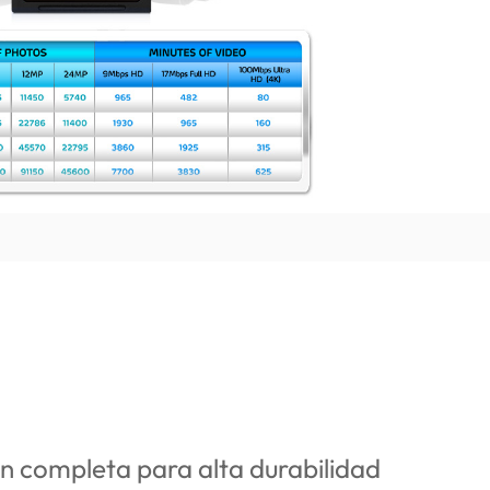
n completa para alta durabilidad