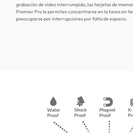
grabación de vídeo interrumpida, las tarjetas de memori
Premier Pro le permiten concentrarse en la tarea sin t
preocuparse por interrupciones por falta de espacio.