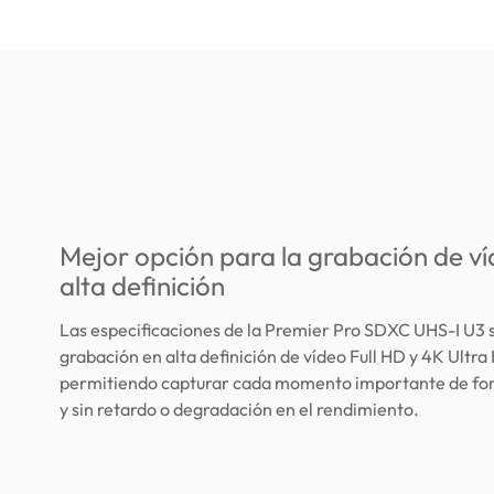
Mejor opción para la grabación de v
alta definición
Las especificaciones de la Premier Pro SDXC UHS-I U3 
grabación en alta definición de vídeo Full HD y 4K Ultra
permitiendo capturar cada momento importante de f
y sin retardo o degradación en el rendimiento.