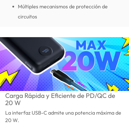
Múltiples mecanismos de protección de
circuitos
Carga Rápida y Eficiente de PD/QC de
20 W
La interfaz USB-C admite una potencia máxima de
20 W.