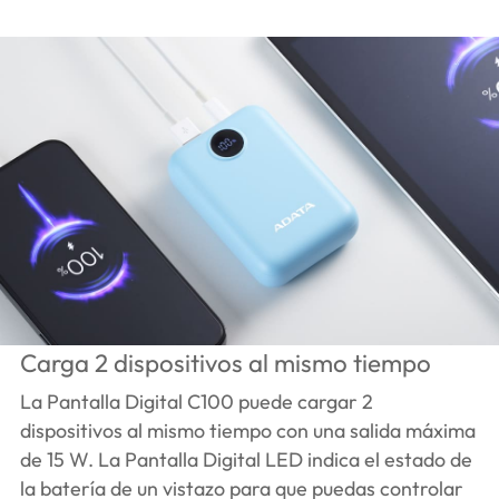
Carga 2 dispositivos al mismo tiempo
La Pantalla Digital C100 puede cargar 2
dispositivos al mismo tiempo con una salida máxima
de 15 W. La Pantalla Digital LED indica el estado de
la batería de un vistazo para que puedas controlar