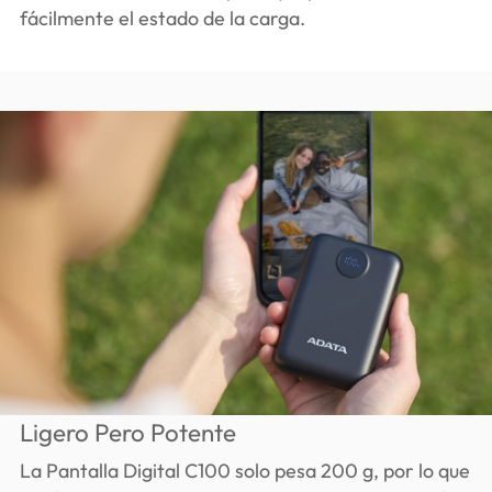
fácilmente el estado de la carga.
Ligero Pero Potente
La Pantalla Digital C100 solo pesa 200 g, por lo que