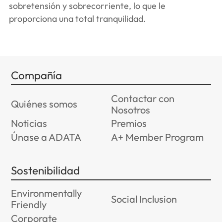
sobretensión y sobrecorriente, lo que le
proporciona una total tranquilidad.
Compañía
Contactar con
Quiénes somos
Nosotros
Noticias
Premios
Únase a ADATA
A+ Member Program
Sostenibilidad
Environmentally
Social Inclusion
Friendly
Corporate