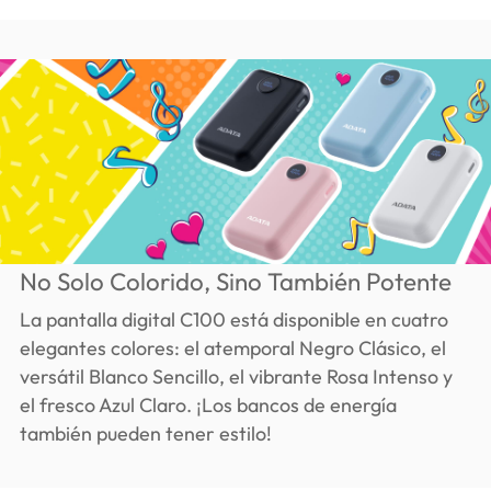
No Solo Colorido, Sino También Potente
La pantalla digital C100 está disponible en cuatro
elegantes colores: el atemporal Negro Clásico, el
versátil Blanco Sencillo, el vibrante Rosa Intenso y
el fresco Azul Claro. ¡Los bancos de energía
también pueden tener estilo!