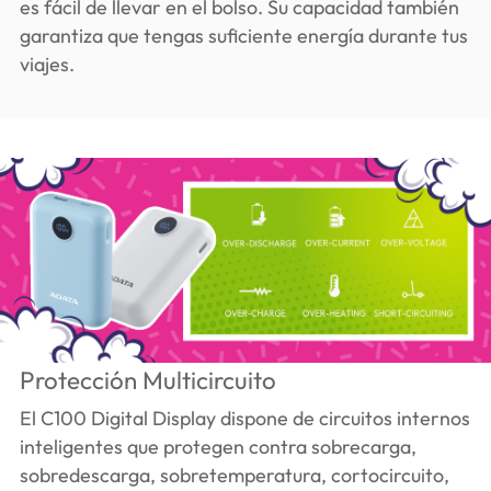
es fácil de llevar en el bolso. Su capacidad también
garantiza que tengas suficiente energía durante tus
viajes.
Protección Multicircuito
El C100 Digital Display dispone de circuitos internos
inteligentes que protegen contra sobrecarga,
sobredescarga, sobretemperatura, cortocircuito,