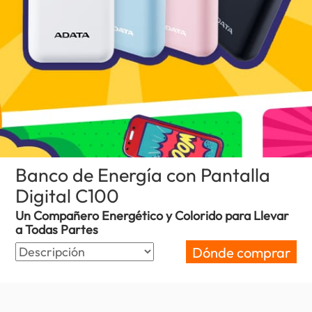
Banco de Energía con Pantalla
Digital C100
(Peru)
Un Compañero Energético y Colorido para Llevar
a Todas Partes
Dónde comprar