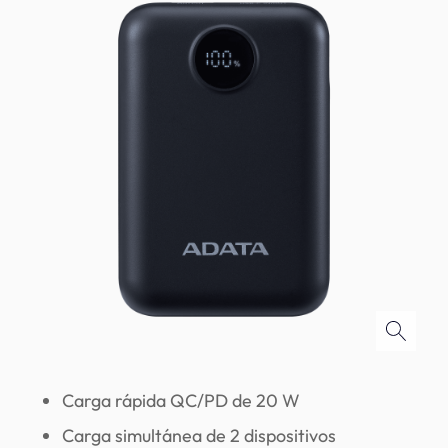
Carga rápida QC/PD de 20 W
Carga simultánea de 2 dispositivos