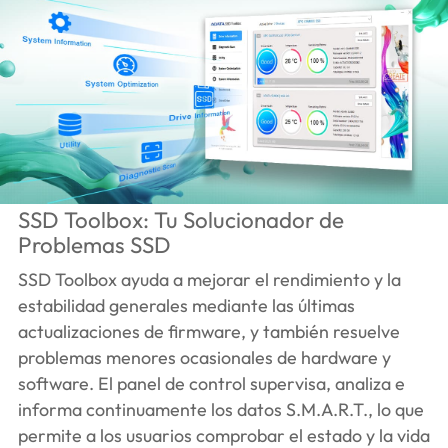
SSD Toolbox: Tu Solucionador de
Problemas SSD
SSD Toolbox ayuda a mejorar el rendimiento y la
estabilidad generales mediante las últimas
actualizaciones de firmware, y también resuelve
problemas menores ocasionales de hardware y
software. El panel de control supervisa, analiza e
informa continuamente los datos S.M.A.R.T., lo que
permite a los usuarios comprobar el estado y la vida