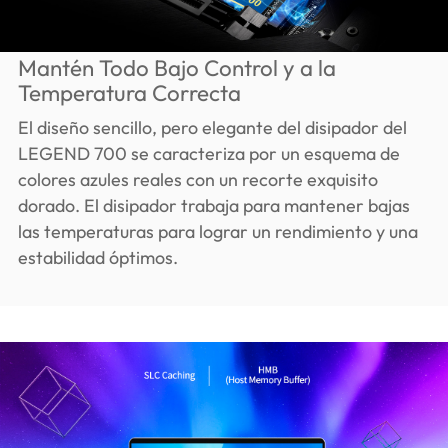
Mantén Todo Bajo Control y a la
Temperatura Correcta
El diseño sencillo, pero elegante del disipador del
LEGEND 700 se caracteriza por un esquema de
colores azules reales con un recorte exquisito
dorado. El disipador trabaja para mantener bajas
las temperaturas para lograr un rendimiento y una
estabilidad óptimos.