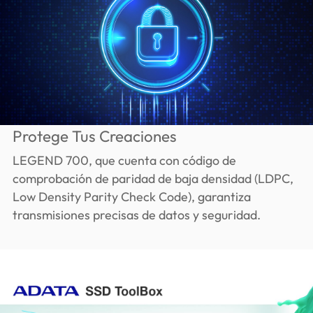
Protege Tus Creaciones
LEGEND 700, que cuenta con código de
comprobación de paridad de baja densidad (LDPC,
Low Density Parity Check Code), garantiza
transmisiones precisas de datos y seguridad.