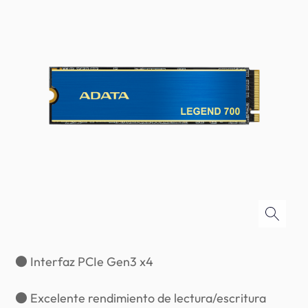
● Interfaz PCIe Gen3 x4
● Excelente rendimiento de lectura/escritura