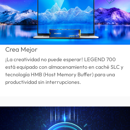
Crea Mejor
¡La creatividad no puede esperar! LEGEND 700
está equipado con almacenamiento en caché SLC y
tecnología HMB (Host Memory Buffer) para una
productividad sin interrupciones.