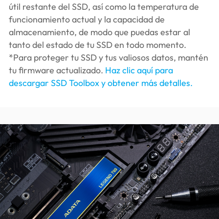
útil restante del SSD, así como la temperatura de
funcionamiento actual y la capacidad de
almacenamiento, de modo que puedas estar al
tanto del estado de tu SSD en todo momento.
*Para proteger tu SSD y tus valiosos datos, mantén
tu firmware actualizado.
Haz clic aquí para
descargar SSD Toolbox y obtener más detalles.