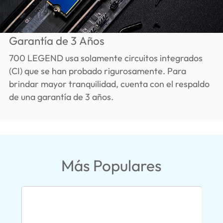
Garantía de 3 Años
700 LEGEND usa solamente circuitos integrados
(CI) que se han probado rigurosamente. Para
brindar mayor tranquilidad, cuenta con el respaldo
de una garantía de 3 años.
Más Populares