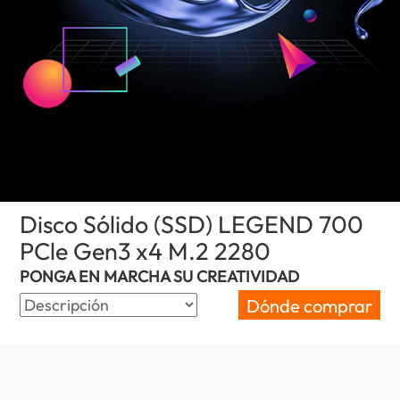
Disco Sólido (SSD) LEGEND 700
PCle Gen3 x4 M.2 2280
(Peru)
PONGA EN MARCHA SU CREATIVIDAD
Dónde comprar