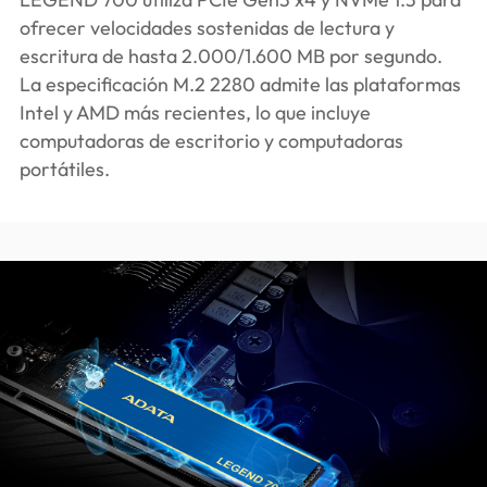
ofrecer velocidades sostenidas de lectura y
escritura de hasta 2.000/1.600 MB por segundo.
La especificación M.2 2280 admite las plataformas
Intel y AMD más recientes, lo que incluye
computadoras de escritorio y computadoras
portátiles.