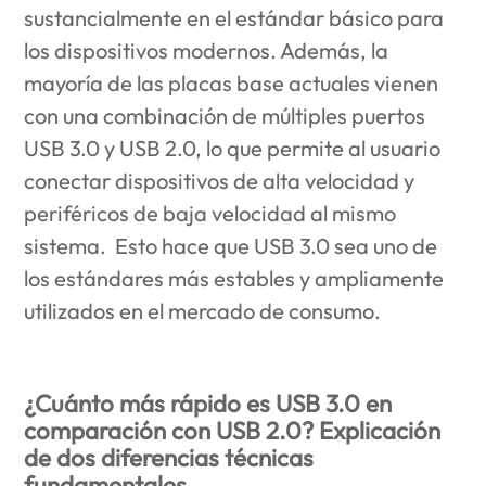
sustancialmente en el estándar básico para
los dispositivos modernos. Además, la
mayoría de las placas base actuales vienen
con una combinación de múltiples puertos
USB 3.0 y USB 2.0, lo que permite al usuario
conectar dispositivos de alta velocidad y
periféricos de baja velocidad al mismo
sistema. Esto hace que USB 3.0 sea uno de
los estándares más estables y ampliamente
utilizados en el mercado de consumo.
¿Cuánto más rápido es USB 3.0 en
comparación con USB 2.0? Explicación
de dos diferencias técnicas
fundamentales