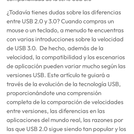
¿Todavía tienes dudas sobre las diferencias
entre USB 2.0 y 3.0? Cuando compras un
mouse o un teclado, a menudo te encuentras
con varias introducciones sobre la velocidad
de USB 3.0. De hecho, además de la
velocidad, la compatibilidad y los escenarios
de aplicación pueden variar mucho según las
versiones USB. Este artículo te guiará a
través de la evolución de la tecnología USB,
proporcionándote una comprensión
completa de la comparación de velocidades
entre versiones, las diferencias en las
aplicaciones del mundo real, las razones por
las que USB 2.0 sigue siendo tan popular y los