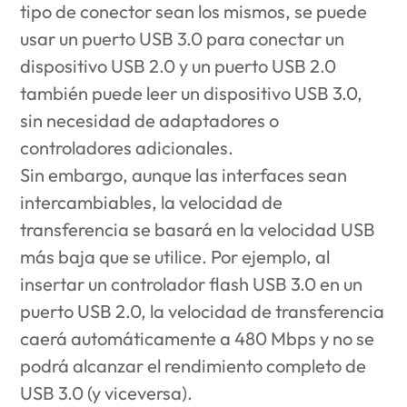
tipo de conector sean los mismos, se puede
usar un puerto USB 3.0 para conectar un
dispositivo USB 2.0 y un puerto USB 2.0
también puede leer un dispositivo USB 3.0,
sin necesidad de adaptadores o
controladores adicionales.
Sin embargo, aunque las interfaces sean
intercambiables, la velocidad de
transferencia se basará en la velocidad USB
más baja que se utilice. Por ejemplo, al
insertar un controlador flash USB 3.0 en un
puerto USB 2.0, la velocidad de transferencia
caerá automáticamente a 480 Mbps y no se
podrá alcanzar el rendimiento completo de
USB 3.0 (y viceversa).