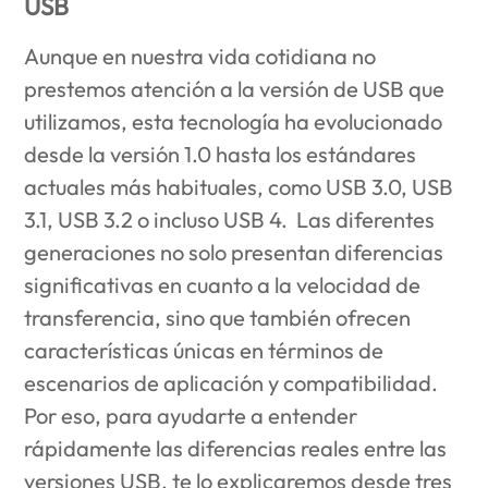
USB
Aunque en nuestra vida cotidiana no
prestemos atención a la versión de USB que
utilizamos, esta tecnología ha evolucionado
desde la versión 1.0 hasta los estándares
actuales más habituales, como USB 3.0, USB
3.1, USB 3.2 o incluso USB 4. Las diferentes
generaciones no solo presentan diferencias
significativas en cuanto a la velocidad de
transferencia, sino que también ofrecen
características únicas en términos de
escenarios de aplicación y compatibilidad.
Por eso, para ayudarte a entender
rápidamente las diferencias reales entre las
versiones USB, te lo explicaremos desde tres