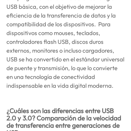
USB básica, con el objetivo de mejorar la
eficiencia de la transferencia de datos y la
compatibilidad de los dispositivos. Para
dispositivos como mouses, teclados,
controladores flash USB, discos duros
externos, monitores o incluso cargadores,
USB se ha convertido en el estándar universal
de puente y transmisión, lo que lo convierte
en una tecnología de conectividad
indispensable en la vida digital moderna.
¿Cuáles son las diferencias entre USB
2.0 y 3.0? Comparación de la velocidad
de transferencia entre generaciones de