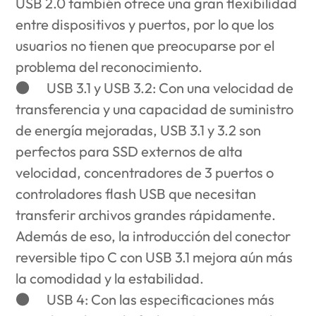
USB 2.0 también ofrece una gran flexibilidad
entre dispositivos y puertos, por lo que los
usuarios no tienen que preocuparse por el
problema del reconocimiento.
●
USB 3.1 y USB 3.2
: Con una velocidad de
transferencia y una capacidad de suministro
de energía mejoradas, USB 3.1 y 3.2 son
perfectos para SSD externos de alta
velocidad, concentradores de 3 puertos o
controladores flash USB que necesitan
transferir archivos grandes rápidamente.
Además de eso, la introducción del conector
reversible tipo C con USB 3.1 mejora aún más
la comodidad y la estabilidad.
●
USB 4
: Con las especificaciones más