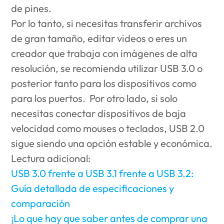
de pines.
Por lo tanto, si necesitas transferir archivos
de gran tamaño, editar videos o eres un
creador que trabaja con imágenes de alta
resolución, se recomienda utilizar USB 3.0 o
posterior tanto para los dispositivos como
para los puertos. Por otro lado, si solo
necesitas conectar dispositivos de baja
velocidad como mouses o teclados, USB 2.0
sigue siendo una opción estable y económica.
Lectura adicional:
USB 3.0 frente a USB 3.1 frente a USB 3.2:
Guía detallada de especificaciones y
comparación
¡Lo que hay que saber antes de comprar una