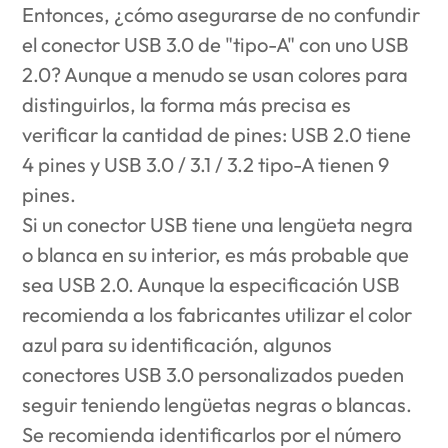
Entonces, ¿cómo asegurarse de no confundir
el conector USB 3.0 de "tipo-A" con uno USB
2.0? Aunque a menudo se usan colores para
distinguirlos, la forma más precisa es
verificar la cantidad de pines: USB 2.0 tiene
4 pines y USB 3.0 / 3.1 / 3.2 tipo-A tienen 9
pines.
Si un conector USB tiene una lengüeta negra
o blanca en su interior, es más probable que
sea USB 2.0. Aunque la especificación USB
recomienda a los fabricantes utilizar el color
azul para su identificación, algunos
conectores USB 3.0 personalizados pueden
seguir teniendo lengüetas negras o blancas.
Se recomienda identificarlos por el número