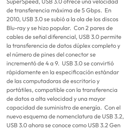
SuperSpeed, USB 3.0 ofrece una velocidad
de transferencia máxima de 5 Gbps. En
2010, USB 3.0 se subió a la ola de los discos
Blu-ray y se hizo popular. Con 2 pares de
cables de señal diferencial, USB 3.0 permite
la transferencia de datos dúplex completo y
el número de pines del conector se
incrementó de 4 a 9. USB 3.0 se convirtió
rápidamente en la especificación estándar
de las computadoras de escritorio y
portátiles, compatible con la transferencia
de datos a alta velocidad y una mayor
capacidad de suministro de energía. Con el
nuevo esquema de nomenclatura de USB 3.2,
USB 3.0 ahora se conoce como USB 3.2 Gen