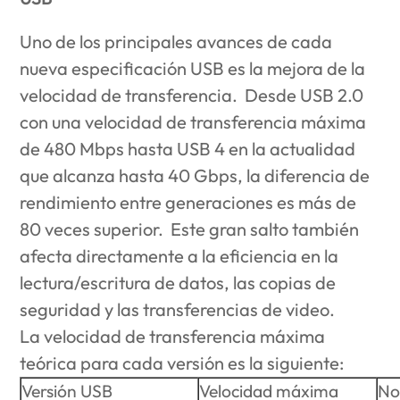
Uno de los principales avances de cada
nueva especificación USB es la mejora de la
velocidad de transferencia. Desde USB 2.0
con una velocidad de transferencia máxima
de 480 Mbps hasta USB 4 en la actualidad
que alcanza hasta 40 Gbps, la diferencia de
rendimiento entre generaciones es más de
80 veces superior. Este gran salto también
afecta directamente a la eficiencia en la
lectura/escritura de datos, las copias de
seguridad y las transferencias de video.
La velocidad de transferencia máxima
teórica para cada versión es la siguiente:
Versión USB
Velocidad máxima
No