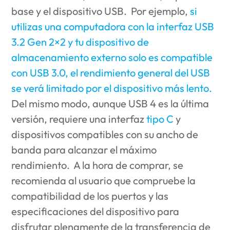
base y el dispositivo USB.
Por ejemplo,
si
utilizas una computadora con la interfaz USB
3.2 Gen 2×2 y tu dispositivo de
almacenamiento externo solo es compatible
con USB 3.0, el rendimiento general del USB
se verá limitado por el dispositivo más lento.
Del mismo modo, aunque USB 4 es la última
versión, requiere una interfaz
tipo C
y
dispositivos compatibles con su ancho de
banda para alcanzar el máximo
rendimiento.
A la hora de comprar, se
recomienda al usuario que compruebe la
compatibilidad de los puertos y las
especificaciones del dispositivo para
disfrutar plenamente de la transferencia de