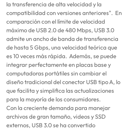
la transferencia de alta velocidad y la
compatibilidad con versiones anteriores". En
comparación con el límite de velocidad
máximo de USB 2.0 de 480 Mbps, USB 3.0
admite un ancho de banda de transferencia
de hasta 5 Gbps, una velocidad teórica que
es 10 veces más rápida. Además, se puede
integrar perfectamente en placas base y
computadoras portátiles sin cambiar el
diseño tradicional del conector USB tipo A, lo
que facilita y simplifica las actualizaciones
para la mayoría de los consumidores.
Con la creciente demanda para manejar
archivos de gran tamaño, videos y SSD
externos, USB 3.0 se ha convertido