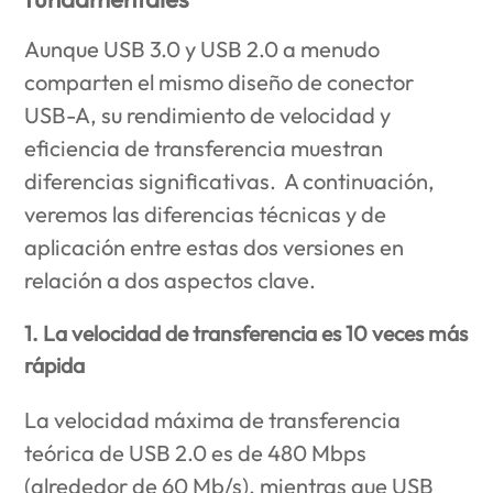
Aunque USB 3.0 y USB 2.0 a menudo
comparten el mismo diseño de conector
USB-A, su rendimiento de velocidad y
eficiencia de transferencia muestran
diferencias significativas. A continuación,
veremos las diferencias técnicas y de
aplicación entre estas dos versiones en
relación a dos aspectos clave.
1. La velocidad de transferencia es 10 veces más
rápida
La velocidad máxima de transferencia
teórica de USB 2.0 es de 480 Mbps
(alrededor de 60 Mb/s), mientras que USB