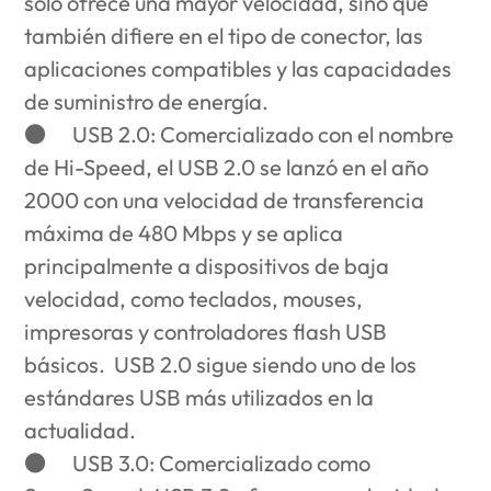
solo ofrece una mayor velocidad, sino que
también difiere en el tipo de conector, las
aplicaciones compatibles y las capacidades
de suministro de energía.
●
USB 2.0
: Comercializado con el nombre
de Hi-Speed, el USB 2.0 se lanzó en el año
2000 con una velocidad de transferencia
máxima de 480 Mbps y se aplica
principalmente a dispositivos de baja
velocidad, como teclados, mouses,
impresoras y controladores flash USB
básicos. USB 2.0 sigue siendo uno de los
estándares USB más utilizados en la
actualidad.
●
USB 3.0:
Comercializado como