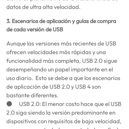
datos de ultra alta velocidad.
3. Escenarios de aplicación y guías de compra
de cada versión de USB
Aunque las versiones más recientes de USB
ofrecen velocidades más rápidas y una
funcionalidad más completa, USB 2.0 sigue
desempeñando un papel importante en el
uso diario. Esto se debe a que los escenarios
de aplicación de USB 2.0 y USB 4 son
bastante diferentes.
●
USB 2.0
: El menor costo hace que el USB
2.0 siga siendo la versión predominante en
dispositivos con requisitos de baja velocidad,