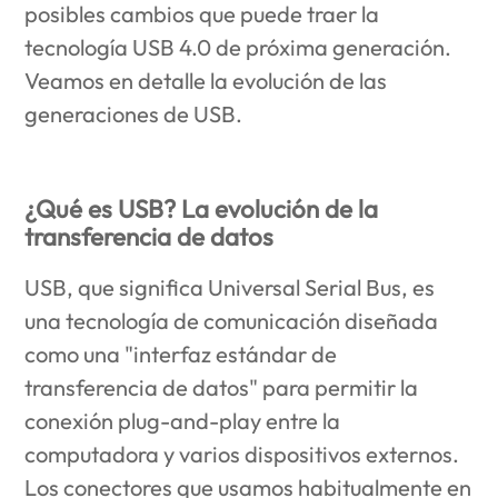
posibles cambios que puede traer la
tecnología USB 4.0 de próxima generación.
Veamos en detalle la evolución de las
generaciones de USB.
¿Qué es USB? La evolución de la
transferencia de datos
USB, que significa Universal Serial Bus, es
una tecnología de comunicación diseñada
como una "interfaz estándar de
transferencia de datos" para permitir la
conexión plug-and-play entre la
computadora y varios dispositivos externos.
Los conectores que usamos habitualmente en