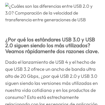
¿Por qué los estándares USB 3.0 y USB
2.0 siguen siendo los más utilizados?
Veamos rápidamente dos razones clave.
Dado el lanzamiento de USB 4 y el hecho de
que USB 3.2 ofrece un ancho de banda ultra
alto de 20 Gbps, ¿por qué USB 2.0 y USB 3.0
siguen siendo las versiones más utilizadas en
nuestra vida cotidiana y en los productos de
consumo? Esto está estrechamente
relacionado con los escenarios de aplicación,