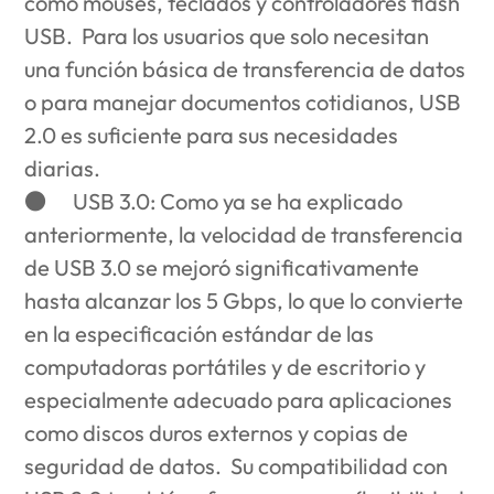
como mouses, teclados y controladores flash
USB. Para los usuarios que solo necesitan
una función básica de transferencia de datos
o para manejar documentos cotidianos, USB
2.0 es suficiente para sus necesidades
diarias.
●
USB 3.0
: Como ya se ha explicado
anteriormente, la velocidad de transferencia
de USB 3.0 se mejoró significativamente
hasta alcanzar los 5 Gbps, lo que lo convierte
en la especificación estándar de las
computadoras portátiles y de escritorio y
especialmente adecuado para aplicaciones
como discos duros externos y copias de
seguridad de datos. Su compatibilidad con