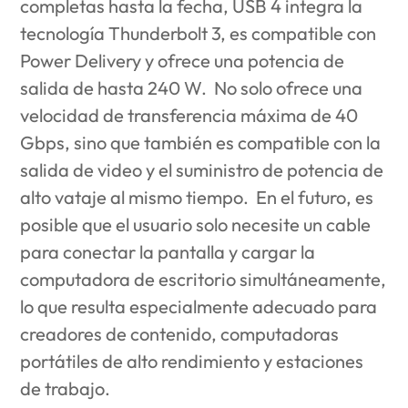
completas hasta la fecha, USB 4 integra la
tecnología Thunderbolt 3, es compatible con
Power Delivery y ofrece una potencia de
salida de hasta 240 W. No solo ofrece una
velocidad de transferencia máxima de 40
Gbps, sino que también es compatible con la
salida de video y el suministro de potencia de
alto vataje al mismo tiempo. En el futuro, es
posible que el usuario solo necesite un cable
para conectar la pantalla y cargar la
computadora de escritorio simultáneamente,
lo que resulta especialmente adecuado para
creadores de contenido, computadoras
portátiles de alto rendimiento y estaciones
de trabajo.