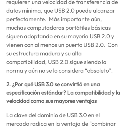
requieren una velocidad de transferencia de
datos mínima, que USB 2.0 puede alcanzar
perfectamente. Más importante aún,
muchas computadoras portátiles básicas
siguen adoptando en su mayoría USB 2.0 y
vienen con al menos un puerto USB 2.0. Con
su estructura madura y su alta
compatibilidad, USB 2.0 sigue siendo la
norma y aún no se lo considera “obsoleto”.
2. ¿Por qué USB 3.0 se convirtió en una
especificación estándar? La compatibilidad y la
velocidad como sus mayores ventajas
La clave del dominio de USB 3.0 en el
mercado radica en la ventaja de "combinar