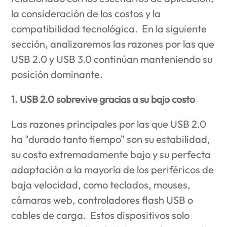
la consideración de los costos y la
compatibilidad tecnológica. En la siguiente
sección, analizaremos las razones por las que
USB 2.0 y USB 3.0 continúan manteniendo su
posición dominante.
1. USB 2.0 sobrevive gracias a su bajo costo
Las razones principales por las que USB 2.0
ha "durado tanto tiempo" son su estabilidad,
su costo extremadamente bajo y su perfecta
adaptación a la mayoría de los periféricos de
baja velocidad, como teclados, mouses,
cámaras web, controladores flash USB o
cables de carga. Estos dispositivos solo