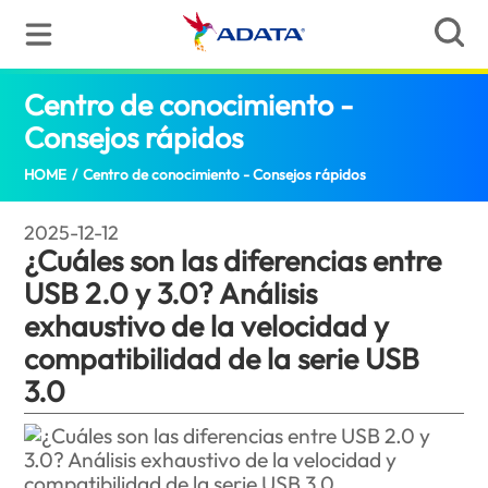
Centro de conocimiento -
Consejos rápidos
¿Cuáles son las diferencias
HOME
/
Centro de conocimiento - Consejos rápidos
2025-12-12
¿Cuáles son las diferencias entre
USB 2.0 y 3.0? Análisis
exhaustivo de la velocidad y
compatibilidad de la serie USB
3.0