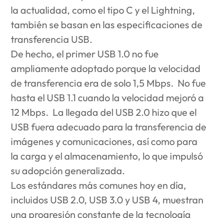
la actualidad, como el tipo C y el Lightning,
también se basan en las especificaciones de
transferencia USB.
De hecho, el primer USB 1.0 no fue
ampliamente adoptado porque la velocidad
de transferencia era de solo 1,5 Mbps. No fue
hasta el USB 1.1 cuando la velocidad mejoró a
12 Mbps. La llegada del USB 2.0 hizo que el
USB fuera adecuado para la transferencia de
imágenes y comunicaciones, así como para
la carga y el almacenamiento, lo que impulsó
su adopción generalizada.
Los estándares más comunes hoy en día,
incluidos USB 2.0, USB 3.0 y USB 4, muestran
una progresión constante de la tecnología