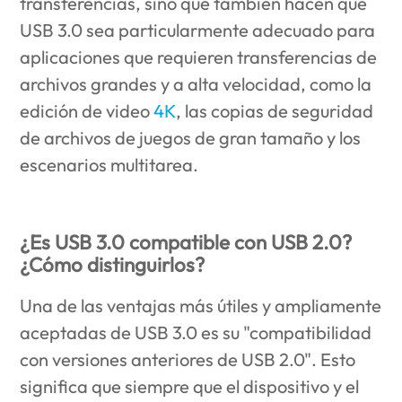
transferencias, sino que también hacen que
USB 3.0 sea particularmente adecuado para
aplicaciones que requieren transferencias de
archivos grandes y a alta velocidad, como la
edición de video
4K
, las copias de seguridad
de archivos de juegos de gran tamaño y los
escenarios multitarea.
¿Es USB 3.0 compatible con USB 2.0?
¿Cómo distinguirlos?
Una de las ventajas más útiles y ampliamente
aceptadas de USB 3.0 es su "compatibilidad
con versiones anteriores de USB 2.0". Esto
significa que siempre que el dispositivo y el