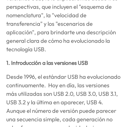
perspectivas, que incluyen el "esquema de
nomenclatura", la "velocidad de
transferencia" y los "escenarios de
aplicación", para brindarte una descripción
general clara de cómo ha evolucionado la
tecnología USB.
1. Introducción a las versiones USB
Desde 1996, el estándar USB ha evolucionado
continuamente. Hoy en día, las versiones
más utilizadas son USB 2.0, USB 3.0, USB 3.1,
USB 3.2 y la última en aparecer, USB 4.
Aunque el número de versión puede parecer
una secuencia simple, cada generación no