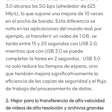
3.0 alcanza los 5G bps (alrededor de 625
Mb/s), lo que supone una mejora de 10 veces
en el ancho de banda. Esta diferencia se
nota en las aplicaciones del mundo real; por
ejemplo, al transferir un video de 1 GB, se
tarda entre 15 y 20 segundos con USB 2.0,
mientras que con USB 3.0 se puede
completar la tarea en 2 segundos. USB 3.0
no solo reduce los tiempos de espera, sino
que también mejora significativamente la
eficiencia de las copias de seguridad y el flujo
de trabajo del procesamiento de datos.
2. Mejor para la transferencia de alta velocidad
de videos de alta resolución y archivos grandes