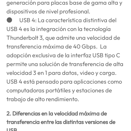
generación para placas base de gama alta y
dispositivos de nivel profesional.
●
USB 4
: La característica distintiva del
USB 4 es la integración con la tecnología
Thunderbolt 3, que admite una velocidad de
transferencia máxima de 40 Gbps. La
adopción exclusiva de la interfaz USB tipo C
permite una solución de transferencia de alta
velocidad 3 en 1 para datos, video y carga.
USB 4 está pensado para aplicaciones como
computadoras portátiles y estaciones de
trabajo de alto rendimiento.
2. Diferencias en la velocidad máxima de
transferencia entre las distintas versiones de
USB