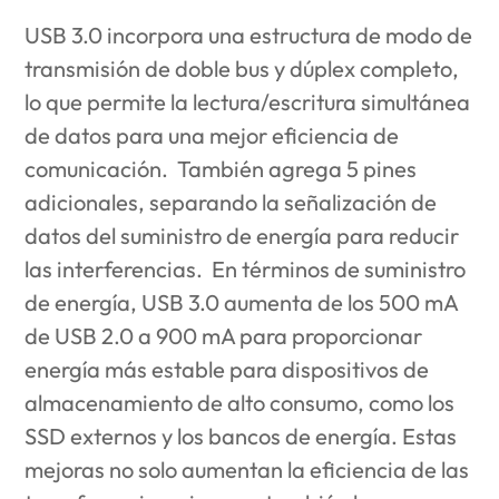
USB 3.0 incorpora una estructura de modo de
transmisión de doble bus y dúplex completo,
lo que permite la lectura/escritura simultánea
de datos para una mejor eficiencia de
comunicación. También agrega 5 pines
adicionales, separando la señalización de
datos del suministro de energía para reducir
las interferencias. En términos de suministro
de energía, USB 3.0 aumenta de los 500 mA
de USB 2.0 a 900 mA para proporcionar
energía más estable para dispositivos de
almacenamiento de alto consumo, como los
SSD externos y los bancos de energía.
Estas
mejoras no solo aumentan la eficiencia de las