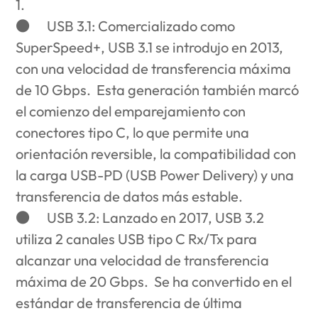
1.
●
USB 3.1
: Comercializado como
SuperSpeed+, USB 3.1 se introdujo en 2013,
con una velocidad de transferencia máxima
de 10 Gbps. Esta generación también marcó
el comienzo del emparejamiento con
conectores tipo C, lo que permite una
orientación reversible, la compatibilidad con
la carga USB-PD (USB Power Delivery) y una
transferencia de datos más estable.
●
USB 3.2
: Lanzado en 2017, USB 3.2
utiliza 2 canales USB tipo C Rx/Tx para
alcanzar una velocidad de transferencia
máxima de 20 Gbps. Se ha convertido en el
estándar de transferencia de última