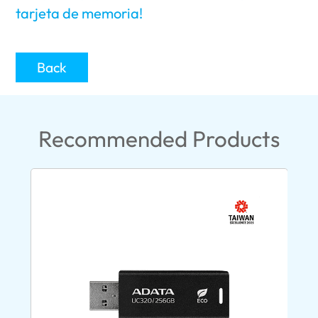
tarjeta de memoria!
Back
Recommended Products