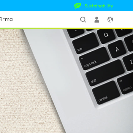
Sustainability
Firma