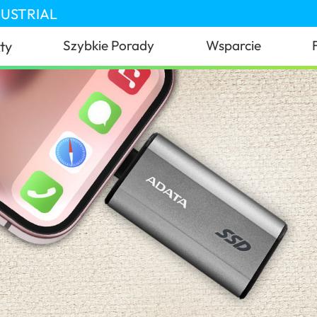
DUSTRIAL
Szybkie Porady
Wsparcie
ty