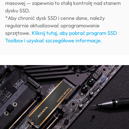
masowej — zapewnia to stałą kontrolę nad stanem
dysku SSD.
*Aby chronić dysk SSD i cenne dane, należy
regularnie aktualizować oprogramowanie
sprzętowe.
Kliknij tutaj, aby pobrać program SSD
Toolbox i uzyskać szczegółowe informacje.