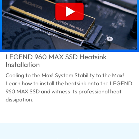
LEGEND 960 MAX SSD Heatsink
Installation
Cooling to the Max! System Stability to the Max!
Learn how to install the heatsink onto the LEGEND
960 MAX SSD and witness its professional heat
dissipation.