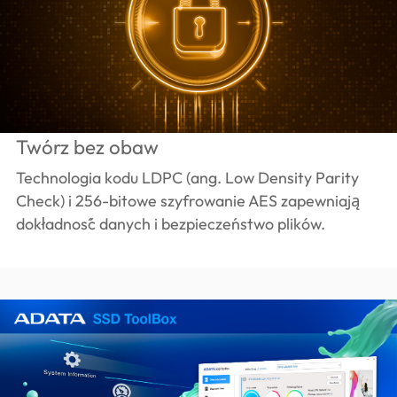
Twórz bez obaw
Technologia kodu LDPC (ang. Low Density Parity
Check) i 256-bitowe szyfrowanie AES zapewniają
dokładność danych i bezpieczeństwo plików.