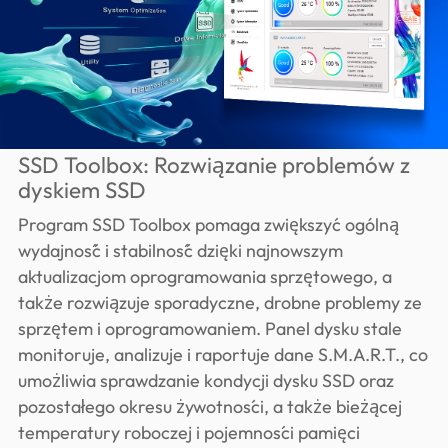
SSD Toolbox: Rozwiązanie problemów z
dyskiem SSD
Program SSD Toolbox pomaga zwiększyć ogólną
wydajność i stabilność dzięki najnowszym
aktualizacjom oprogramowania sprzętowego, a
także rozwiązuje sporadyczne, drobne problemy ze
sprzętem i oprogramowaniem. Panel dysku stale
monitoruje, analizuje i raportuje dane S.M.A.R.T., co
umożliwia sprawdzanie kondycji dysku SSD oraz
pozostałego okresu żywotności, a także bieżącej
temperatury roboczej i pojemności pamięci