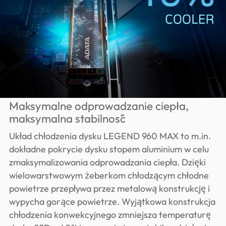
Maksymalne odprowadzanie ciepła,
maksymalna stabilność
Układ chłodzenia dysku LEGEND 960 MAX to m.in.
dokładne pokrycie dysku stopem aluminium w celu
zmaksymalizowania odprowadzania ciepła. Dzięki
wielowarstwowym żeberkom chłodzącym chłodne
powietrze przepływa przez metalową konstrukcję i
wypycha gorące powietrze. Wyjątkowa konstrukcja
chłodzenia konwekcyjnego zmniejsza temperaturę