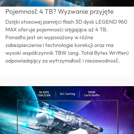
Pojemność 4 TB? Wyzwanie przyjęte
Dzięki stosowej pamięci flash 3D dysk LEGEND 960
MAX oferuje pojemności sięgające aż 4 TB.
Ponadto jest on wyposażony w różne
zabezpieczenia i technologie korekcji oraz ma
wysoki współczynnik TBW (ang. Total Bytes Written)
odpowiadający za wytrzymałość i niezawodność.