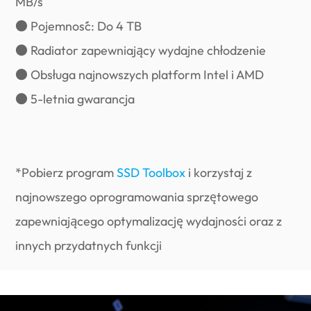
MB/s
● Pojemność: Do 4 TB
● Radiator zapewniający wydajne chłodzenie
● Obsługa najnowszych platform Intel i AMD
● 5-letnia gwarancja
*Pobierz program
SSD Toolbox
i korzystaj z
najnowszego oprogramowania sprzętowego
zapewniającego optymalizację wydajności oraz z
innych przydatnych funkcji