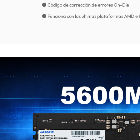
● Código de corrección de errores On-Die
● Funciona con las últimas plataformas AMD e I