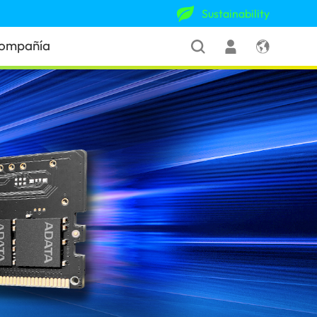
Sustainability
ompañía