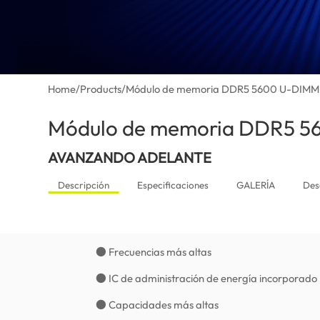
Home
/
Products
/
Módulo de memoria DDR5 5600 U-DIMM
Módulo de memoria DDR5 
AVANZANDO ADELANTE
Descripción
Especificaciones
GALERÍA
Des
● Frecuencias más altas
● IC de administración de energía incorporado
● Capacidades más altas