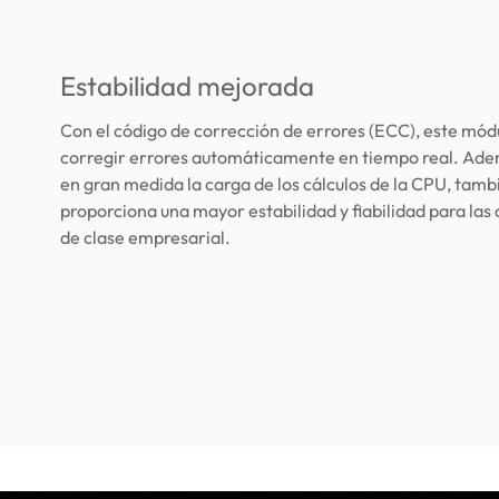
Estabilidad mejorada
Con el código de corrección de errores (ECC), este mó
corregir errores automáticamente en tiempo real. Ade
en gran medida la carga de los cálculos de la CPU, tamb
proporciona una mayor estabilidad y fiabilidad para la
de clase empresarial.