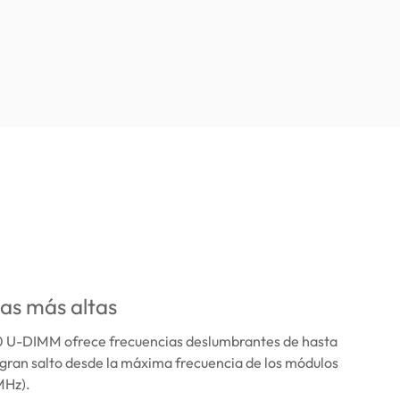
as más altas
U-DIMM ofrece frecuencias deslumbrantes de hasta
gran salto desde la máxima frecuencia de los módulos
Hz).