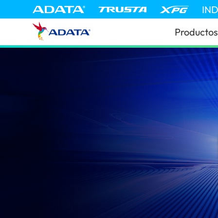
IN
Productos