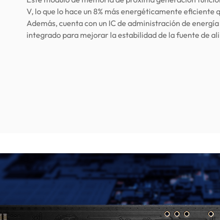
V, lo que lo hace un 8% más energéticamente eficiente
Además, cuenta con un IC de administración de energía
integrado para mejorar la estabilidad de la fuente de a