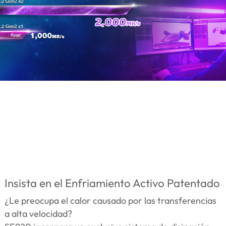
Insista en el Enfriamiento Activo Patentado
¿Le preocupa el calor causado por las transferencias
a alta velocidad?