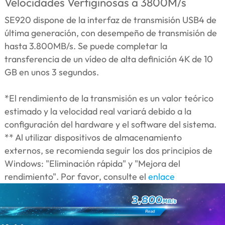
Velocidades Vertiginosas a 3800M/s
SE920 dispone de la interfaz de transmisión USB4 de
última generación, con desempeño de transmisión de
hasta 3.800MB/s. Se puede completar la
transferencia de un vídeo de alta definición 4K de 10
GB en unos 3 segundos.
*El rendimiento de la transmisión es un valor teórico
estimado y la velocidad real variará debido a la
configuración del hardware y el software del sistema.
** Al utilizar dispositivos de almacenamiento
externos, se recomienda seguir los dos principios de
Windows: "Eliminación rápida" y "Mejora del
rendimiento". Por favor, consulte el
enlace