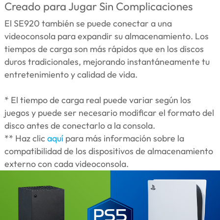
Creado para Jugar Sin Complicaciones
El SE920 también se puede conectar a una
videoconsola para expandir su almacenamiento. Los
tiempos de carga son más rápidos que en los discos
duros tradicionales, mejorando instantáneamente tu
entretenimiento y calidad de vida.
* El tiempo de carga real puede variar según los
juegos y puede ser necesario modificar el formato del
disco antes de conectarlo a la consola.
** Haz clic
aquí
para más información sobre la
compatibilidad de los dispositivos de almacenamiento
externo con cada videoconsola.