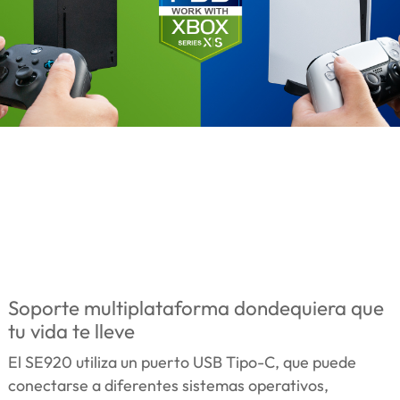
Soporte multiplataforma dondequiera que
tu vida te lleve
El SE920 utiliza un puerto USB Tipo-C, que puede
conectarse a diferentes sistemas operativos,