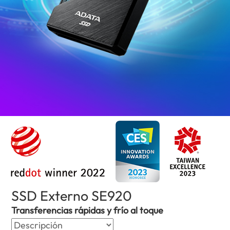
SSD Externo SE920
(Puerto Rico)
Transferencias rápidas y frío al toque