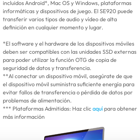
incluidos Android*, Mac OS y Windows, plataformas
informáticas y dispositivos de juego. El SE920 puede
transferir varios tipos de audio y vídeo de alta
definición en cualquier momento y lugar.
*El software y el hardware de los dispositivos móviles
deben ser compatibles con las unidades SSD externas
para poder utilizar la función OTG de copia de
seguridad de datos y transferencia.
**Al conectar un dispositivo móvil, asegúrate de que
el dispositivo móvil suministra suficiente energía para
evitar fallos de transferencia o pérdida de datos por
problemas de alimentación.
*** Plataformas Admitidas: Haz clic
aquí
para obtener
más información