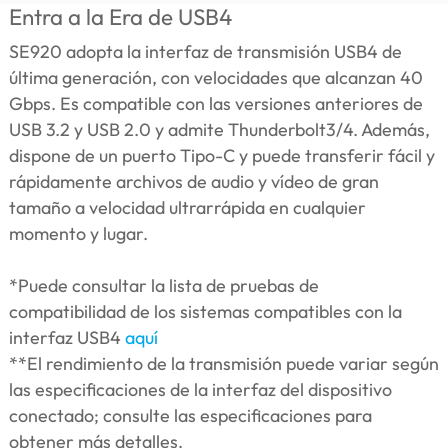
Entra a la Era de USB4
SE920 adopta la interfaz de transmisión USB4 de
última generación, con velocidades que alcanzan 40
Gbps. Es compatible con las versiones anteriores de
USB 3.2 y USB 2.0 y admite Thunderbolt3/4. Además,
dispone de un puerto Tipo-C y puede transferir fácil y
rápidamente archivos de audio y vídeo de gran
tamaño a velocidad ultrarrápida en cualquier
momento y lugar.
*Puede consultar la lista de pruebas de
compatibilidad de los sistemas compatibles con la
interfaz USB4
aquí
**El rendimiento de la transmisión puede variar según
las especificaciones de la interfaz del dispositivo
conectado; consulte las especificaciones para
obtener más detalles.