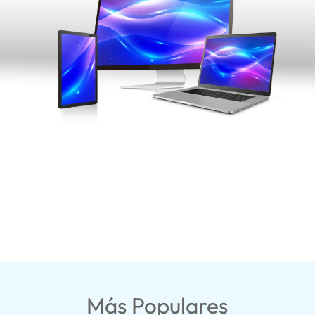
Más Populares