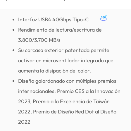
Interfaz USB4 40Gbps Tipo-C
Rendimiento de lectura/escritura de
3.800/3.700 MB/s
Su carcasa exterior patentada permite
activar un microventilador integrado que
aumenta la disipación del calor.
Diseño galardonado con múltiples premios
internacionales: Premio CES a la Innovación
2023, Premio a la Excelencia de Taiwán
2022, Premio de Diseño Red Dot al Diseño
2022