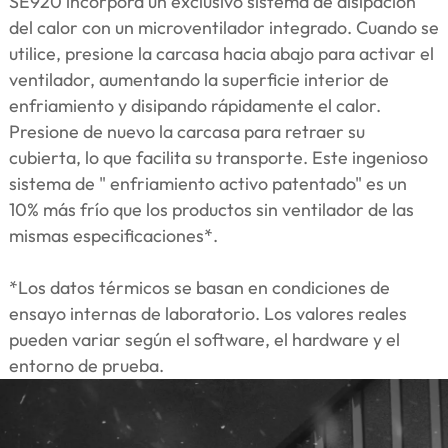
SE920 incorpora un exclusivo sistema de disipación
del calor con un microventilador integrado. Cuando se
utilice, presione la carcasa hacia abajo para activar el
ventilador, aumentando la superficie interior de
enfriamiento y disipando rápidamente el calor.
Presione de nuevo la carcasa para retraer su
cubierta, lo que facilita su transporte. Este ingenioso
sistema de " enfriamiento activo patentado" es un
10% más frío que los productos sin ventilador de las
mismas especificaciones*.
*Los datos térmicos se basan en condiciones de
ensayo internas de laboratorio. Los valores reales
pueden variar según el software, el hardware y el
entorno de prueba.