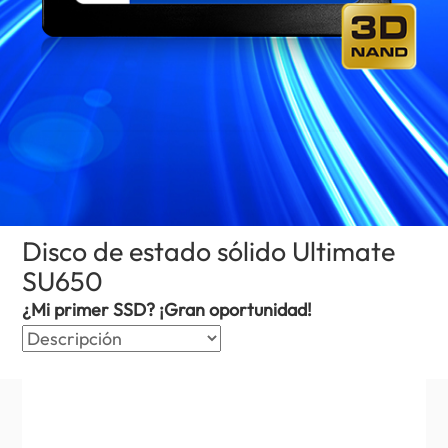
Disco de estado sólido Ultimate
SU650
(Puerto Rico)
¿Mi primer SSD? ¡Gran oportunidad!