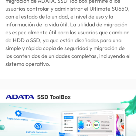
migración de ADATA. SSD Toolbox permite a los
usuarios controlar y administrar el Ultimate SU650,
con el estado de la unidad, el nivel de uso y la
información de la vida útil. La utilidad de migración
es especialmente útil para los usuarios que cambian
de HDD a SSD, ya que están diseñadas para una
simple y rápida copia de seguridad y migración de
los contenidos de unidades completas, incluyendo el
sistema operativo.