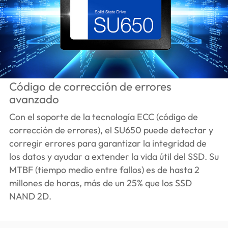
Código de corrección de errores
avanzado
Con el soporte de la tecnología ECC (código de
corrección de errores), el SU650 puede detectar y
corregir errores para garantizar la integridad de
los datos y ayudar a extender la vida útil del SSD. Su
MTBF (tiempo medio entre fallos) es de hasta 2
millones de horas, más de un 25% que los SSD
NAND 2D.