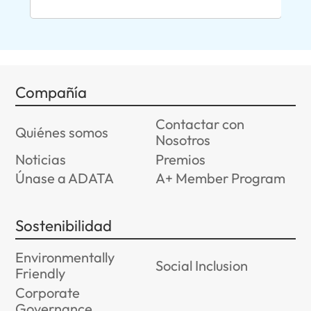
1T
Compañía
Contactar con
Quiénes somos
Nosotros
Noticias
Premios
Únase a ADATA
A+ Member Program
Sostenibilidad
Environmentally
Social Inclusion
Friendly
Corporate
Governance