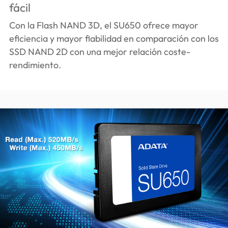
fácil
Con la Flash NAND 3D, el SU650 ofrece mayor
eficiencia y mayor fiabilidad en comparación con los
SSD NAND 2D con una mejor relación coste-
rendimiento.