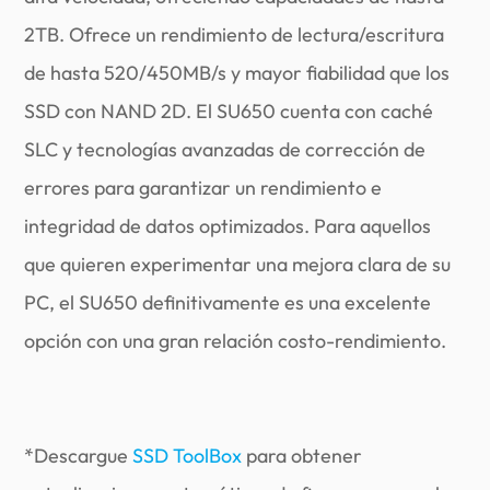
2TB. Ofrece un rendimiento de lectura/escritura
de hasta 520/450MB/s y mayor fiabilidad que los
SSD con NAND 2D. El SU650 cuenta con caché
SLC y tecnologías avanzadas de corrección de
errores para garantizar un rendimiento e
integridad de datos optimizados. Para aquellos
que quieren experimentar una mejora clara de su
PC, el SU650 definitivamente es una excelente
opción con una gran relación costo-rendimiento.
*Descargue
SSD ToolBox
para obtener