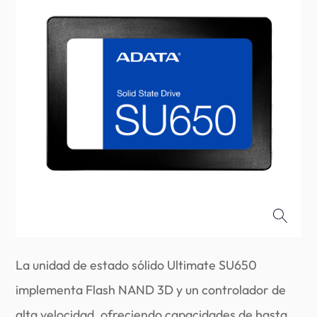
La unidad de estado sólido Ultimate SU650
implementa Flash NAND 3D y un controlador de
alta velocidad, ofreciendo capacidades de hasta