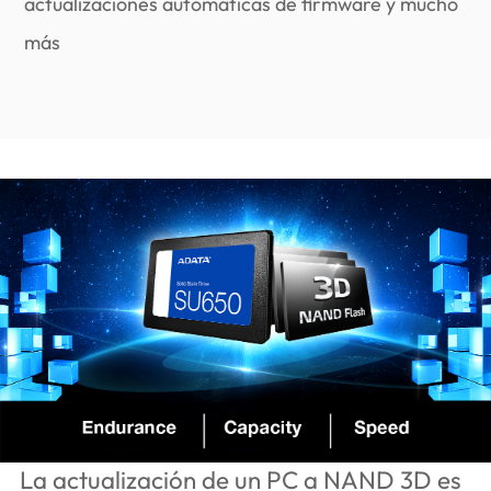
actualizaciones automáticas de firmware y mucho
más
La actualización de un PC a NAND 3D es