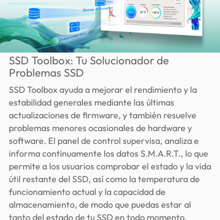
SSD Toolbox: Tu Solucionador de
Problemas SSD
SSD Toolbox ayuda a mejorar el rendimiento y la
estabilidad generales mediante las últimas
actualizaciones de firmware, y también resuelve
problemas menores ocasionales de hardware y
software. El panel de control supervisa, analiza e
informa continuamente los datos S.M.A.R.T., lo que
permite a los usuarios comprobar el estado y la vida
útil restante del SSD, así como la temperatura de
funcionamiento actual y la capacidad de
almacenamiento, de modo que puedas estar al
tanto del estado de tu SSD en todo momento.