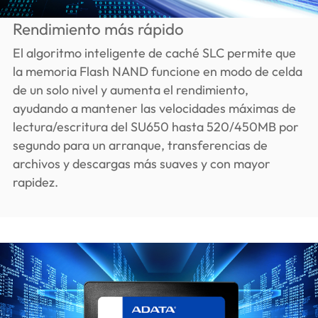
Rendimiento más rápido
El algoritmo inteligente de caché SLC permite que
la memoria Flash NAND funcione en modo de celda
de un solo nivel y aumenta el rendimiento,
ayudando a mantener las velocidades máximas de
lectura/escritura del SU650 hasta 520/450MB por
segundo para un arranque, transferencias de
archivos y descargas más suaves y con mayor
rapidez.