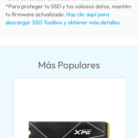
*Para proteger tu SSD y tus valiosos datos, mantén
tu firmware actualizado.
Haz clic aquí para
descargar SSD Toolbox y obtener más detalles.
Más Populares
New