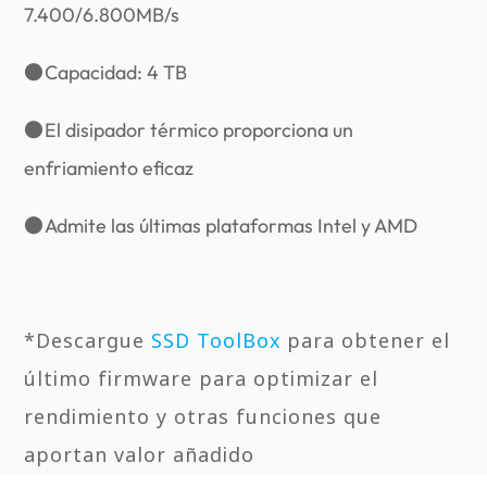
7.400/6.800MB/s
●
Capacidad: 4 TB
●
El disipador térmico proporciona un
enfriamiento eficaz
●
Admite las últimas plataformas Intel y AMD
*Descargue
SSD ToolBox
para obtener el
último firmware para optimizar el
rendimiento y otras funciones que
aportan valor añadido