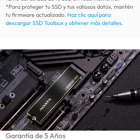
*Para proteger tu SSD y tus valiosos datos, mantén
tu firmware actualizado.
Haz clic aquí para
descargar SSD Toolbox y obtener más detalles.
Garantía de 5 Años