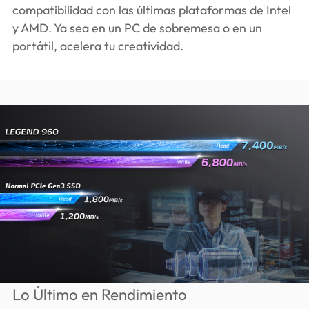
compatibilidad con las últimas plataformas de Intel
y AMD. Ya sea en un PC de sobremesa o en un
portátil, acelera tu creatividad.
Lo Último en Rendimiento