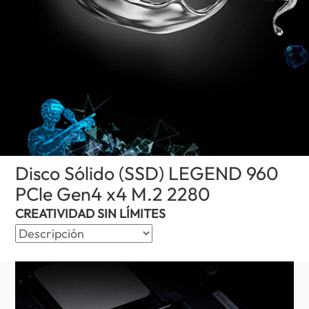
Disco Sólido (SSD) LEGEND 960
PCle Gen4 x4 M.2 2280
(Puerto Rico)
CREATIVIDAD SIN LÍMITES