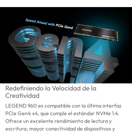
Redefiniendo la Velocidad de la
Creatividad
LEGEND 960 es compatible con la última interfaz
PCIe Gen4 x4, que cumple el estándar NVMe 1.4.
Ofrece un excelente rendimiento de lectura y
escritura, mayor conectividad de dispositivos y