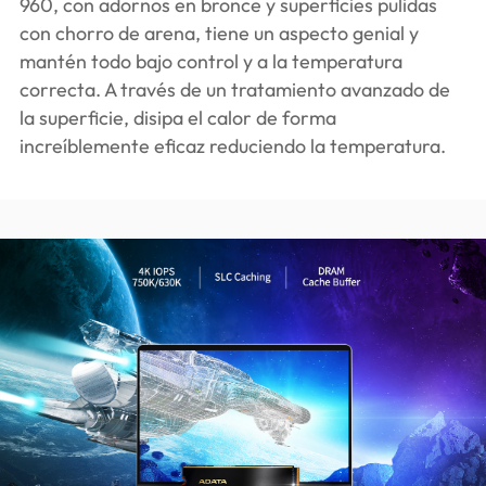
960, con adornos en bronce y superficies pulidas
con chorro de arena, tiene un aspecto genial y
mantén todo bajo control y a la temperatura
correcta. A través de un tratamiento avanzado de
la superficie, disipa el calor de forma
increíblemente eficaz reduciendo la temperatura.