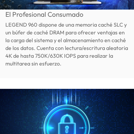
El Profesional Consumado
LEGEND 960 dispone de una memoria caché SLC y
un búfer de caché DRAM para ofrecer ventajas en
la carga del sistema y el almacenamiento en caché
de los datos. Cuenta con lectura/escritura aleatoria
4K de hasta 750K/630K IOPS para realizar la
multitarea sin esfuerzo.