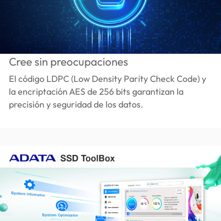
Cree sin preocupaciones
El código LDPC (Low Density Parity Check Code) y
la encriptación AES de 256 bits garantizan la
precisión y seguridad de los datos.