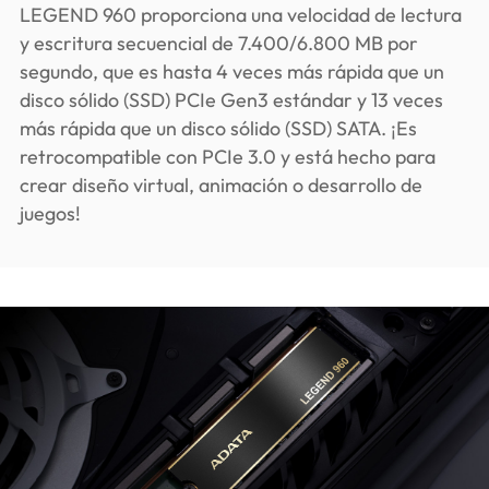
LEGEND 960 proporciona una velocidad de lectura
y escritura secuencial de 7.400/6.800 MB por
segundo, que es hasta 4 veces más rápida que un
disco sólido (SSD) PCIe Gen3 estándar y 13 veces
más rápida que un disco sólido (SSD) SATA. ¡Es
retrocompatible con PCIe 3.0 y está hecho para
crear diseño virtual, animación o desarrollo de
juegos!