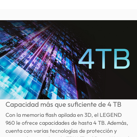
Capacidad más que suficiente de 4 TB
Con la memoria flash apilada en 3D, el LEGEND
960 le ofrece capacidades de hasta 4 TB. Además,
cuenta con varias tecnologías de protección y