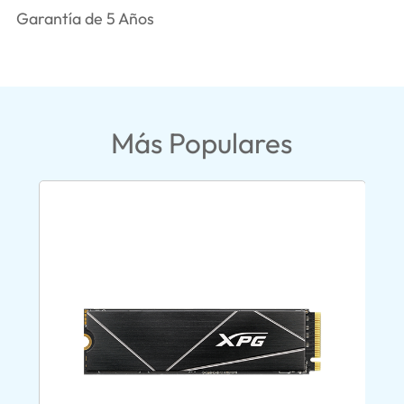
Garantía de 5 Años
Más Populares