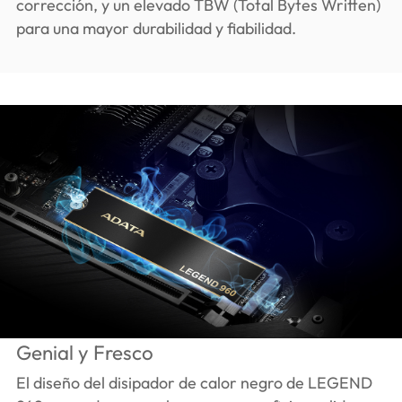
corrección, y un elevado TBW (Total Bytes Written)
para una mayor durabilidad y fiabilidad.
Genial y Fresco
El diseño del disipador de calor negro de LEGEND