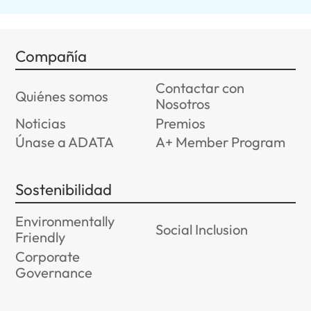
Compañía
Contactar con
Quiénes somos
Nosotros
Noticias
Premios
Únase a ADATA
A+ Member Program
Sostenibilidad
Environmentally
Social Inclusion
Friendly
Corporate
Governance