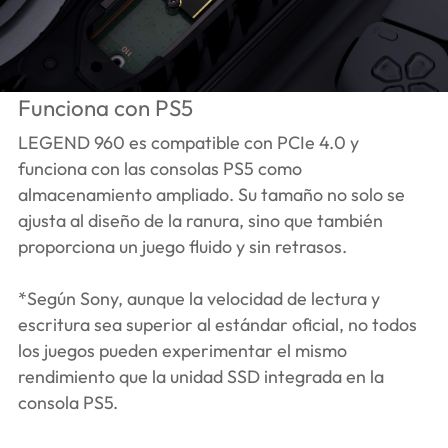
Funciona con PS5
LEGEND 960 es compatible con PCIe 4.0 y
funciona con las consolas PS5 como
almacenamiento ampliado. Su tamaño no solo se
ajusta al diseño de la ranura, sino que también
proporciona un juego fluido y sin retrasos.
*Según Sony, aunque la velocidad de lectura y
escritura sea superior al estándar oficial, no todos
los juegos pueden experimentar el mismo
rendimiento que la unidad SSD integrada en la
consola PS5.