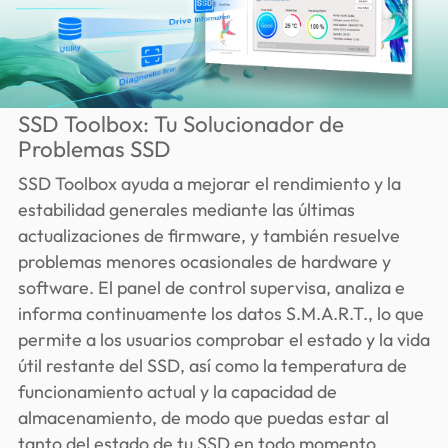
SSD Toolbox: Tu Solucionador de
Problemas SSD
SSD Toolbox ayuda a mejorar el rendimiento y la
estabilidad generales mediante las últimas
actualizaciones de firmware, y también resuelve
problemas menores ocasionales de hardware y
software. El panel de control supervisa, analiza e
informa continuamente los datos S.M.A.R.T., lo que
permite a los usuarios comprobar el estado y la vida
útil restante del SSD, así como la temperatura de
funcionamiento actual y la capacidad de
almacenamiento, de modo que puedas estar al
tanto del estado de tu SSD en todo momento.