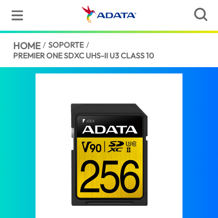
HOME
/
SOPORTE
/
PREMIER ONE SDXC UHS-II U3 CLASS 10