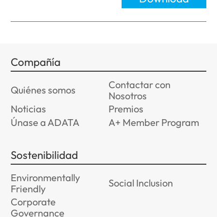
Compañía
Contactar con
Quiénes somos
Nosotros
Noticias
Premios
Únase a ADATA
A+ Member Program
Sostenibilidad
Environmentally
Social Inclusion
Friendly
Corporate
Governance