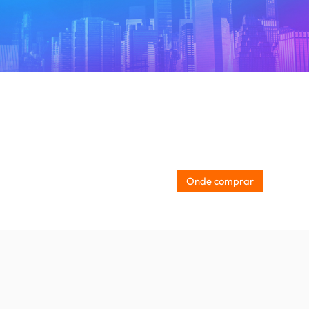
Onde comprar