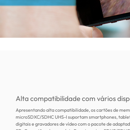
Alta compatibilidade com vários disp
Apresentando alta compatibilidade, os cartões de mem
microSDXC/SDHC UHS-I suportam smartphones, tablet
digitais e gravadores de vídeo com o pacote de adapta