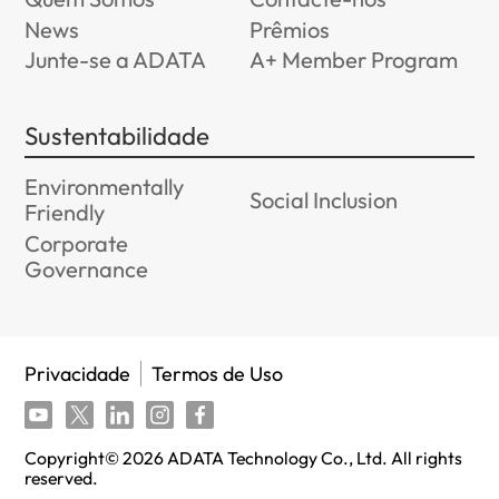
News
Prêmios
Junte-se a ADATA
A+ Member Program
Sustentabilidade
Environmentally
Social Inclusion
Friendly
Corporate
Governance
Privacidade
Termos de Uso
Copyright©
2026
ADATA Technology Co., Ltd. All rights
reserved.