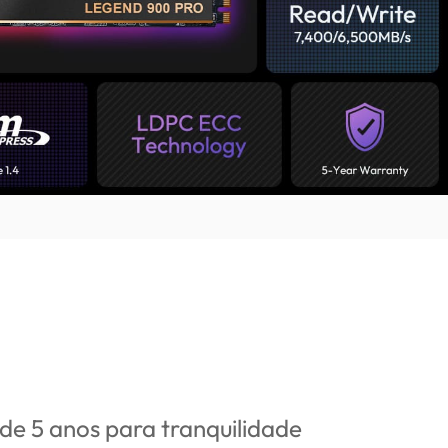
de 5 anos para tranquilidade