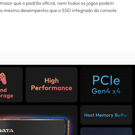
maior que o padrão oficial, nem todos os jogos podem
 o mesmo desempenho que o SSD integrado do console