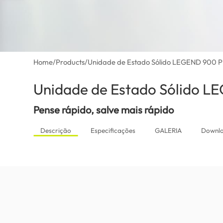
Home
/
Products
/
Unidade de Estado Sólido LEGEND 900 P
Unidade de Estado Sólido 
Pense rápido, salve mais rápido
Descrição
Especificações
GALERIA
Downl