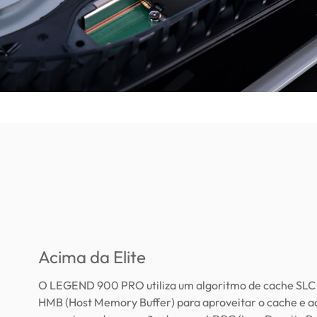
Acima da Elite
O LEGEND 900 PRO utiliza um algoritmo de cache SLC 
HMB (Host Memory Buffer) para aproveitar o cache e a