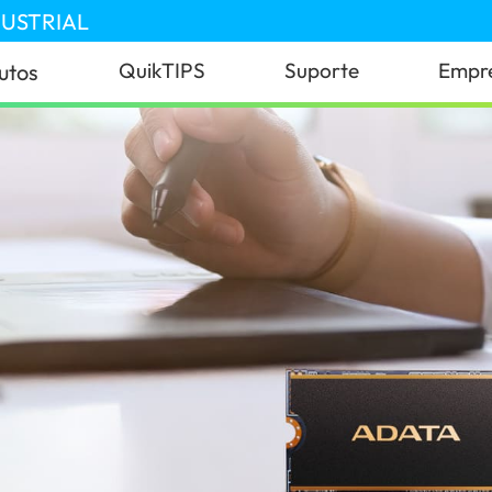
DUSTRIAL
QuikTIPS
Suporte
Empr
utos