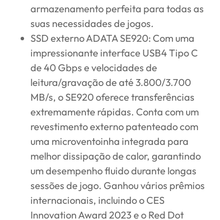
armazenamento perfeita para todas as
suas necessidades de jogos.
SSD externo ADATA SE920
: Com uma
impressionante interface USB4 Tipo C
de 40 Gbps e velocidades de
leitura/gravação de até 3.800/3.700
MB/s, o SE920 oferece transferências
extremamente rápidas. Conta com um
revestimento externo patenteado com
uma microventoinha integrada para
melhor dissipação de calor, garantindo
um desempenho fluido durante longas
sessões de jogo. Ganhou vários prêmios
internacionais, incluindo o CES
Innovation Award 2023 e o Red Dot