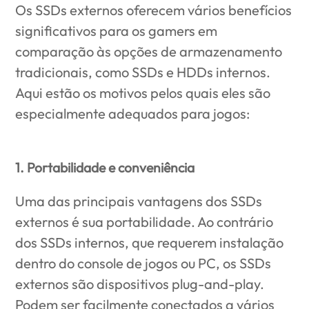
Os SSDs externos oferecem vários benefícios
significativos para os gamers em
comparação às opções de armazenamento
tradicionais, como SSDs e HDDs internos.
Aqui estão os motivos pelos quais eles são
especialmente adequados para jogos:
1. Portabilidade e conveniência
Uma das principais vantagens dos SSDs
externos é sua portabilidade. Ao contrário
dos SSDs internos, que requerem instalação
dentro do console de jogos ou PC, os SSDs
externos são dispositivos plug-and-play.
Podem ser facilmente conectados a vários