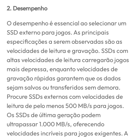
2. Desempenho
O desempenho é essencial ao selecionar um
SSD externo para jogos. As principais
especificações a serem observadas são as
velocidades de leitura e gravação. SSDs com
altas velocidades de leitura carregarão jogos
mais depressa, enquanto velocidades de
gravação rápidas garantem que os dados
sejam salvos ou transferidos sem demora.
Procure SSDs externos com velocidades de
leitura de pelo menos 500 MB/s para jogos.
Os SSDs de última geração podem
ultrapassar 1.000 MB/s, oferecendo
velocidades incríveis para jogos exigentes. A