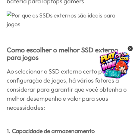
bateria para laptops gamers.
Como escolher o melhor SSD externo
para jogos
Ao selecionar o SSD externo certo para sua
configuração de jogos, há vários fatores a
considerar para garantir que você obtenha o
melhor desempenho e valor para suas
necessidades:
1. Capacidade de armazenamento