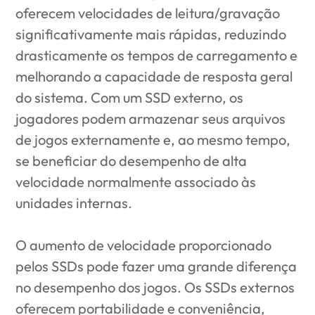
oferecem velocidades de leitura/gravação
significativamente mais rápidas, reduzindo
drasticamente os tempos de carregamento e
melhorando a capacidade de resposta geral
do sistema. Com um SSD externo, os
jogadores podem armazenar seus arquivos
de jogos externamente e, ao mesmo tempo,
se beneficiar do desempenho de alta
velocidade normalmente associado às
unidades internas.
O aumento de velocidade proporcionado
pelos SSDs pode fazer uma grande diferença
no desempenho dos jogos.
Os SSDs externos
oferecem portabilidade e conveniência,