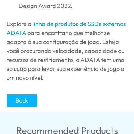
Design Award 2022.
Explore a
linha de produtos de SSDs externos
ADATA
para encontrar o que melhor se
adapta à sua configuração de jogo. Esteja
você procurando velocidade, capacidade ou
recursos de resfriamento, a ADATA tem uma
solução para levar sua experiência de jogo a
um novo nível.
Back
Recommended Products