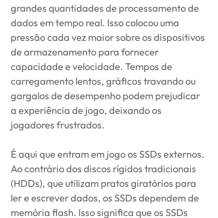
grandes quantidades de processamento de
dados em tempo real. Isso colocou uma
pressão cada vez maior sobre os dispositivos
de armazenamento para fornecer
capacidade e velocidade. Tempos de
carregamento lentos, gráficos travando ou
gargalos de desempenho podem prejudicar
a experiência de jogo, deixando os
jogadores frustrados.
É aqui que entram em jogo os SSDs externos.
Ao contrário dos discos rígidos tradicionais
(HDDs), que utilizam pratos giratórios para
ler e escrever dados, os SSDs dependem de
memória flash. Isso significa que os SSDs