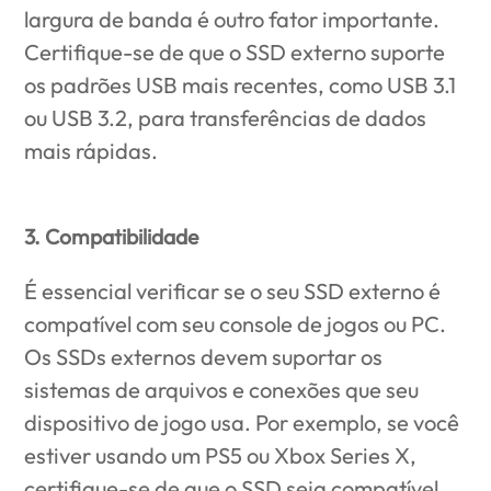
largura de banda é outro fator importante.
Certifique-se de que o SSD externo suporte
os padrões USB mais recentes, como USB 3.1
ou USB 3.2, para transferências de dados
mais rápidas.
3. Compatibilidade
É essencial verificar se o seu SSD externo é
compatível com seu console de jogos ou PC.
Os SSDs externos devem suportar os
sistemas de arquivos e conexões que seu
dispositivo de jogo usa. Por exemplo, se você
estiver usando um PS5 ou Xbox Series X,
certifique-se de que o SSD seja compatível