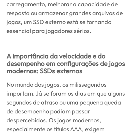
carregamento, melhorar a capacidade de
resposta ou armazenar grandes arquivos de
jogos, um SSD externo está se tornando
essencial para jogadores sérios.
A importância da velocidade e do
desempenho em configurações de jogos
modernas: SSDs externos
No mundo dos jogos, os milissegundos
importam. Já se foram os dias em que alguns
segundos de atraso ou uma pequena queda
de desempenho podiam passar
despercebidos. Os jogos modernos,
especialmente os títulos AAA, exigem