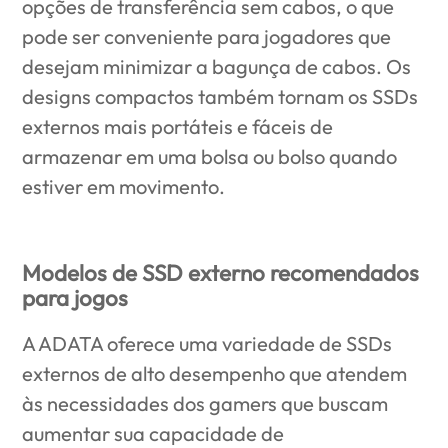
opções de transferência sem cabos, o que
pode ser conveniente para jogadores que
desejam minimizar a bagunça de cabos. Os
designs compactos também tornam os SSDs
externos mais portáteis e fáceis de
armazenar em uma bolsa ou bolso quando
estiver em movimento.
Modelos de SSD externo recomendados
para jogos
A ADATA oferece uma variedade de SSDs
externos de alto desempenho que atendem
às necessidades dos gamers que buscam
aumentar sua capacidade de