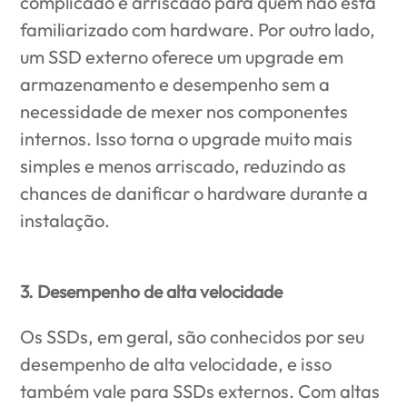
complicado e arriscado para quem não está
familiarizado com hardware. Por outro lado,
um SSD externo oferece um upgrade em
armazenamento e desempenho sem a
necessidade de mexer nos componentes
internos. Isso torna o upgrade muito mais
simples e menos arriscado, reduzindo as
chances de danificar o hardware durante a
instalação.
3. Desempenho de alta velocidade
Os SSDs, em geral, são conhecidos por seu
desempenho de alta velocidade, e isso
também vale para SSDs externos. Com altas