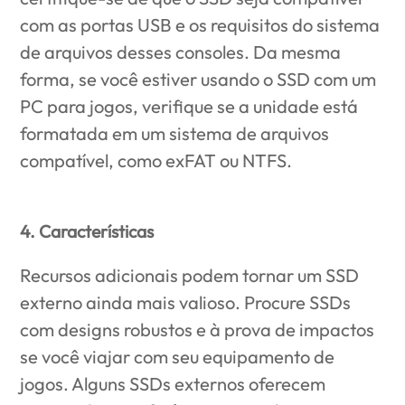
com as portas USB e os requisitos do sistema
de arquivos desses consoles. Da mesma
forma, se você estiver usando o SSD com um
PC para jogos, verifique se a unidade está
formatada em um sistema de arquivos
compatível, como exFAT ou NTFS.
4. Características
Recursos adicionais podem tornar um SSD
externo ainda mais valioso. Procure SSDs
com designs robustos e à prova de impactos
se você viajar com seu equipamento de
jogos. Alguns SSDs externos oferecem