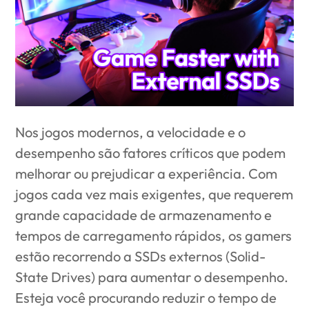
Nos jogos modernos, a velocidade e o
desempenho são fatores críticos que podem
melhorar ou prejudicar a experiência. Com
jogos cada vez mais exigentes, que requerem
grande capacidade de armazenamento e
tempos de carregamento rápidos, os gamers
estão recorrendo a SSDs externos (Solid-
State Drives) para aumentar o desempenho.
Esteja você procurando reduzir o tempo de