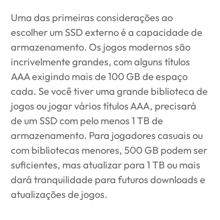
Uma das primeiras considerações ao
escolher um SSD externo é a capacidade de
armazenamento. Os jogos modernos são
incrivelmente grandes, com alguns títulos
AAA exigindo mais de 100 GB de espaço
cada. Se você tiver uma grande biblioteca de
jogos ou jogar vários títulos AAA, precisará
de um SSD com pelo menos 1 TB de
armazenamento. Para jogadores casuais ou
com bibliotecas menores, 500 GB podem ser
suficientes, mas atualizar para 1 TB ou mais
dará tranquilidade para futuros downloads e
atualizações de jogos.