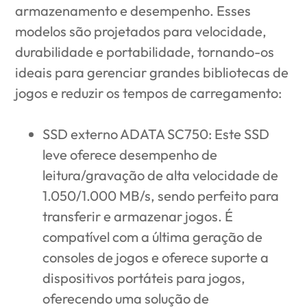
armazenamento e desempenho. Esses
modelos são projetados para velocidade,
durabilidade e portabilidade, tornando-os
ideais para gerenciar grandes bibliotecas de
jogos e reduzir os tempos de carregamento:
SSD externo ADATA SC750
: Este SSD
leve oferece desempenho de
leitura/gravação de alta velocidade de
1.050/1.000 MB/s, sendo perfeito para
transferir e armazenar jogos. É
compatível com a última geração de
consoles de jogos e oferece suporte a
dispositivos portáteis para jogos,
oferecendo uma solução de