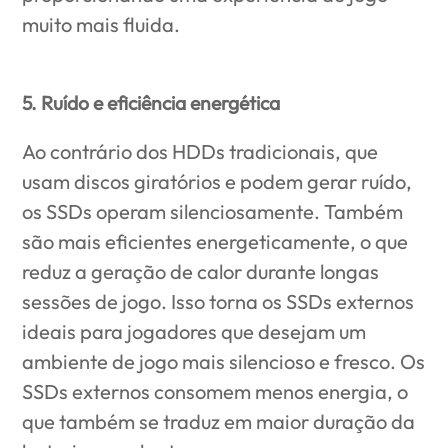
muito mais fluida.
5. Ruído e eficiência energética
Ao contrário dos HDDs tradicionais, que
usam discos giratórios e podem gerar ruído,
os SSDs operam silenciosamente. Também
são mais eficientes energeticamente, o que
reduz a geração de calor durante longas
sessões de jogo. Isso torna os SSDs externos
ideais para jogadores que desejam um
ambiente de jogo mais silencioso e fresco. Os
SSDs externos consomem menos energia, o
que também se traduz em maior duração da