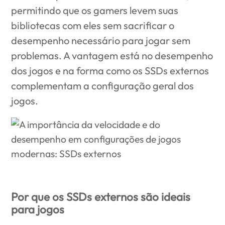
permitindo que os gamers levem suas
bibliotecas com eles sem sacrificar o
desempenho necessário para jogar sem
problemas. A vantagem está no desempenho
dos jogos e na forma como os SSDs externos
complementam a configuração geral dos
jogos.
Por que os SSDs externos são ideais
para jogos