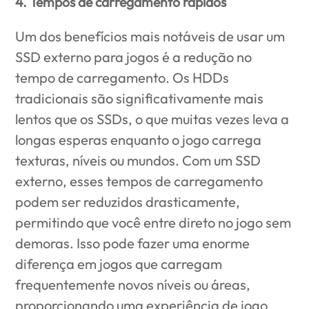
4. Tempos de carregamento rápidos
Um dos benefícios mais notáveis ​​de usar um
SSD externo para jogos é a redução no
tempo de carregamento. Os HDDs
tradicionais são significativamente mais
lentos que os SSDs, o que muitas vezes leva a
longas esperas enquanto o jogo carrega
texturas, níveis ou mundos. Com um SSD
externo, esses tempos de carregamento
podem ser reduzidos drasticamente,
permitindo que você entre direto no jogo sem
demoras. Isso pode fazer uma enorme
diferença em jogos que carregam
frequentemente novos níveis ou áreas,
proporcionando uma experiência de jogo