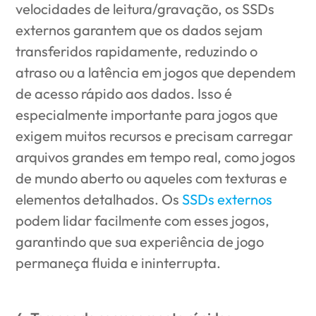
velocidades de leitura/gravação, os SSDs
externos garantem que os dados sejam
transferidos rapidamente, reduzindo o
atraso ou a latência em jogos que dependem
de acesso rápido aos dados. Isso é
especialmente importante para jogos que
exigem muitos recursos e precisam carregar
arquivos grandes em tempo real, como jogos
de mundo aberto ou aqueles com texturas e
elementos detalhados. Os
SSDs externos
podem lidar facilmente com esses jogos,
garantindo que sua experiência de jogo
permaneça fluida e ininterrupta.