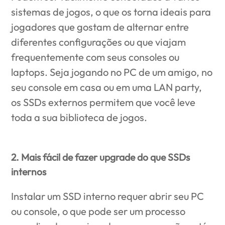
sistemas de jogos, o que os torna ideais para
jogadores que gostam de alternar entre
diferentes configurações ou que viajam
frequentemente com seus consoles ou
laptops. Seja jogando no PC de um amigo, no
seu console em casa ou em uma LAN party,
os SSDs externos permitem que você leve
toda a sua biblioteca de jogos.
2. Mais fácil de fazer upgrade do que SSDs
internos
Instalar um SSD interno requer abrir seu PC
ou console, o que pode ser um processo