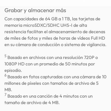
Grabar y almacenar más
Con capacidades de 64 GB a 1 TB, las tarjetas de
memoria microSDXC/SDHC UHS-I de alta
resistencia facilitan el almacenamiento de decenas
de miles de fotos y miles de horas de vídeos Full HD
en su cámara de conducción o sistema de vigilancia.
5
Basado en archivos con una resolución 720P o
1080P HD con un promedio de 50 minutos por
episodio.
6
Basado en fotos capturadas con una cámara de 10
millones de píxeles con tamaños de archivo de 5
MB.
7
Basado en una canción de 4 minutos con un
tamaño de archivo de 4 MB.