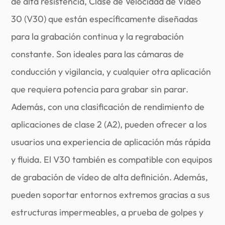
de alta resistencia, Clase de Velocidad de Vídeo
30 (V30) que están específicamente diseñadas
para la grabación continua y la regrabación
constante. Son ideales para las cámaras de
conducción y vigilancia, y cualquier otra aplicación
que requiera potencia para grabar sin parar.
Además, con una clasificación de rendimiento de
aplicaciones de clase 2 (A2), pueden ofrecer a los
usuarios una experiencia de aplicación más rápida
y fluida. El V30 también es compatible con equipos
de grabación de vídeo de alta definición. Además,
pueden soportar entornos extremos gracias a sus
estructuras impermeables, a prueba de golpes y