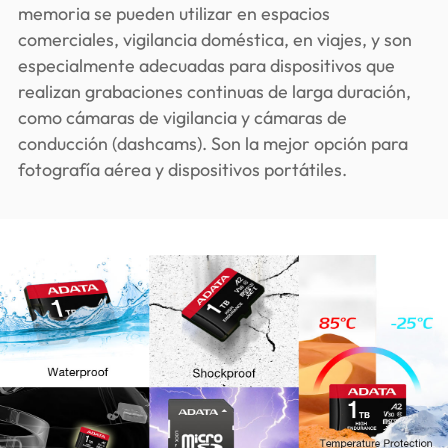
memoria se pueden utilizar en espacios
comerciales, vigilancia doméstica, en viajes, y son
especialmente adecuadas para dispositivos que
realizan grabaciones continuas de larga duración,
como cámaras de vigilancia y cámaras de
conducción (dashcams). Son la mejor opción para
fotografía aérea y dispositivos portátiles.