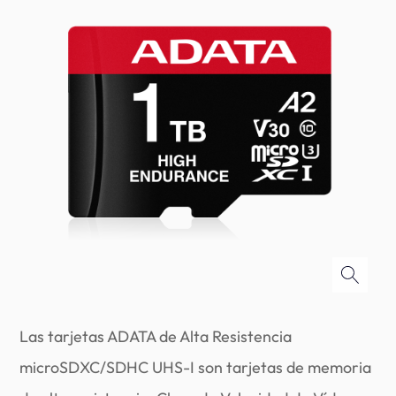
Las tarjetas ADATA de Alta Resistencia
microSDXC/SDHC UHS-I son tarjetas de memoria