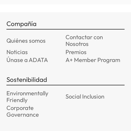
Compañía
Contactar con
Quiénes somos
Nosotros
Noticias
Premios
Únase a ADATA
A+ Member Program
Sostenibilidad
Environmentally
Social Inclusion
Friendly
Corporate
Governance