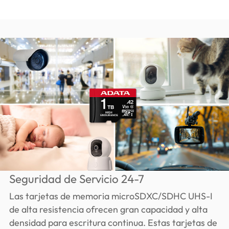
Seguridad de Servicio 24-7
Las tarjetas de memoria microSDXC/SDHC UHS-I
de alta resistencia ofrecen gran capacidad y alta
densidad para escritura continua. Estas tarjetas de