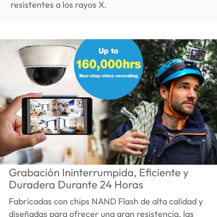
resistentes a los rayos X.
Grabación Ininterrumpida, Eficiente y
Duradera Durante 24 Horas
Fabricadas con chips NAND Flash de alta calidad y
diseñadas para ofrecer una gran resistencia, las