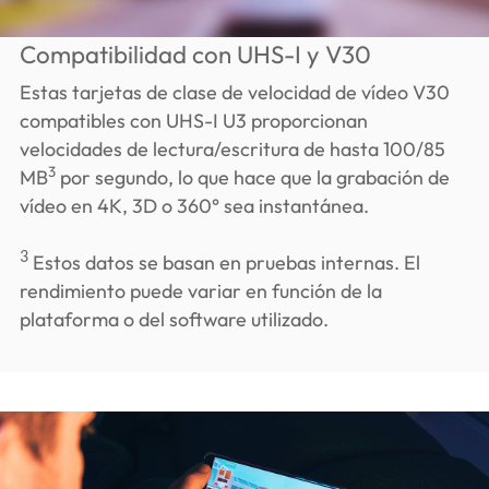
Compatibilidad con UHS-I y V30
Estas tarjetas de clase de velocidad de vídeo V30
compatibles con UHS-I U3 proporcionan
velocidades de lectura/escritura de hasta 100/85
3
MB
por segundo, lo que hace que la grabación de
vídeo en 4K, 3D o 360° sea instantánea.
3
Estos datos se basan en pruebas internas. El
rendimiento puede variar en función de la
plataforma o del software utilizado.