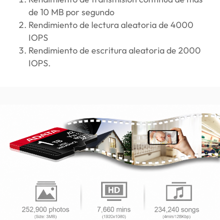
de 10 MB por segundo
Rendimiento de lectura aleatoria de 4000
IOPS
Rendimiento de escritura aleatoria de 2000
IOPS.