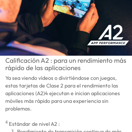
Calificación A2 : para un rendimiento más
rápido de las aplicaciones
Ya sea viendo vídeos o divirtiéndose con juegos,
estas tarjetas de Clase 2 para el rendimiento las
aplicaciones (A2)
4
ejecutan e inician aplicaciones
móviles más rápido para una experiencia sin
problemas.
4
Estándar de nivel A2 :
Rendimiento de transmisión continua de más