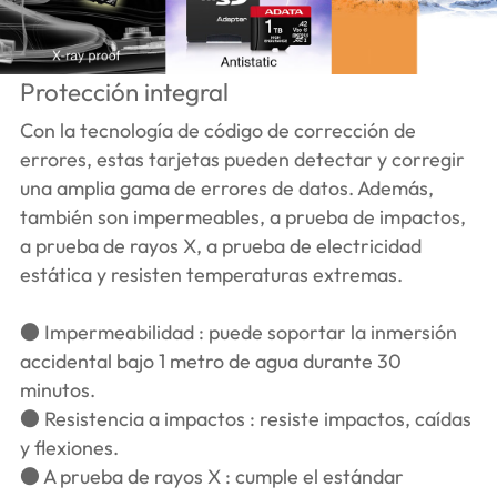
Protección integral
Con la tecnología de código de corrección de
errores, estas tarjetas pueden detectar y corregir
una amplia gama de errores de datos. Además,
también son impermeables, a prueba de impactos,
a prueba de rayos X, a prueba de electricidad
estática y resisten temperaturas extremas.
● Impermeabilidad : puede soportar la inmersión
accidental bajo 1 metro de agua durante 30
minutos.
● Resistencia a impactos : resiste impactos, caídas
y flexiones.
● A prueba de rayos X : cumple el estándar