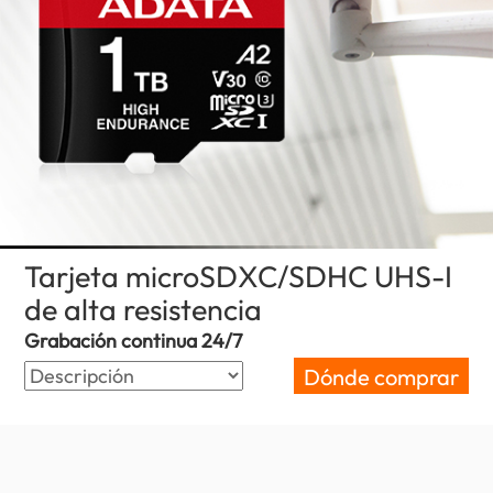
Tarjeta microSDXC/SDHC UHS-I
de alta resistencia
(Paraguay)
Grabación continua 24/7
Dónde comprar