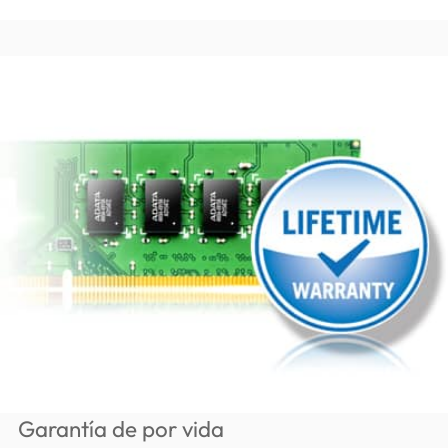
Garantía de por vida