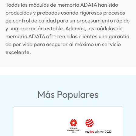
Todos los módulos de memoria ADATA han sido
producidos y probados usando rigurosos procesos
de control de calidad para un procesamiento rápido
y una operación estable. Además, los módulos de
memoria ADATA ofrecen a los clientes una garantía
de por vida para asegurar al máximo un servicio
excelente.
Más Populares