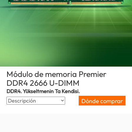
Módulo de memoria Premier
DDR4 2666 U-DIMM
(Paraguay)
DDR4. Yükseltmenin Ta Kendisi.
Dónde comprar