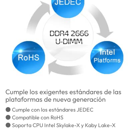
Cumple los exigentes estándares de las
plataformas de nueva generación
● Cumple con los estándares JEDEC
● Compatible con RoHS
● Soporta CPU Intel Skylake-X y Kaby Lake-X