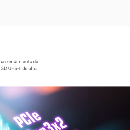
 un rendimiento de
 SD UHS-II de alta