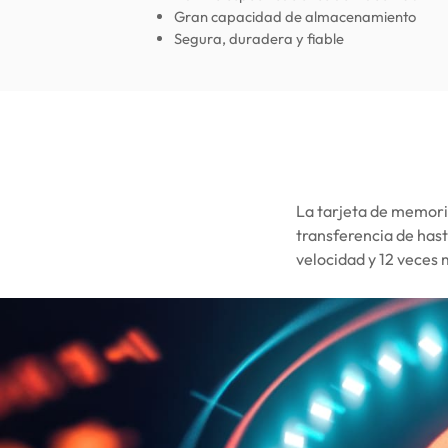
Gran capacidad de almacenamiento
Segura, duradera y fiable
La tarjeta de memori
transferencia de hast
velocidad y 12 veces 