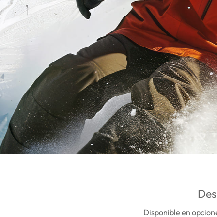
Des
Disponible en opcion