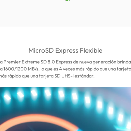
MicroSD Express Flexible
a Premier Extreme SD 8.0 Express de nueva generación brinda
a 1600/1200 MB/s, lo que es 4 veces más rápido que una tarjeta
más rápido que una tarjeta SD UHS-I estándar.