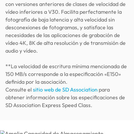
con versiones anteriores de clases de velocidad de
vídeo inferiores a V30. Facilita perfectamente la
fotografía de baja latencia y alta velocidad sin
desconexiones de fotogramas, y satisface las
necesidades de las aplicaciones de grabación de
vídeo 4K, 8K de alta resolución y de transmisión de
audio y vídeo.
**La velocidad de escritura mínima mencionada de
150 MB/s corresponde a la especificación «E150»
definida por la asociación.
Consulte el
sitio web de SD Association
para
obtener información sobre las especificaciones de
SD Association Express Speed Class.