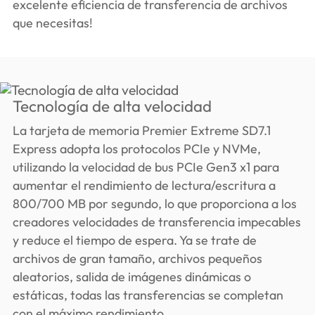
excelente eficiencia de transferencia de archivos
que necesitas!
Tecnología de alta velocidad
La tarjeta de memoria Premier Extreme SD7.1
Express adopta los protocolos PCIe y NVMe,
utilizando la velocidad de bus PCIe Gen3 x1 para
aumentar el rendimiento de lectura/escritura a
800/700 MB por segundo, lo que proporciona a los
creadores velocidades de transferencia impecables
y reduce el tiempo de espera. Ya se trate de
archivos de gran tamaño, archivos pequeños
aleatorios, salida de imágenes dinámicas o
estáticas, todas las transferencias se completan
con el máximo rendimiento.