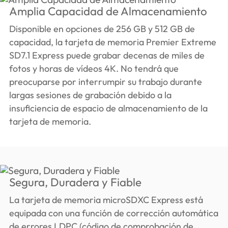
Amplia Capacidad de Almacenamiento
Disponible en opciones de 256 GB y 512 GB de
capacidad, la tarjeta de memoria Premier Extreme
SD7.1 Express puede grabar decenas de miles de
fotos y horas de vídeos 4K. No tendrá que
preocuparse por interrumpir su trabajo durante
largas sesiones de grabación debido a la
insuficiencia de espacio de almacenamiento de la
tarjeta de memoria.
Segura, Duradera y Fiable
La tarjeta de memoria microSDXC Express está
equipada con una función de corrección automática
de errores LDPC (código de comprobación de