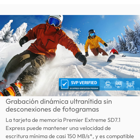
Grabación dinámica ultranítida sin
desconexiones de fotogramas
La tarjeta de memoria Premier Extreme SD7.1
Express puede mantener una velocidad de
escritura mínima de casi 150 MB/s*, y es compatible