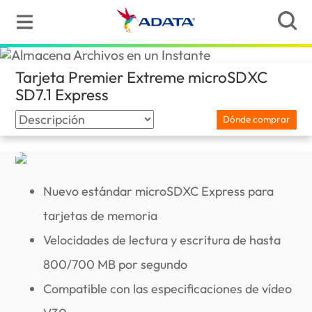
Tarjeta Premier Extreme microSDXC
SD7.1 Express
(Paraguay)
Dónde comprar
Nuevo estándar microSDXC Express para
tarjetas de memoria
Velocidades de lectura y escritura de hasta
800/700 MB por segundo
Compatible con las especificaciones de vídeo