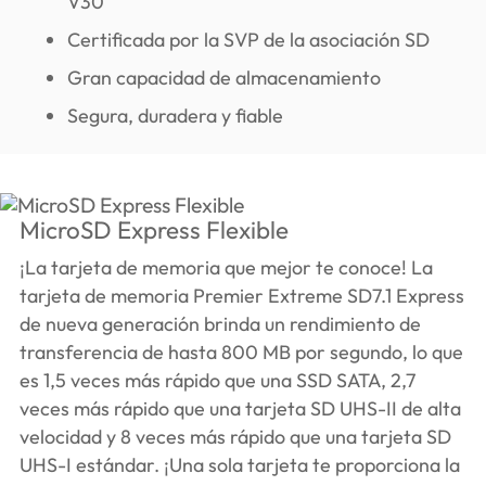
V30
Certificada por la SVP de la asociación SD
Gran capacidad de almacenamiento
Segura, duradera y fiable
MicroSD Express Flexible
¡La tarjeta de memoria que mejor te conoce! La
tarjeta de memoria Premier Extreme SD7.1 Express
de nueva generación brinda un rendimiento de
transferencia de hasta 800 MB por segundo, lo que
es 1,5 veces más rápido que una SSD SATA, 2,7
veces más rápido que una tarjeta SD UHS-II de alta
velocidad y 8 veces más rápido que una tarjeta SD
UHS-I estándar. ¡Una sola tarjeta te proporciona la