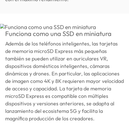
Funciona como una SSD en miniatura
Además de los teléfonos inteligentes, las tarjetas
de memoria microSD Express más pequeñas
también se pueden utilizar en auriculares VR,
dispositivos domésticos inteligentes, cámaras
dinámicas y drones. En particular, las aplicaciones
de imagen como 4K y 8K requieren mayor velocidad
de acceso y capacidad. La tarjeta de memoria
microSD Express es compatible con múltiples
dispositivos y versiones anteriores, se adapta al
lanzamiento del ecosistema 5G y facilita la
magnífica producción de los creadores.