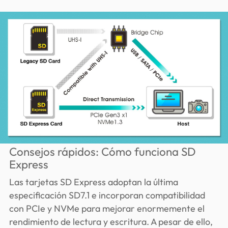
Consejos rápidos: Cómo funciona SD
Express
Las tarjetas SD Express adoptan la última
especificación SD7.1 e incorporan compatibilidad
con PCIe y NVMe para mejorar enormemente el
rendimiento de lectura y escritura. A pesar de ello,