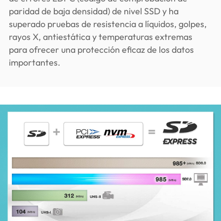
paridad de baja densidad) de nivel SSD y ha
superado pruebas de resistencia a líquidos, golpes,
rayos X, antiestática y temperaturas extremas
para ofrecer una protección eficaz de los datos
importantes.