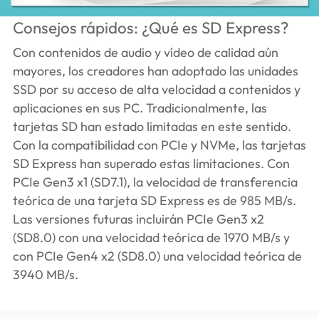
Consejos rápidos: ¿Qué es SD Express?
Con contenidos de audio y vídeo de calidad aún
mayores, los creadores han adoptado las unidades
SSD por su acceso de alta velocidad a contenidos y
aplicaciones en sus PC. Tradicionalmente, las
tarjetas SD han estado limitadas en este sentido.
Con la compatibilidad con PCIe y NVMe, las tarjetas
SD Express han superado estas limitaciones. Con
PCIe Gen3 x1 (SD7.1), la velocidad de transferencia
teórica de una tarjeta SD Express es de 985 MB/s.
Las versiones futuras incluirán PCIe Gen3 x2
(SD8.0) con una velocidad teórica de 1970 MB/s y
con PCIe Gen4 x2 (SD8.0) una velocidad teórica de
3940 MB/s.