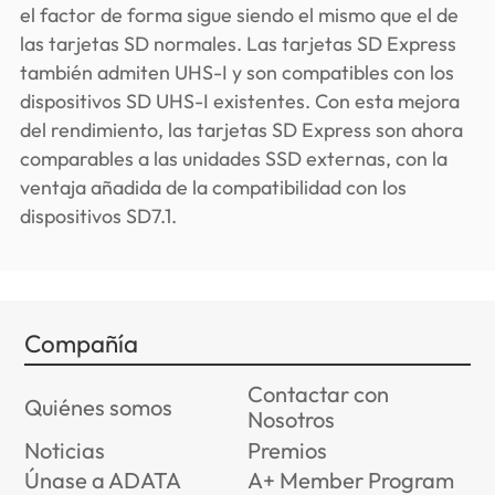
el factor de forma sigue siendo el mismo que el de
las tarjetas SD normales. Las tarjetas SD Express
también admiten UHS-I y son compatibles con los
dispositivos SD UHS-I existentes. Con esta mejora
del rendimiento, las tarjetas SD Express son ahora
comparables a las unidades SSD externas, con la
ventaja añadida de la compatibilidad con los
dispositivos SD7.1.
Compañía
Contactar con
Quiénes somos
Nosotros
Noticias
Premios
Únase a ADATA
A+ Member Program