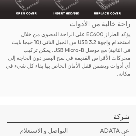
راحة خالية من الأدوات
يؤكد الطراز EC600 على الراحة القصوى من خلال
استخدام واجهة USB 3.2 من الجيل الثاني (10 جيجا بايت
في الثانية) مع موصل USB Micro-B. يمكن تركيب
محركات الأقراص القديمة في لمح البصر دون الحاجة إلى
أي أدوات ويضمن قفل الأمان الخاص بها بقاء كل شيء في
مكانه.
شركة
عن ADATA
التواصل و الاستعلام