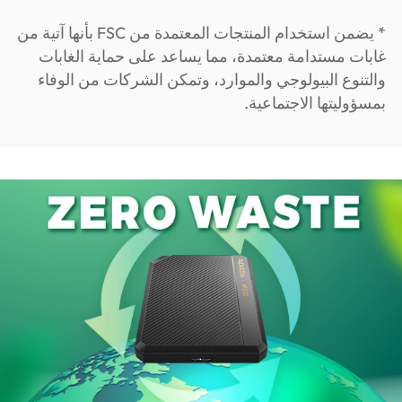
* يضمن استخدام المنتجات المعتمدة من FSC بأنها آتية من
غابات مستدامة معتمدة، مما يساعد على حماية الغابات
والتنوع البيولوجي والموارد، وتمكن الشركات من الوفاء
بمسؤوليتها الاجتماعية.