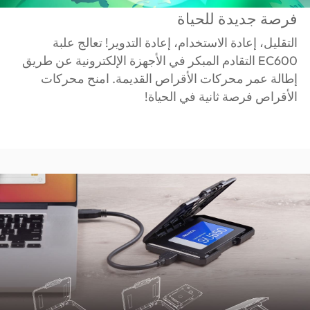
فرصة جديدة للحياة
التقليل، إعادة الاستخدام، إعادة التدوير! تعالج علبة
EC600 التقادم المبكر في الأجهزة الإلكترونية عن طريق
إطالة عمر محركات الأقراص القديمة. امنح محركات
الأقراص فرصة ثانية في الحياة!