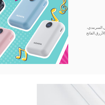
الكلاسيكي السرمدي،
لأزرق الفاتح