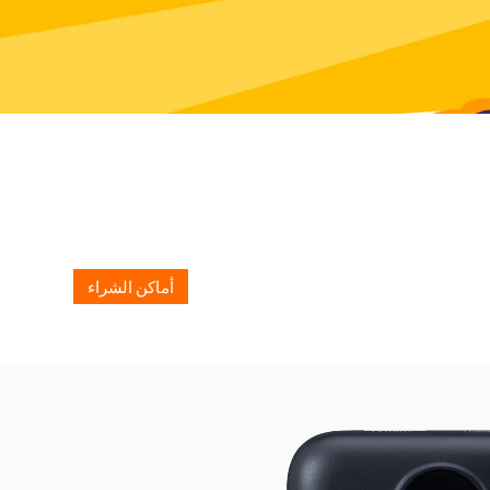
أماكن الشراء