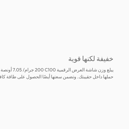
خفيفة لكنها قوية
يبلغ وزن شاشة العرض ا
حملها داخل حقيبتك. وتضمن سعتها أيضًا الحصول على طاقة كافية