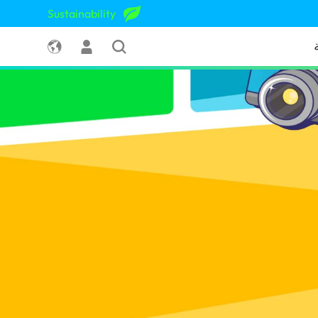
Sustainability