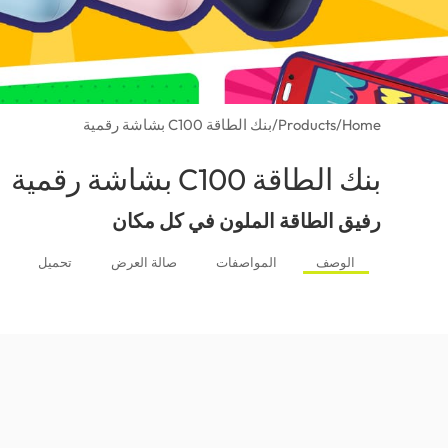
Home
/
Products
/
بنك الطاقة C100 بشاشة رقمية
بنك الطاقة C100 بشاشة رقمية
(Qatar)
رفيق الطاقة الملون في كل مكان
الوصف
المواصفات
صالة العرض
تحميل