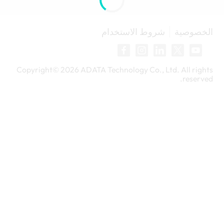
الخصوصية
شروط الاستخدام
Copyright©
2026
ADATA Technology Co., Ltd. All rights
reserved.