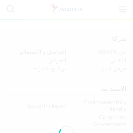
شركة
عن ADATA
التواصل و الاستعلام
الأخبار
الجوائز
فرص عمل
برنامج عضو +
الاستدامة
Environmentally
Social Inclusion
Friendly
Corporate
Governance