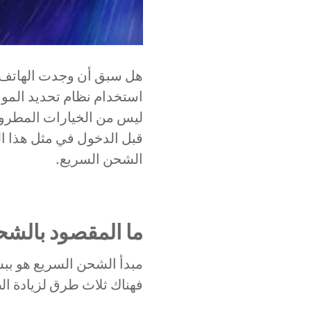
هل سبق أن وجدت الهاتف 
ليس من الخيارات المطروحة
قبل الدخول في مثل هذا ا
الشحن السريع.
ما المقصود بالشح
فهناك ثلاث طرق لزيادة ال