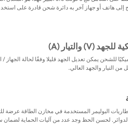
إلى هاتف أو جهاز آخر به دائرة شحن قادرة على استخدا
يكيًا للشحن يمكن تعديل الجهد قليلا وفقًا لحالة الجهاز 
ل من التيار والجهد العالي.
 بطاريات البوليمر المستخدمة في مخازن الطاقة عرضة لل
دوائر. لحسن الحظ وجد عدد من آليات الحماية لضمان سل