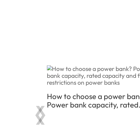
How to choose a power ban
Power bank capacity, rated
capacity and flight restricti
on power banks