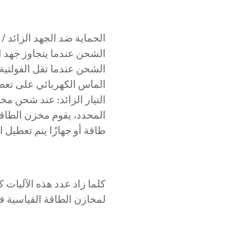
الحماية ضد الجهد الزائد / 
الشحن عندما يتجاوز جهد الب
الشحن عندما تقل الفولتية 
الماس الكهربائي على تعطي
التيار الزائد: عند شحن مخز
المحدد، يقوم مخزن الطاق
طاقة أو جهازًا يتم تعطيل 
كلما زاد عدد هذه الآليات 
لمخازن الطاقة القياسية ف