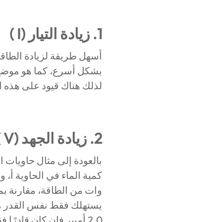
1. زيادة التيار (I )
أسهل طريقة لزيادة الطاقة 
لذلك هناك قيود على هذه ا
2. زيادة الجهد (V )
بالعودة إلى مثال حاويات ال