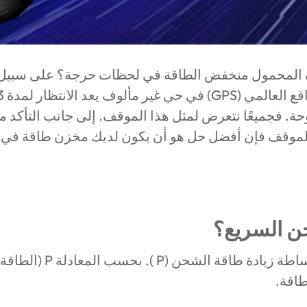
المحمول منخفض الطاقة في لحظات حرجة؟ على سبيل ال
. فجميعًا نتعرض لمثل هذا الموقف. إلى جانب التأكد م
لموقف فإن أفضل حل هو أن يكون لديك مخزن طاقة في مت
ن السريع؟
طاقة.