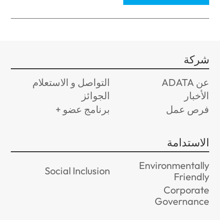
شركة
عن ADATA
التواصل و الاستعلام
الأخبار
الجوائز
فرص عمل
برنامج عضو +
الاستدامة
Environmentally
Social Inclusion
Friendly
Corporate
Governance