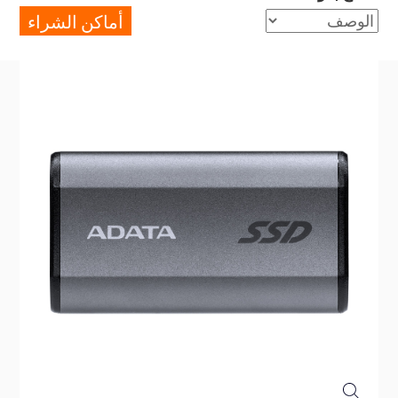
أماكن الشراء