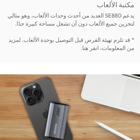
مكتبة الألعاب
يدعم SE880 العديد من أحدث وحدات الألعاب، وهو مثالي
لتخزين جميع الألعاب دون أن تشغل مساحة كبيرة جدًا.
* قد تلزم تهيئة القرص قبل التوصيل بوحدة الألعاب. لمزيد
من المعلومات، انقر هنا.