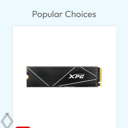
Popular Choices