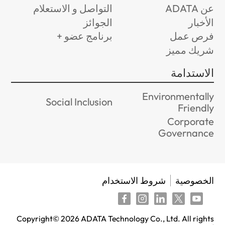
عن ADATA
التواصل و الاستعلام
الأخبار
الجوائز
فرص عمل
برنامج عضو +
شريك مميز
الاستدامة
Environmentally
Social Inclusion
Friendly
Corporate
Governance
الخصوصية
شروط الاستخدام
Copyright©
2026
ADATA Technology Co., Ltd. All rights