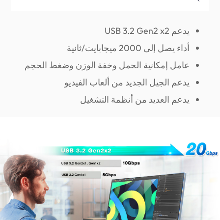
يدعم USB 3.2 Gen2 x2
أداء يصل إلى 2000 ميجابايت/ثانية
عامل إمكانية الحمل وخفة الوزن وضغط الحجم
يدعم الجيل الجديد من ألعاب الفيديو
يدعم العديد من أنظمة التشغيل