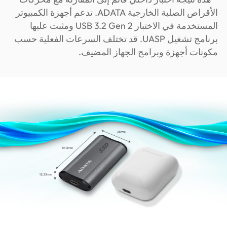
الأقراص الصلبة الخارجية ADATA. تدعم أجهزة الكمبيوتر
المستخدمة في الاختبار USB 3.2 Gen 2 ومثبت عليها
برنامج تشغيل UASP. قد تختلف السرعات الفعلية حسب
مكونات أجهزة وبرامج الجهاز المضيف.