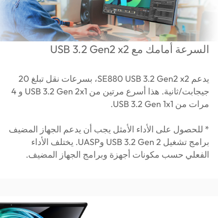
السرعة أمامك مع USB 3.2 Gen2 x2
يدعم SE880 USB 3.2 Gen2 x2، بسرعات نقل تبلغ 20
جيجابت/ثانية. هذا أسرع مرتين من USB 3.2 Gen 2x1 و 4
مرات من USB 3.2 Gen 1x1.
* للحصول على الأداء الأمثل يجب أن يدعم الجهاز المضيف
برامج تشغيل USB 3.2 Gen 2 وUASP. يختلف الأداء
الفعلي حسب مكونات أجهزة وبرامج الجهاز المضيف.