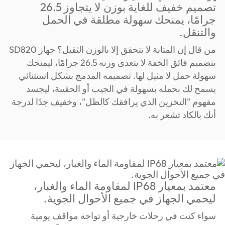
تصميم خفيف للغاية بوزن لا يتجاوز 26.5
جرامًا، يمنحك سهولة مطلقة في الحمل
والتنقل.
من قال إن المتانة لا تتحقق إلا بالوزن الثقيل؟ جهاز SD820
بتصميم فائق الخفة لا يتعدى وزنه 26.5 جرامًا، ليمنحك
سهولة حمل لا مثيل لها. تصميمه المدمج بشكل استثنائي
يسمح لك بحمله بسهولة في الجيب أو الحقيبة، ليجسد
مفهوم "التخزين الذي يرافقك كالظل"، وخفيف جدًا لدرجة
أنك بالكاد تشعر به.
معتمد بمعيار IP68 لمقاومة الماء والغبار،
ليحمي الجهاز في جميع الأحوال الجوية.
سواء كنت في رحلات خارجية أو تواجه مواقف يومية