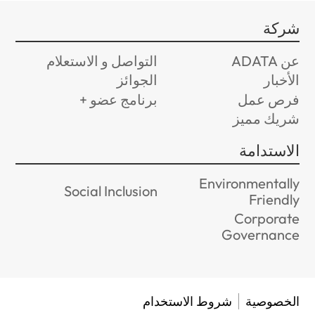
شركة
عن ADATA
التواصل و الاستعلام
الأخبار
الجوائز
فرص عمل
برنامج عضو +
شريك مميز
الاستدامة
Environmentally
Social Inclusion
Friendly
Corporate
Governance
الخصوصية
شروط الاستخدام