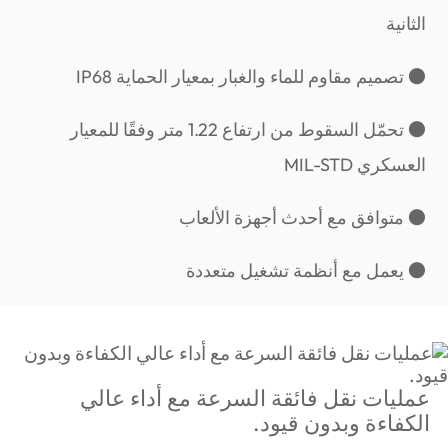
الثانية
● تصميم مقاوم للماء والغبار بمعيار الحماية ‏IP68‏
● تحمّل السقوط من ارتفاع 1.22 متر وفقًا للمعيار
العسكري ‏MIL-STD‏
● متوافق مع أحدث أجهزة الألعاب
● يعمل مع أنظمة تشغيل متعددة
عمليات نقل فائقة السرعة مع أداء عالي
الكفاءة وبدون قيود.