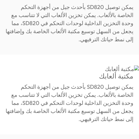
يمكن توصيل SD820 بأحدث جيل من أجهزة التحكم
الخاصة بالألعاب. يمكن تخزين الألعاب التي لا تتناسب مع
وحدة التخزين الداخلية لوحدات التحكم في SD820، مما
يجعل من السهل توسيع مكتبة الألعاب الخاصة بك وإضافتها
إلى نمط حياتك الترفيهي.
مكتبة ألعابك
يمكن توصيل SD820 بأحدث جيل من أجهزة التحكم
الخاصة بالألعاب. يمكن تخزين الألعاب التي لا تتناسب مع
وحدة التخزين الداخلية لوحدات التحكم في SD820، مما
يجعل من السهل توسيع مكتبة الألعاب الخاصة بك وإضافتها
إلى نمط حياتك الترفيهي.