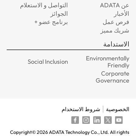
عن ADATA
التواصل و الاستعلام
الأخبار
الجوائز
فرص عمل
برنامج عضو +
شريك مميز
الاستدامة
Environmentally
Social Inclusion
Friendly
Corporate
Governance
الخصوصية
شروط الاستخدام
Copyright©
2026
ADATA Technology Co., Ltd. All rights