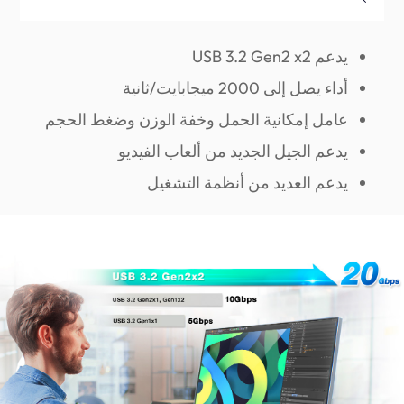
يدعم USB 3.2 Gen2 x2
أداء يصل إلى 2000 ميجابايت/ثانية
عامل إمكانية الحمل وخفة الوزن وضغط الحجم
يدعم الجيل الجديد من ألعاب الفيديو
يدعم العديد من أنظمة التشغيل