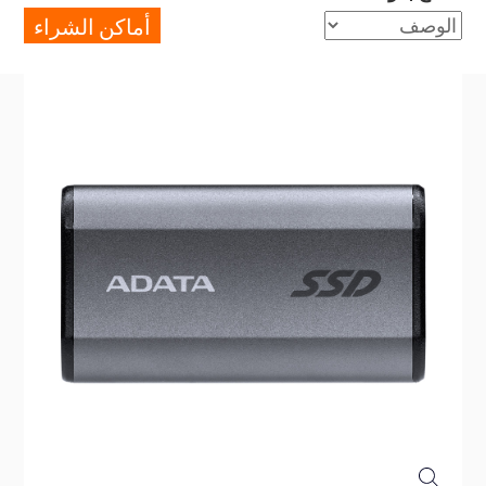
أماكن الشراء