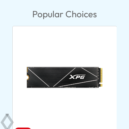
Popular Choices