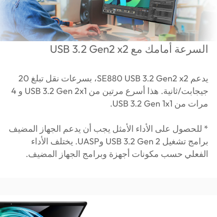
السرعة أمامك مع USB 3.2 Gen2 x2
يدعم SE880 USB 3.2 Gen2 x2، بسرعات نقل تبلغ 20
جيجابت/ثانية. هذا أسرع مرتين من USB 3.2 Gen 2x1 و 4
مرات من USB 3.2 Gen 1x1.
* للحصول على الأداء الأمثل يجب أن يدعم الجهاز المضيف
برامج تشغيل USB 3.2 Gen 2 وUASP. يختلف الأداء
الفعلي حسب مكونات أجهزة وبرامج الجهاز المضيف.