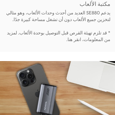
مكتبة الألعاب
يدعم SE880 العديد من أحدث وحدات الألعاب، وهو مثالي
لتخزين جميع الألعاب دون أن تشغل مساحة كبيرة جدًا.
* قد تلزم تهيئة القرص قبل التوصيل بوحدة الألعاب. لمزيد
من المعلومات، انقر هنا.