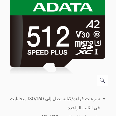
سرعات قراءة/كتابة تصل إلى 180/160 ميجابايت
في الثانية الواحدة