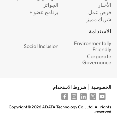
الأخبار
الجوائز
فرص عمل
برنامج عضو +
شريك مميز
الاستدامة
Environmentally
Social Inclusion
Friendly
Corporate
Governance
الخصوصية
شروط الاستخدام
Copyright©
2026
ADATA Technology Co., Ltd. All rights
reserved.