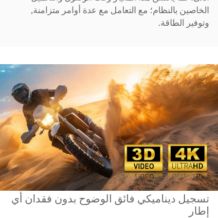
الخاصين بالنظام؛ مع التعامل مع عدة أوامر متزامنة,
وتوفير الطاقة.
تسجيل ديناميكي فائق الوضوح بدون فقدان أي
إطار